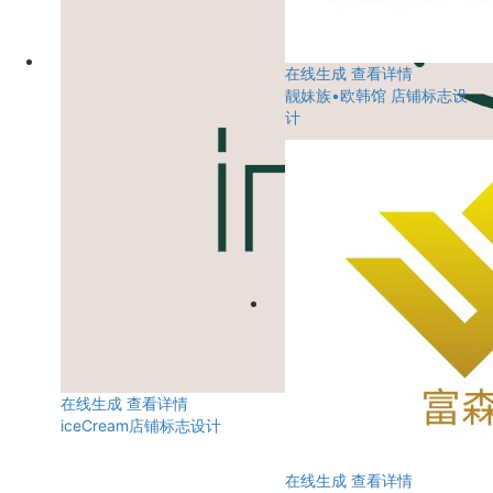
在线生成
查看详情
靓妹族•欧韩馆 店铺标志设
计
在线生成
查看详情
iceCream店铺标志设计
在线生成
查看详情