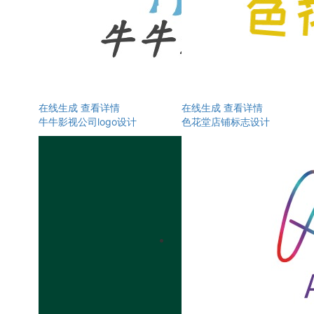
在线生成
查看详情
在线生成
查看详情
牛牛影视公司logo设计
色花堂店铺标志设计