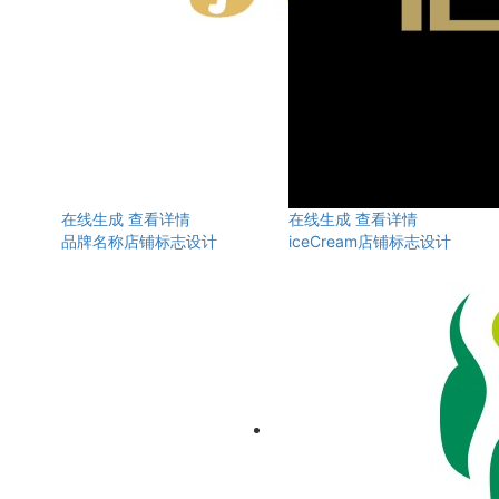
在线生成
查看详情
在线生成
查看详情
品牌名称店铺标志设计
iceCream店铺标志设计