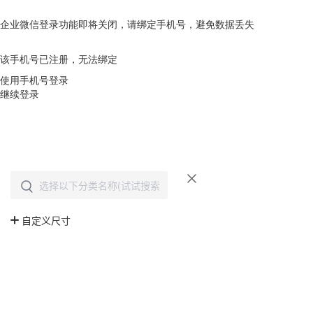
企业微信登录功能即将关闭，请绑定手机号，避免数据丢失
去绑定
该手机号已注册，无法绑定
使用手机号登录
继续登录