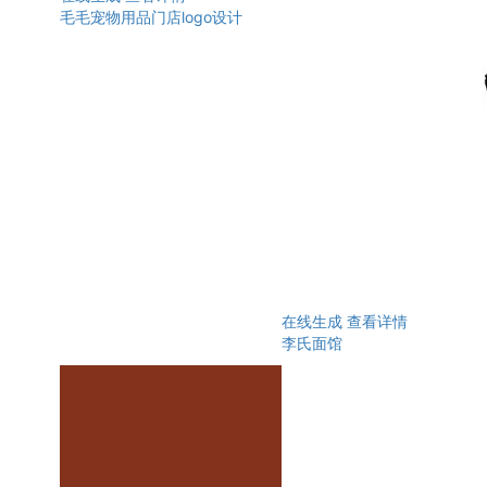
毛毛宠物用品门店logo设计
在线生成
查看详情
李氏面馆