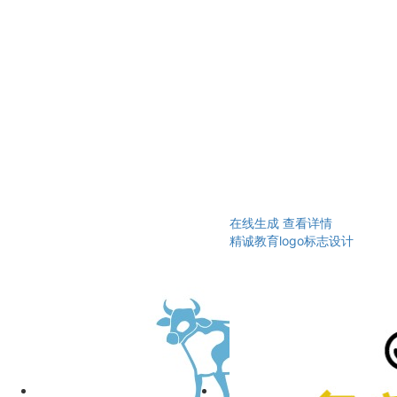
在线生成
查看详情
精诚教育logo标志设计