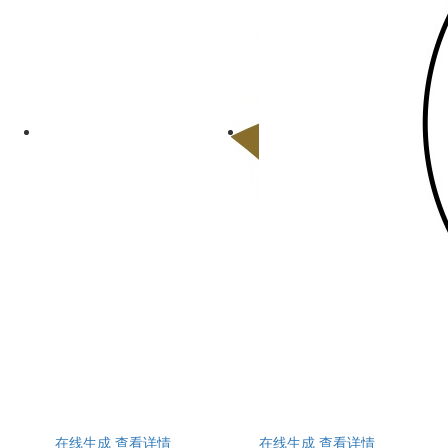
在线生成
查看详情
在线生成
查看详情