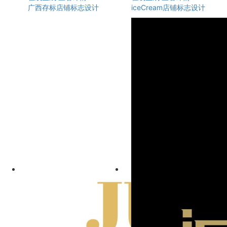
广西存标店铺标志设计
iceCream店铺标志设计