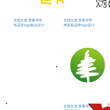
在线生成
查看详情
在线生成
查看详情
色花堂logo标志设计
烤面筋品牌logo设计
在线生成
查看详情