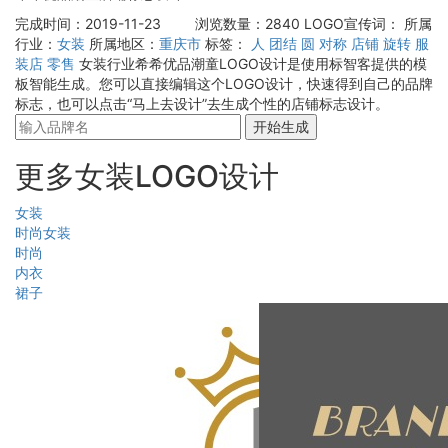
完成时间：2019-11-23
浏览数量：2840
LOGO宣传词：
所属
行业：
女装
所属地区：
重庆市
标签：
人
团结
圆
对称
店铺
旋转
服
装店
零售
女装行业希希优品潮童LOGO设计是使用标智客提供的模
板智能生成。您可以直接编辑这个LOGO设计，快速得到自己的品牌
标志，也可以点击“马上去设计”去生成个性的店铺标志设计。
开始生成
更多女装LOGO设计
女装
时尚女装
时尚
内衣
裙子