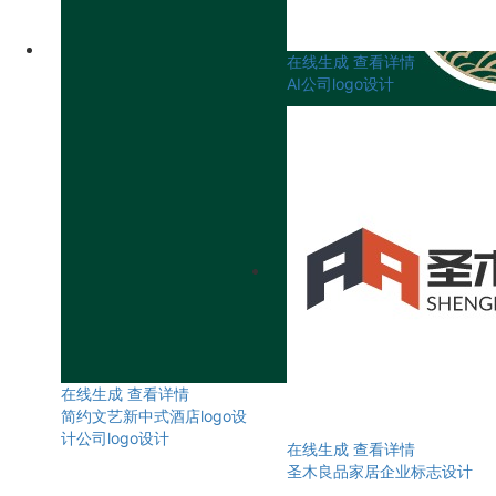
在线生成
查看详情
AI公司logo设计
在线生成
查看详情
简约文艺新中式酒店logo设
计公司logo设计
在线生成
查看详情
圣木良品家居企业标志设计