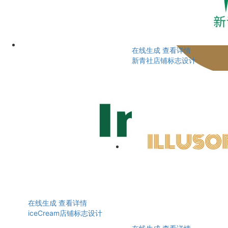
在线生成
查看详情
新青社店铺标志设计
在线生成
查看详情
iceCream店铺标志设计