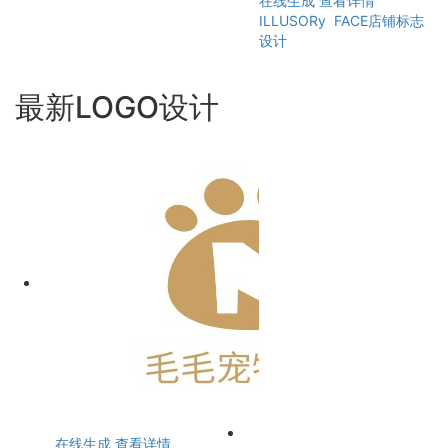
在线生成
查看详情
ILLUSORy FACE店铺标志
设计
最新LOGO设计
在线生成
查看详情