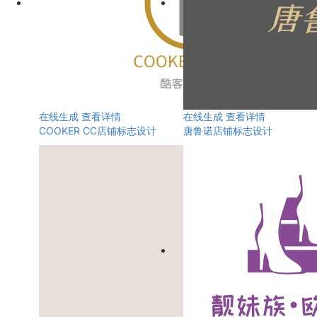
在线生成
查看详情
在线生成
查看详情
COOKER CC店铺标志设计
唐鲁诺店铺标志设计