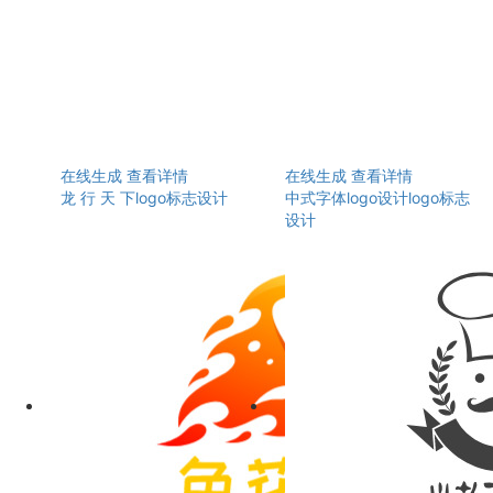
在线生成
查看详情
在线生成
查看详情
龙 行 天 下logo标志设计
中式字体logo设计logo标志
设计