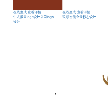
在线生成
查看详情
在线生成
查看详情
中式徽章logo设计公司logo
玖顺智能企业标志设计
设计