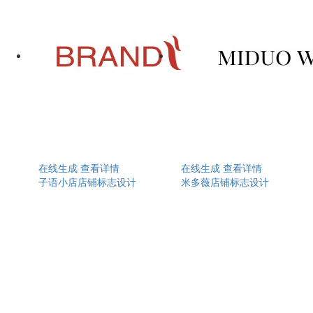
在线生成
查看详情
在线生成
查看详情
子语小店店铺标志设计
米多薇店铺标志设计