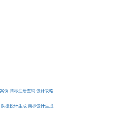
计案例
商标注册查询
设计攻略
队徽设计生成
商标设计生成