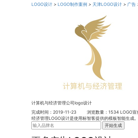
LOGO设计
>
LOGO制作案例
>
天津LOGO设计
>
广告
计算机与经济管理公司logo设计
完成时间：2019-11-23
浏览数量：1534
LOGO
经济管理LOGO设计是使用标智客提供的模板智能生成。
开始生成