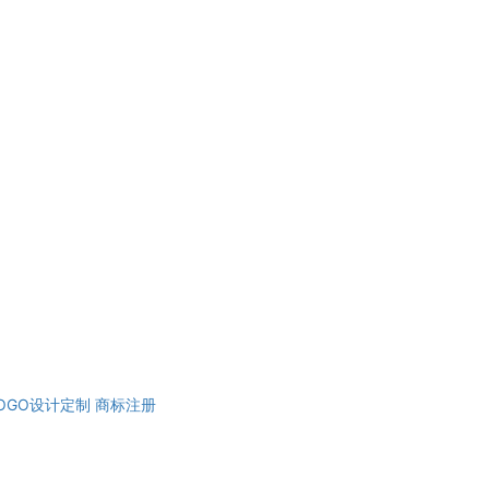
OGO设计定制
商标注册