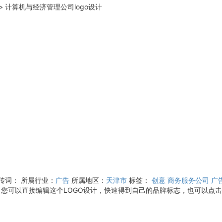
>
计算机与经济管理公司logo设计
宣传词：
所属行业：
广告
所属地区：
天津市
标签：
创意
商务服务公司
广
您可以直接编辑这个LOGO设计，快速得到自己的品牌标志，也可以点击“