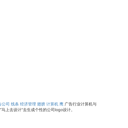
告公司
线条
经济管理
翅膀
计算机
鹰
广告行业计算机与
马上去设计”去生成个性的公司logo设计。