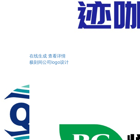
在线生成
查看详情
极刻间公司logo设计