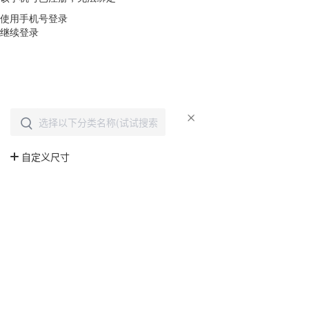
使用手机号登录
继续登录