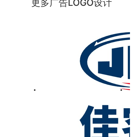
更多广告LOGO设计