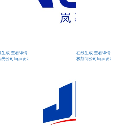
线生成
查看详情
在线生成
查看详情
光公司logo设计
极刻间公司logo设计