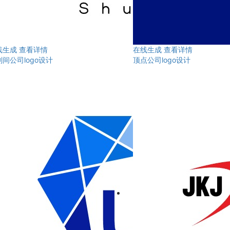
线生成
查看详情
在线生成
查看详情
间公司logo设计
顶点公司logo设计