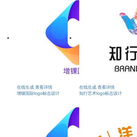
在线生成
查看详情
在线生成
查看详情
增锞国际logo标志设计
知行艺术logo标志设计