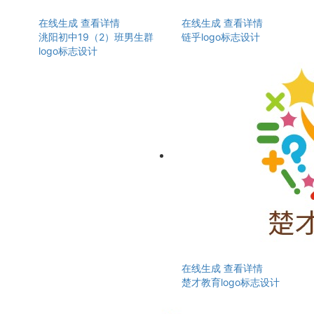
在线生成
查看详情
在线生成
查看详情
洮阳初中19（2）班男生群
链乎logo标志设计
logo标志设计
在线生成
查看详情
楚才教育logo标志设计