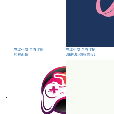
在线生成
查看详情
在线生成
查看详情
裕福面馆
JIEPU店铺标志设计