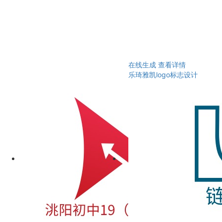
在线生成
查看详情
乐琦雅凯logo标志设计