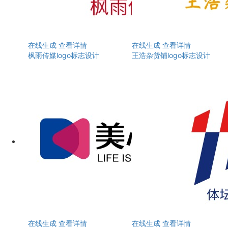
在线生成
查看详情
在线生成
查看详情
枫雨传媒logo标志设计
王浩杂货铺logo标志设计
在线生成
查看详情
在线生成
查看详情