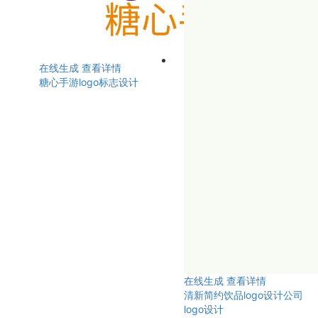
在线生成
查看详情
糖心手游logo标志设计
在线生成
查看详情
清新简约饮品logo设计公司
logo设计