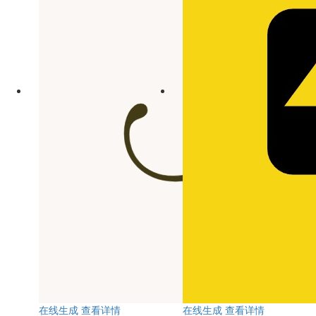
在线生成
查看详情
在线生成
查看详情