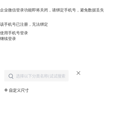
企业微信登录功能即将关闭，请绑定手机号，避免数据丢失
去绑定
该手机号已注册，无法绑定
使用手机号登录
继续登录