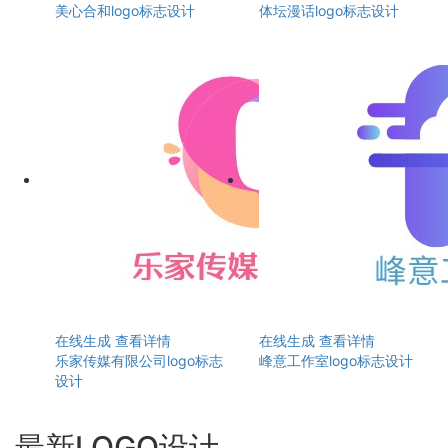
美心合和logo标志设计
体坛漫话logo标志设计
在线生成
查看详情
在线生成
查看详情
乐家传媒有限公司logo标志
峰意工作室logo标志设计
设计
最新LOGO设计