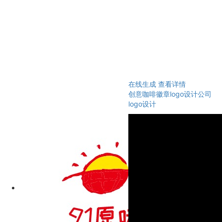
在线生成
查看详情
创意咖啡徽章logo设计公司
logo设计