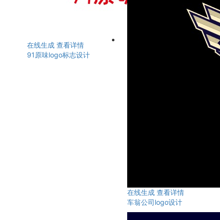
在线生成
查看详情
91原味logo标志设计
在线生成
查看详情
车翁公司logo设计