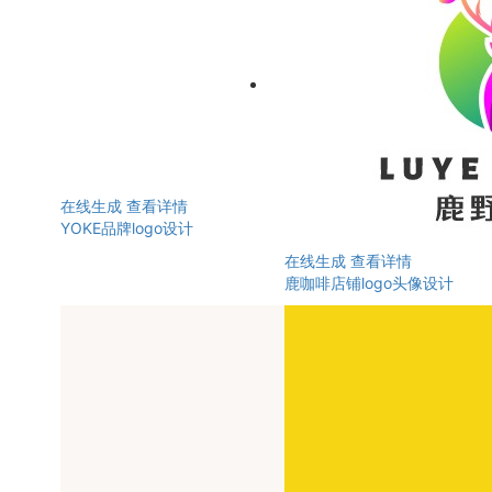
在线生成
查看详情
YOKE品牌logo设计
在线生成
查看详情
鹿咖啡店铺logo头像设计