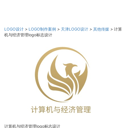
LOGO设计
>
LOGO制作案例
>
天津LOGO设计
>
其他传媒
>
计算
机与经济管理logo标志设计
计算机与经济管理logo标志设计