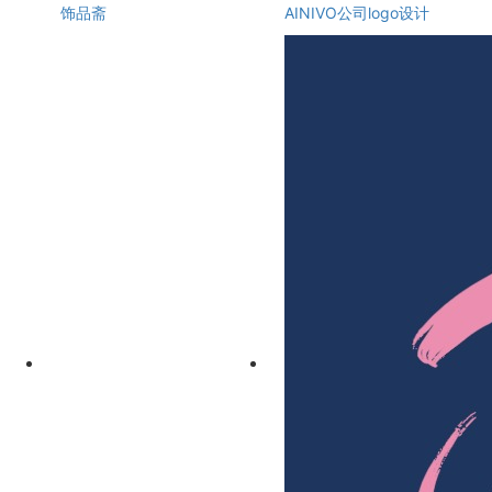
饰品斋
AINIVO公司logo设计