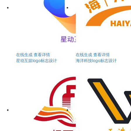
在线生成
查看详情
在线生成
查看详情
星动互娱logo标志设计
海洋科技logo标志设计