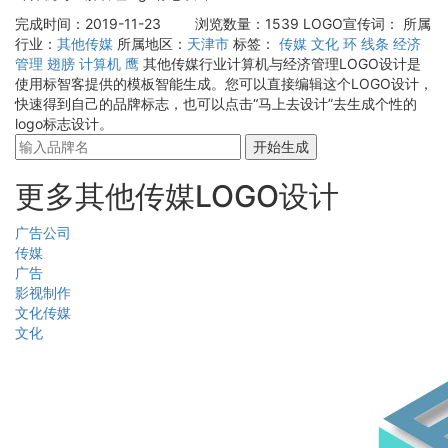
完成时间：2019-11-23
浏览数量：1539
LOGO宣传词：
所属
行业：
其他传媒
所属地区：
天津市
标签：
传媒
文化
环
线条
经济
管理
翅膀
计算机
鹰
其他传媒行业计算机与经济管理LOGO设计是
使用标智客提供的模板智能生成。您可以直接编辑这个LOGO设计，
快速得到自己的品牌标志，也可以点击“马上去设计”去生成个性的
logo标志设计。
开始生成
更多其他传媒LOGO设计
广告公司
传媒
广告
影视制作
文化传媒
文化