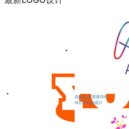
在线生成
查看详情
AI公司logo设计