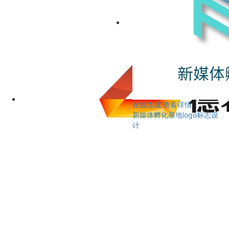
在线生成
查看详情
新媒体孵化基地logo标志设
计