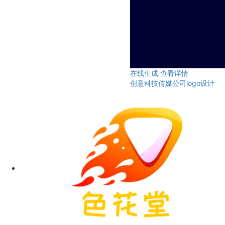
在线生成
查看详情
创意科技传媒公司logo设计