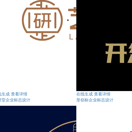
线生成
查看详情
在线生成
查看详情
研堂企业标志设计
形创标企业标志设计