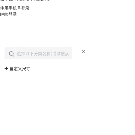
使用手机号登录
继续登录