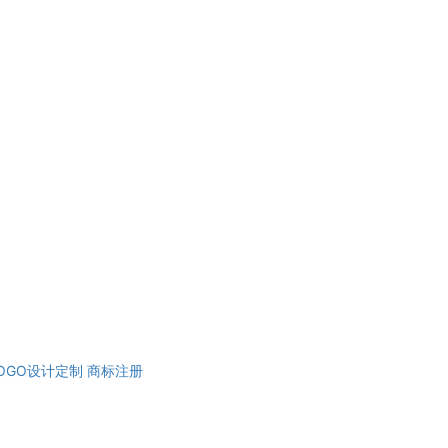
OGO设计定制
商标注册