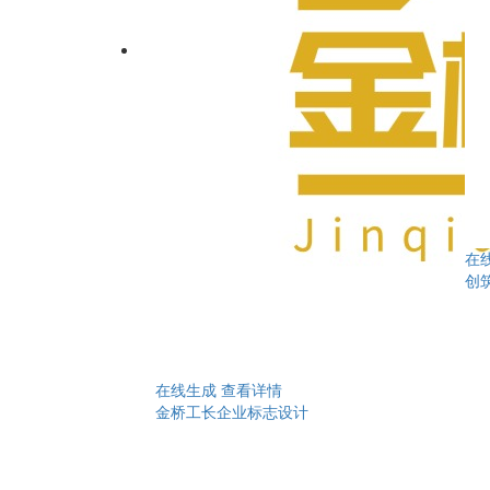
在
创
在线生成
查看详情
金桥工长企业标志设计