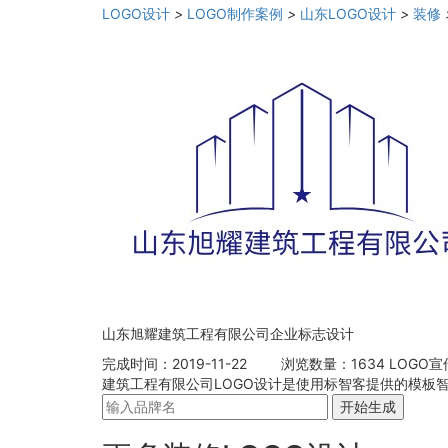
LOGO设计
>
LOGO制作案例
>
山东LOGO设计
>
装修
山东旭耀建筑工程有限公司企业标志设计
完成时间：2019-11-22
浏览数量：1634
LOGO
建筑工程有限公司LOGO设计是使用标智客提供的模板
开始生成