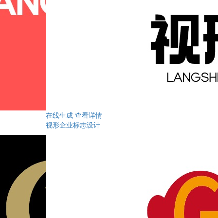
在线生成
查看详情
视形企业标志设计