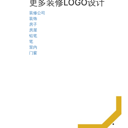
更多装修LOGO设计
装修公司
装饰
房子
房屋
铅笔
笔
室内
门窗