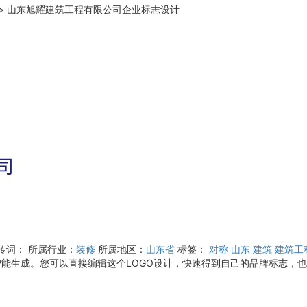
>
山东旭耀建筑工程有限公司企业标志设计
宣传词：
所属行业：
装修
所属地区：
山东省
标签：
对称
山东
建筑
建筑工
智能生成。您可以直接编辑这个LOGO设计，快速得到自己的品牌标志，也