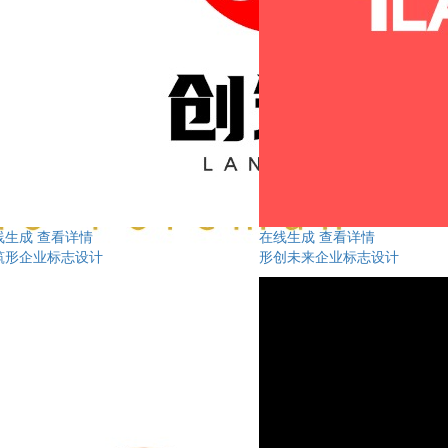
线生成
查看详情
在线生成
查看详情
筑形企业标志设计
形创未来企业标志设计