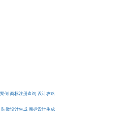
计案例
商标注册查询
设计攻略
队徽设计生成
商标设计生成