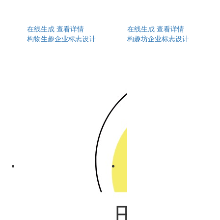
在线生成
查看详情
在线生成
查看详情
构物生趣企业标志设计
构趣坊企业标志设计