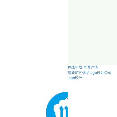
在线生成
查看详情
清新简约饮品logo设计公司
logo设计