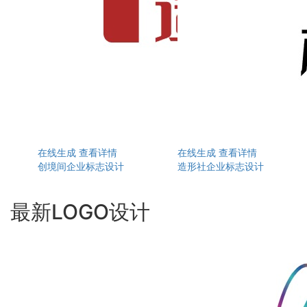
在线生成
查看详情
在线生成
查看详情
创境间企业标志设计
造形社企业标志设计
最新LOGO设计