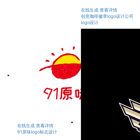
在线生成
查看详情
创意咖啡徽章logo设计公司
logo设计
在线生成
查看详情
91原味logo标志设计