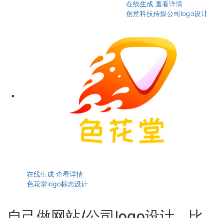
在线生成
查看详情
创意科技传媒公司logo设计
在线生成
查看详情
色花堂logo标志设计
自己做网站/公司logo设计，比