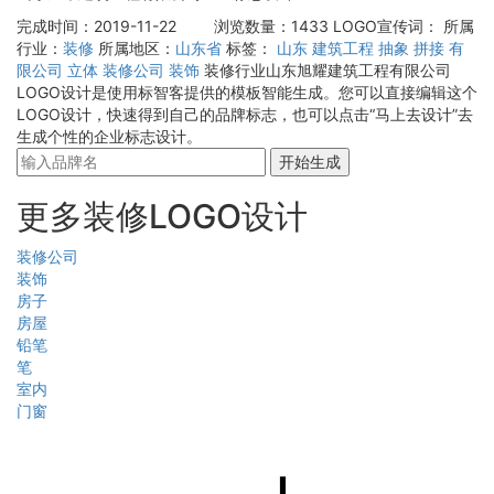
完成时间：2019-11-22
浏览数量：1433
LOGO宣传词：
所属
行业：
装修
所属地区：
山东省
标签：
山东
建筑工程
抽象
拼接
有
限公司
立体
装修公司
装饰
装修行业山东旭耀建筑工程有限公司
LOGO设计是使用标智客提供的模板智能生成。您可以直接编辑这个
LOGO设计，快速得到自己的品牌标志，也可以点击“马上去设计”去
生成个性的企业标志设计。
开始生成
更多装修LOGO设计
装修公司
装饰
房子
房屋
铅笔
笔
室内
门窗