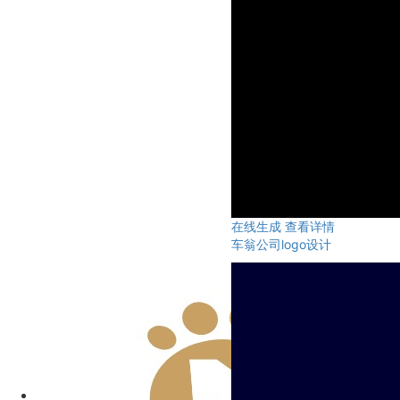
在线生成
查看详情
车翁公司logo设计