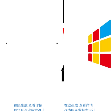
在线生成
查看详情
在线生成
查看详情
创筑形企业标志设计
创境间企业标志设计