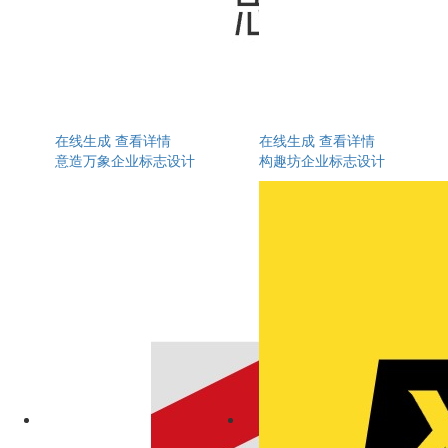
在线生成
查看详情
在线生成
查看详情
意造万象企业标志设计
构趣坊企业标志设计