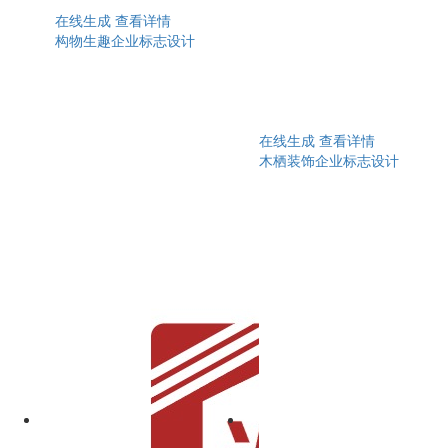
在线生成
查看详情
构物生趣企业标志设计
在线生成
查看详情
木栖装饰企业标志设计