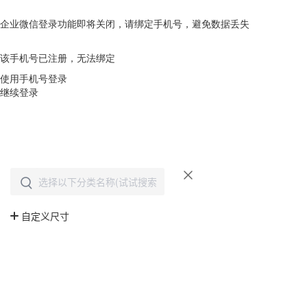
企业微信登录功能即将关闭，请绑定手机号，避免数据丢失
去绑定
该手机号已注册，无法绑定
使用手机号登录
继续登录