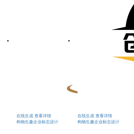
在线生成
查看详情
在线生成
查看详情
构物生趣企业标志设计
构物生趣企业标志设计