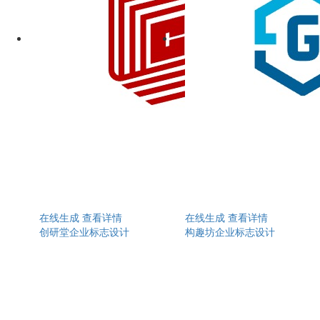
在线生成
查看详情
在线生成
查看详情
创研堂企业标志设计
构趣坊企业标志设计