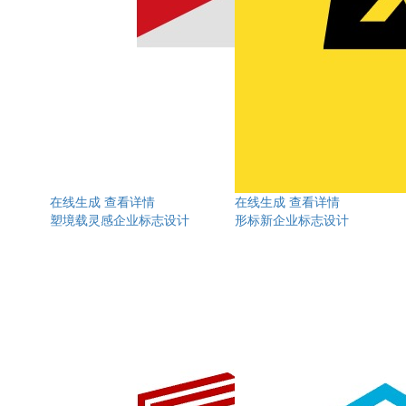
在线生成
查看详情
在线生成
查看详情
塑境载灵感企业标志设计
形标新企业标志设计