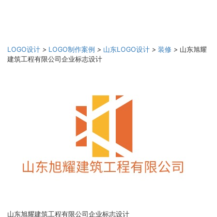
LOGO设计
>
LOGO制作案例
>
山东LOGO设计
>
装修
>
山东旭耀
建筑工程有限公司企业标志设计
山东旭耀建筑工程有限公司企业标志设计