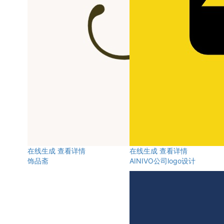
在线生成
查看详情
在线生成
查看详情
饰品斋
AINIVO公司logo设计