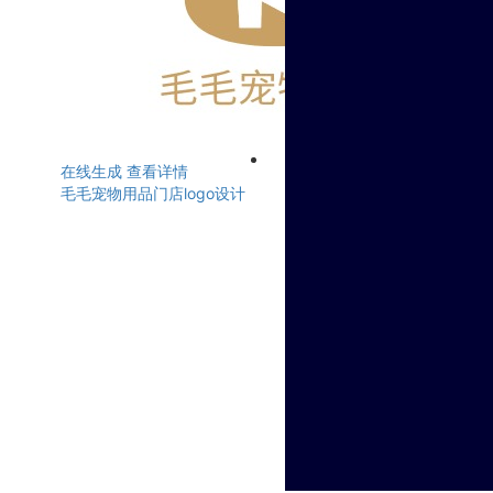
在线生成
查看详情
毛毛宠物用品门店logo设计