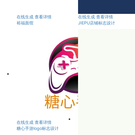
在线生成
查看详情
在线生成
查看详情
裕福面馆
JIEPU店铺标志设计
在线生成
查看详情
糖心手游logo标志设计