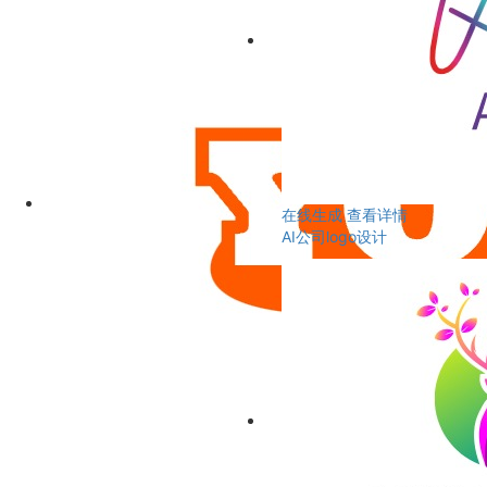
在线生成
查看详情
AI公司logo设计