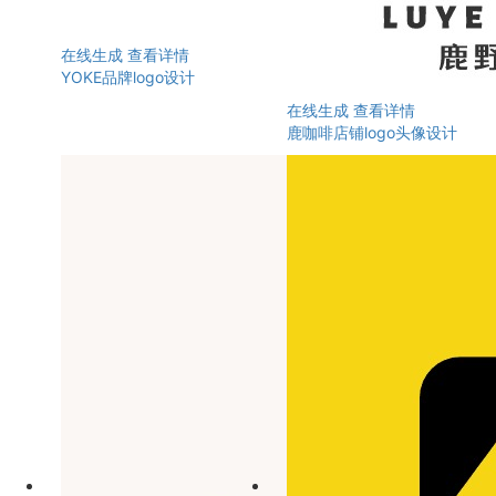
在线生成
查看详情
YOKE品牌logo设计
在线生成
查看详情
鹿咖啡店铺logo头像设计