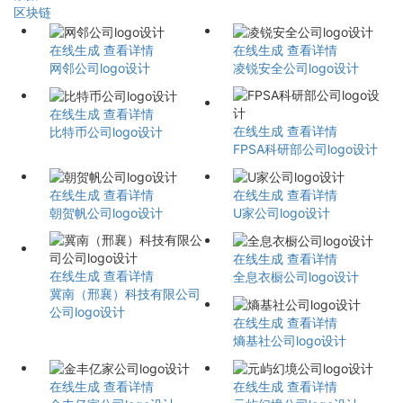
区块链
在线生成
查看详情
在线生成
查看详情
网邻公司logo设计
凌锐安全公司logo设计
在线生成
查看详情
在线生成
查看详情
比特币公司logo设计
FPSA科研部公司logo设计
在线生成
查看详情
在线生成
查看详情
朝贺帆公司logo设计
U家公司logo设计
在线生成
查看详情
在线生成
查看详情
全息衣橱公司logo设计
冀南（邢襄）科技有限公司
公司logo设计
在线生成
查看详情
熵基社公司logo设计
在线生成
查看详情
在线生成
查看详情