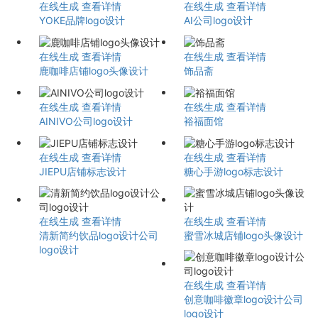
在线生成
查看详情
在线生成
查看详情
YOKE品牌logo设计
AI公司logo设计
在线生成
查看详情
在线生成
查看详情
鹿咖啡店铺logo头像设计
饰品斋
在线生成
查看详情
在线生成
查看详情
AINIVO公司logo设计
裕福面馆
在线生成
查看详情
在线生成
查看详情
JIEPU店铺标志设计
糖心手游logo标志设计
在线生成
查看详情
在线生成
查看详情
清新简约饮品logo设计公司
蜜雪冰城店铺logo头像设计
logo设计
在线生成
查看详情
创意咖啡徽章logo设计公司
logo设计