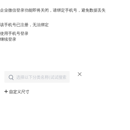
企业微信登录功能即将关闭，请绑定手机号，避免数据丢失
去绑定
该手机号已注册，无法绑定
使用手机号登录
继续登录