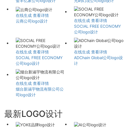
金丰亿家公司logo设计
元屿幻境公司logo设计
在线生成
查看详情
在线生成
查看详情
云商公司logo设计
SOCIAL FREE ECONOMY
公司logo设计
在线生成
查看详情
在线生成
查看详情
SOCIAL FREE ECONOMY
ADChain Global公司logo设
公司logo设计
计
在线生成
查看详情
烟台新涵宇物流有限公司公
司logo设计
最新LOGO设计