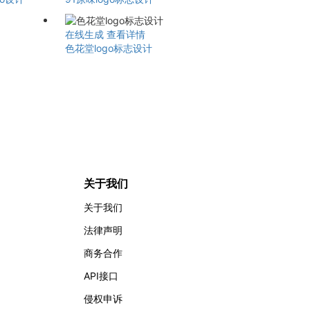
在线生成
查看详情
色花堂logo标志设计
关于我们
关于我们
法律声明
商务合作
API接口
侵权申诉