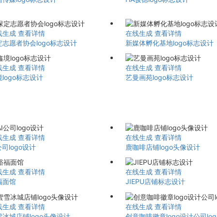
线生成
查看详情
在线生成
查看详情
定志愿者协会logo标志设计
新媒体孵化基地logo标志设计
线生成
查看详情
在线生成
查看详情
logo标志设计
艺曼画苑logo标志设计
线生成
查看详情
在线生成
查看详情
公司logo设计
鹿咖啡店铺logo头像设计
线生成
查看详情
在线生成
查看详情
福面馆
JIEPU店铺标志设计
线生成
查看详情
在线生成
查看详情
雪冰城店铺logo头像设计
创意咖啡徽章logo设计公司lo