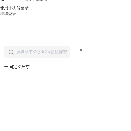
使用手机号登录
继续登录