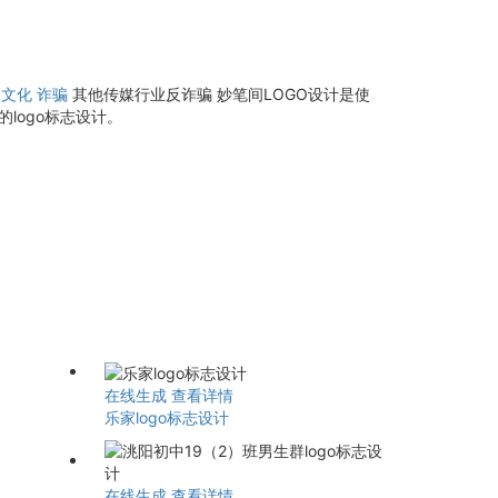
文化
诈骗
其他传媒行业反诈骗 妙笔间LOGO设计是使
logo标志设计。
在线生成
查看详情
乐家logo标志设计
在线生成
查看详情