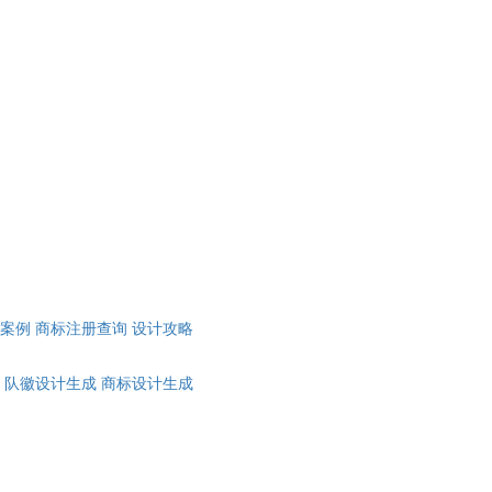
计案例
商标注册查询
设计攻略
队徽设计生成
商标设计生成