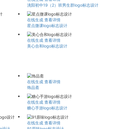
洮阳初中19（2）班男生群logo标志设计
在线生成
查看详情
星点微课logo标志设计
在线生成
查看详情
美心合和logo标志设计
在线生成
查看详情
饰品斋
在线生成
查看详情
糖心手游logo标志设计
在线生成
查看详情
go设计
91原味logo标志设计