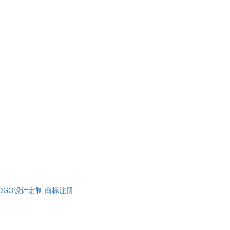
OGO设计定制
商标注册