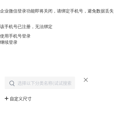
企业微信登录功能即将关闭，请绑定手机号，避免数据丢失
去绑定
该手机号已注册，无法绑定
使用手机号登录
继续登录