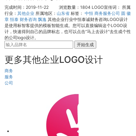
完成时间：2019-11-22
浏览数量：1804
LOGO宣传词：
所属
行业：
其他企业
所属地区：
山东省
标签：
中恒
商务服务公司
圆
徽
章
恒泰
财务咨询
飘逸
其他企业行业中恒泰诚财务咨询LOGO设计
是使用标智客提供的模板智能生成。您可以直接编辑这个LOGO设
计，快速得到自己的品牌标志，也可以点击“马上去设计”去生成个性
的公司logo设计。
开始生成
更多其他企业LOGO设计
商务
服务
公司