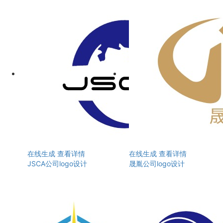
在线生成
查看详情
在线生成
查看详情
JSCA公司logo设计
晟胤公司logo设计