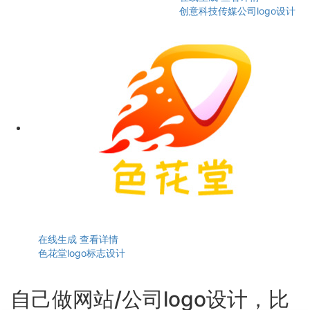
创意科技传媒公司logo设计
在线生成
查看详情
色花堂logo标志设计
自己做网站/公司logo设计，比