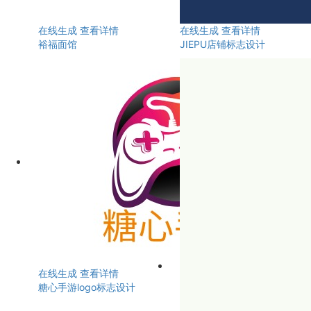
在线生成
查看详情
在线生成
查看详情
裕福面馆
JIEPU店铺标志设计
在线生成
查看详情
糖心手游logo标志设计