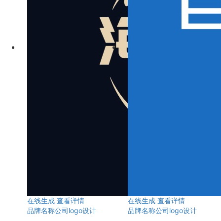
在线生成
查看详情
在线生成
查看详情
品牌名称公司logo设计
品牌名称公司logo设计