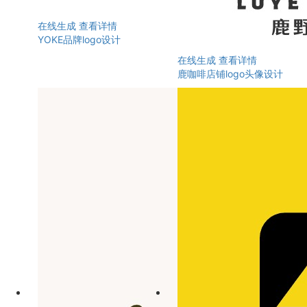
在线生成
查看详情
YOKE品牌logo设计
在线生成
查看详情
鹿咖啡店铺logo头像设计