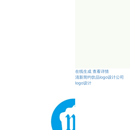
在线生成
查看详情
清新简约饮品logo设计公司
logo设计