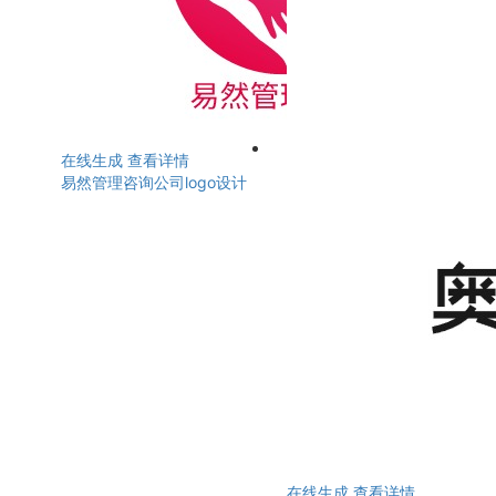
在线生成
查看详情
易然管理咨询公司logo设计
在线生成
查看详情