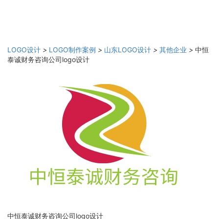
LOGO设计
>
LOGO制作案例
>
山东LOGO设计
>
其他企业
>
中恒
泰诚财务咨询公司logo设计
中恒泰诚财务咨询公司logo设计