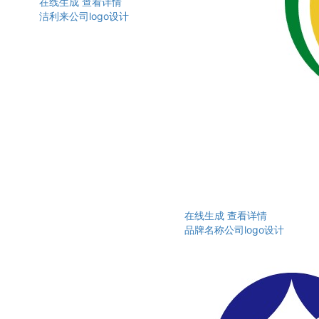
在线生成
查看详情
洁利来公司logo设计
在线生成
查看详情
品牌名称公司logo设计