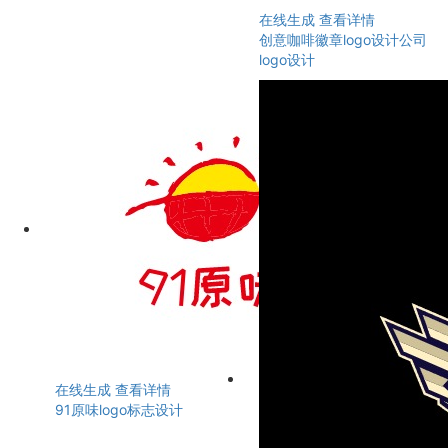
在线生成
查看详情
创意咖啡徽章logo设计公司
logo设计
在线生成
查看详情
91原味logo标志设计