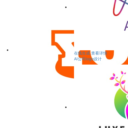
在线生成
查看详情
AI公司logo设计