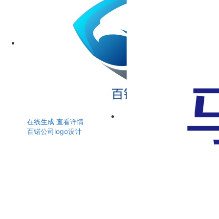
在线生成
查看详情
百锘公司logo设计