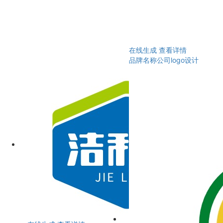
在线生成
查看详情
品牌名称公司logo设计