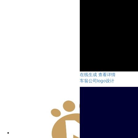
在线生成
查看详情
车翁公司logo设计