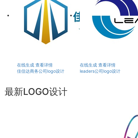
在线生成
查看详情
在线生成
查看详情
佳信达商务公司logo设计
leaders公司logo设计
最新LOGO设计