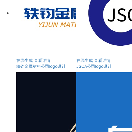
在线生成
查看详情
在线生成
查看详情
轶钧金属材料公司logo设计
JSCA公司logo设计