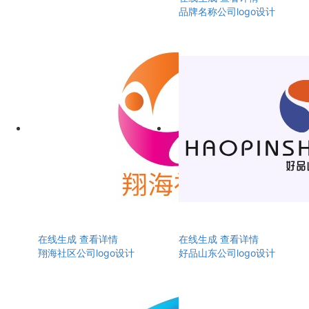
品牌名称公司logo设计
在线生成
查看详情
在线生成
查看详情
翔海社区公司logo设计
好品山东公司logo设计