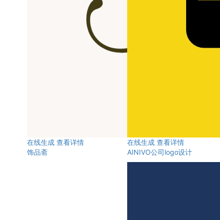
在线生成
查看详情
在线生成
查看详情
饰品斋
AINIVO公司logo设计