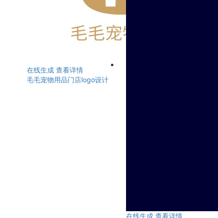
在线生成
查看详情
毛毛宠物用品门店logo设计
在线生成
查看详情