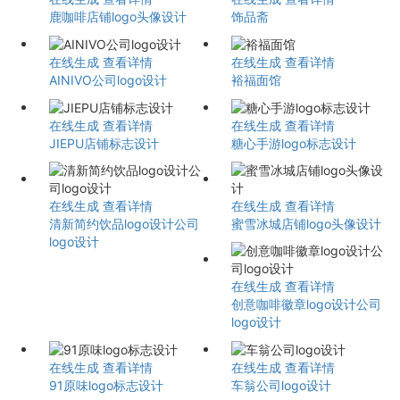
鹿咖啡店铺logo头像设计
饰品斋
在线生成
查看详情
在线生成
查看详情
AINIVO公司logo设计
裕福面馆
在线生成
查看详情
在线生成
查看详情
JIEPU店铺标志设计
糖心手游logo标志设计
在线生成
查看详情
在线生成
查看详情
清新简约饮品logo设计公司
蜜雪冰城店铺logo头像设计
logo设计
在线生成
查看详情
创意咖啡徽章logo设计公司
logo设计
在线生成
查看详情
在线生成
查看详情
91原味logo标志设计
车翁公司logo设计