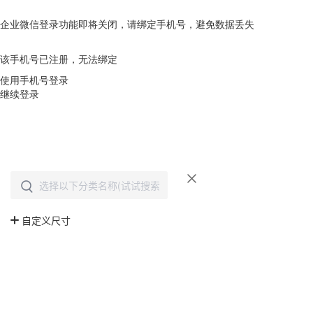
企业微信登录功能即将关闭，请绑定手机号，避免数据丢失
去绑定
该手机号已注册，无法绑定
使用手机号登录
继续登录