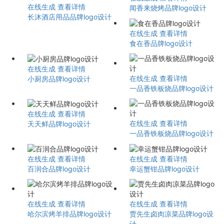
在线生成
查看详情
闻香来烧烤品牌logo设计
长沐酒店用品品牌logo设计
在线生成
查看详情
食在香品牌logo设计
在线生成
查看详情
在线生成
查看详情
小厨房品牌logo设计
一品香铁板烧品牌logo设计
在线生成
查看详情
在线生成
查看详情
天天鲜品牌logo设计
一品香铁板烧品牌logo设计
在线生成
查看详情
在线生成
查看详情
百润合品牌logo设计
幸运蟹钳品牌logo设计
在线生成
查看详情
在线生成
查看详情
哈尔滨烤羊排品牌logo设计
贾先生卤肉凉菜品牌logo设
计