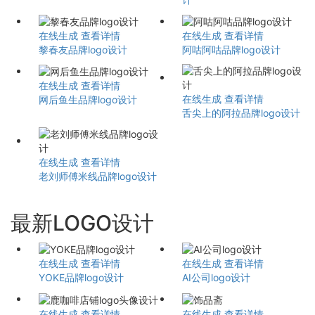
在线生成
查看详情
在线生成
查看详情
黎春友品牌logo设计
阿咕阿咕品牌logo设计
在线生成
查看详情
在线生成
查看详情
网后鱼生品牌logo设计
舌尖上的阿拉品牌logo设计
在线生成
查看详情
老刘师傅米线品牌logo设计
最新LOGO设计
在线生成
查看详情
在线生成
查看详情
YOKE品牌logo设计
AI公司logo设计
在线生成
查看详情
在线生成
查看详情