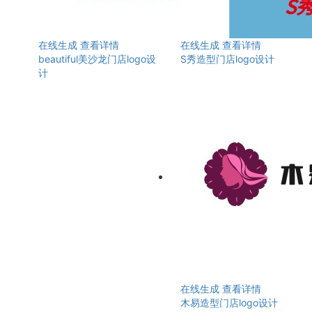
在线生成
查看详情
在线生成
查看详情
beautiful美沙龙门店logo设
S秀造型门店logo设计
计
在线生成
查看详情
木易造型门店logo设计