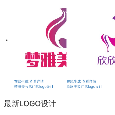
在线生成
查看详情
在线生成
查看详情
梦雅美妆店门店logo设计
欣欣美妆门店logo设计
最新LOGO设计