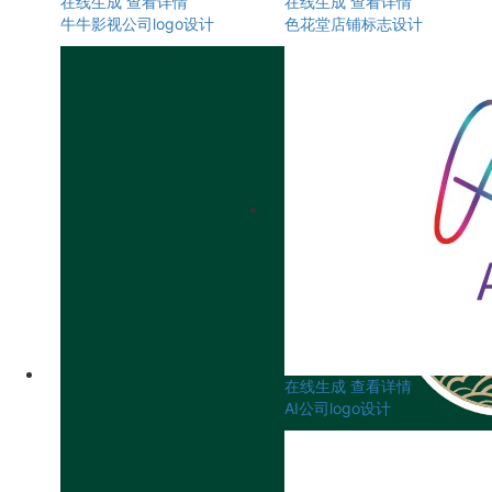
在线生成
查看详情
在线生成
查看详情
牛牛影视公司logo设计
色花堂店铺标志设计
在线生成
查看详情
AI公司logo设计