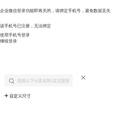
企业微信登录功能即将关闭，请绑定手机号，避免数据丢失
去绑定
该手机号已注册，无法绑定
使用手机号登录
继续登录