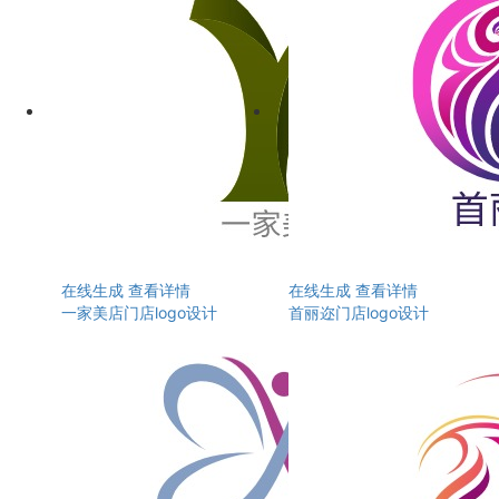
在线生成
查看详情
在线生成
查看详情
一家美店门店logo设计
首丽迩门店logo设计