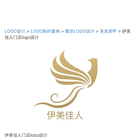
LOGO设计
>
LOGO制作案例
>
重庆LOGO设计
>
美发美甲
>
伊美
佳人门店logo设计
伊美佳人门店logo设计