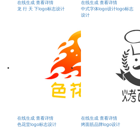
在线生成
查看详情
在线生成
查看详情
龙 行 天 下logo标志设计
中式字体logo设计logo标志
设计
在线生成
查看详情
在线生成
查看详情
色花堂logo标志设计
烤面筋品牌logo设计