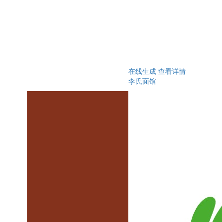
在线生成
查看详情
李氏面馆