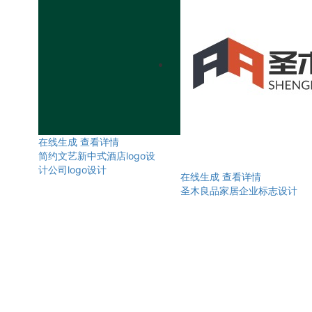
在线生成
查看详情
简约文艺新中式酒店logo设
计公司logo设计
在线生成
查看详情
圣木良品家居企业标志设计