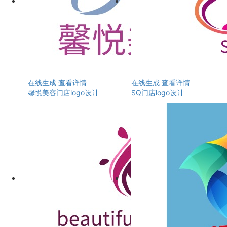
在线生成
查看详情
在线生成
查看详情
馨悦美容门店logo设计
SQ门店logo设计