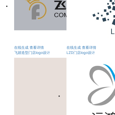
在线生成
查看详情
在线生成
查看详情
飞踏造型门店logo设计
LZD门店logo设计