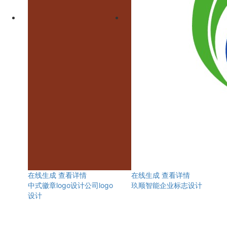
在线生成
查看详情
在线生成
查看详情
中式徽章logo设计公司logo
玖顺智能企业标志设计
设计