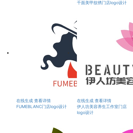
千面美甲纹绣门店logo设计
在线生成
查看详情
在线生成
查看详情
FUMEBLANC门店logo设计
伊人坊美容养生工作室门店
logo设计