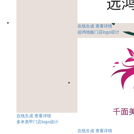
在线生成
查看详情
远鸿地板门店logo设计
在线生成
查看详情
多米美甲门店logo设计
在线生成
查看详情