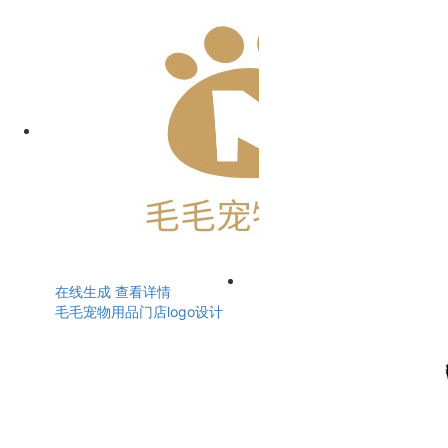
在线生成
查看详情
毛毛宠物用品门店logo设计