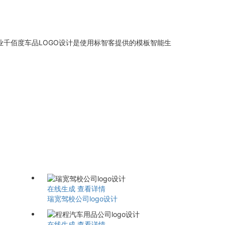
业千佰度车品LOGO设计是使用标智客提供的模板智能生
在线生成
查看详情
瑞宽驾校公司logo设计
在线生成
查看详情