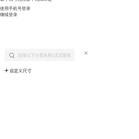
使用手机号登录
继续登录