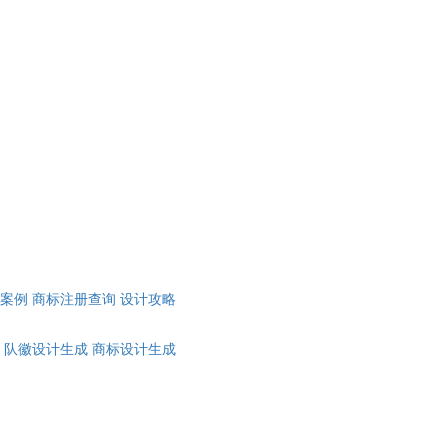
计案例
商标注册查询
设计攻略
队徽设计生成
商标设计生成