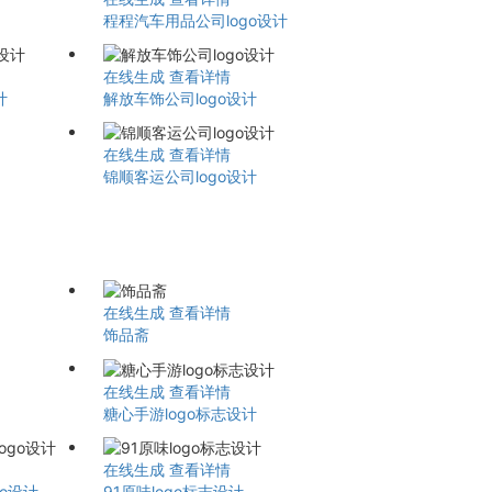
程程汽车用品公司logo设计
在线生成
查看详情
计
解放车饰公司logo设计
在线生成
查看详情
锦顺客运公司logo设计
在线生成
查看详情
饰品斋
在线生成
查看详情
糖心手游logo标志设计
在线生成
查看详情
go设计
91原味logo标志设计