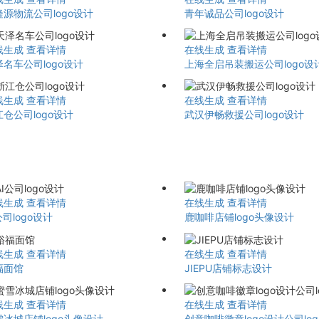
隆源物流公司logo设计
青年诚品公司logo设计
线生成
查看详情
在线生成
查看详情
名车公司logo设计
上海全启吊装搬运公司logo设
线生成
查看详情
在线生成
查看详情
仓公司logo设计
武汉伊畅救援公司logo设计
线生成
查看详情
在线生成
查看详情
公司logo设计
鹿咖啡店铺logo头像设计
线生成
查看详情
在线生成
查看详情
福面馆
JIEPU店铺标志设计
线生成
查看详情
在线生成
查看详情
雪冰城店铺logo头像设计
创意咖啡徽章logo设计公司lo