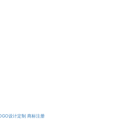
OGO设计定制
商标注册