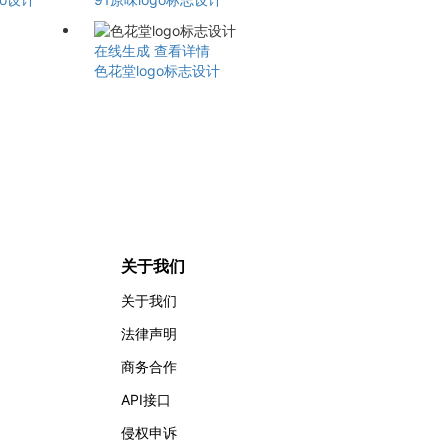
在线生成
查看详情
色花堂logo标志设计
关于我们
关于我们
法律声明
商务合作
API接口
侵权申诉