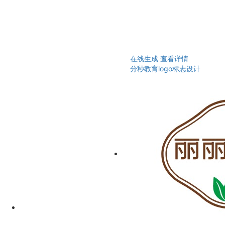
在线生成
查看详情
分秒教育logo标志设计