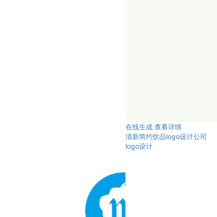
在线生成
查看详情
清新简约饮品logo设计公司
logo设计