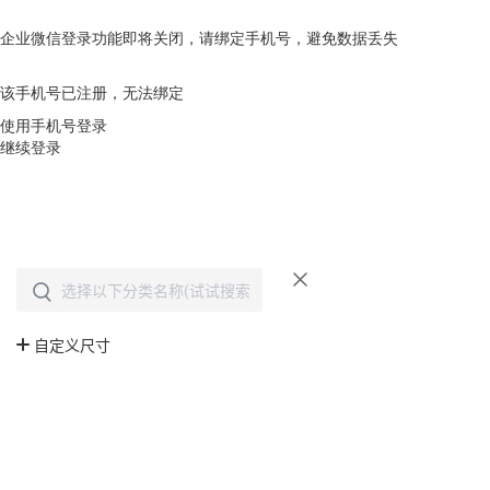
企业微信登录功能即将关闭，请绑定手机号，避免数据丢失
去绑定
该手机号已注册，无法绑定
使用手机号登录
继续登录