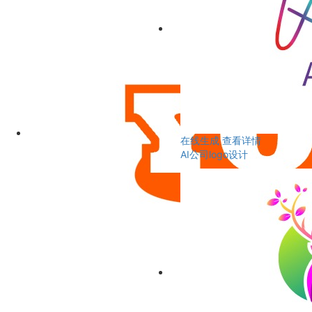
在线生成
查看详情
AI公司logo设计