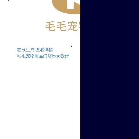
在线生成
查看详情
毛毛宠物用品门店logo设计