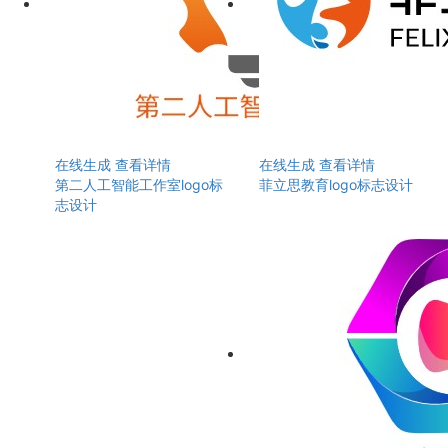
在线生成
查看详情
在线生成
查看详情
第二人工智能工作室logo标
菲立思教育logo标志设计
志设计