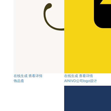
在线生成
查看详情
在线生成
查看详情
饰品斋
AINIVO公司logo设计