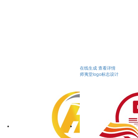
在线生成
查看详情
师夷堂logo标志设计