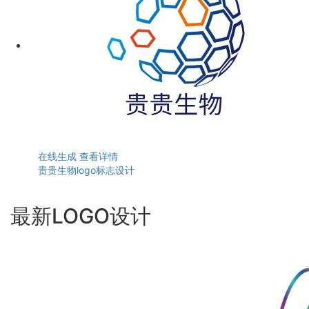
在线生成
查看详情
贵贵生物logo标志设计
最新LOGO设计