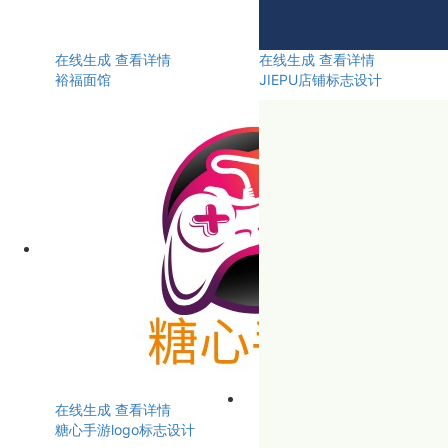
在线生成
查看详情
在线生成
查看详情
裕福面馆
JIEPU店铺标志设计
在线生成
查看详情
糖心手游logo标志设计