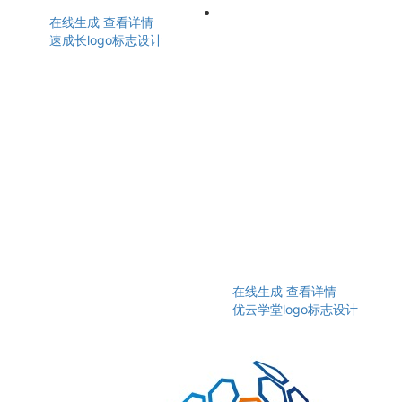
在线生成
查看详情
速成长logo标志设计
在线生成
查看详情
优云学堂logo标志设计