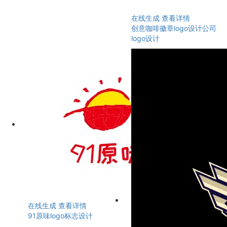
在线生成
查看详情
创意咖啡徽章logo设计公司
logo设计
在线生成
查看详情
91原味logo标志设计