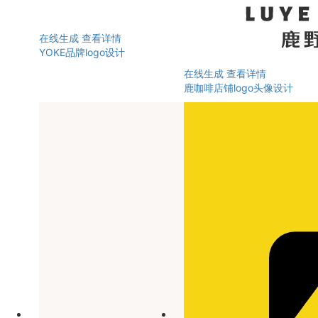
在线生成
查看详情
YOKE品牌logo设计
在线生成
查看详情
鹿咖啡店铺logo头像设计