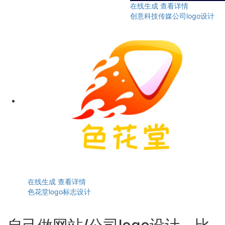
在线生成
查看详情
创意科技传媒公司logo设计
在线生成
查看详情
色花堂logo标志设计