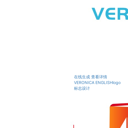
在线生成
查看详情
VERONICA ENGLISHlogo
标志设计