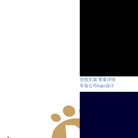
在线生成
查看详情
车翁公司logo设计