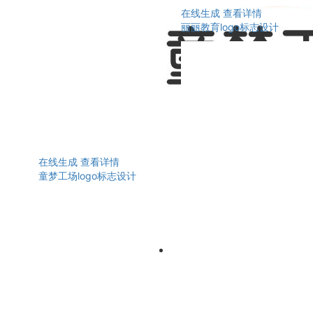
在线生成
查看详情
丽丽教育logo标志设计
在线生成
查看详情
童梦工场logo标志设计