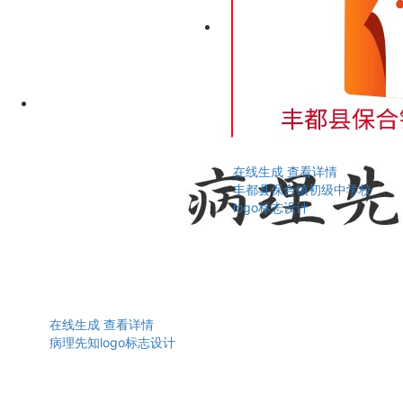
在线生成
查看详情
丰都县保合镇初级中学校
logo标志设计
在线生成
查看详情
病理先知logo标志设计