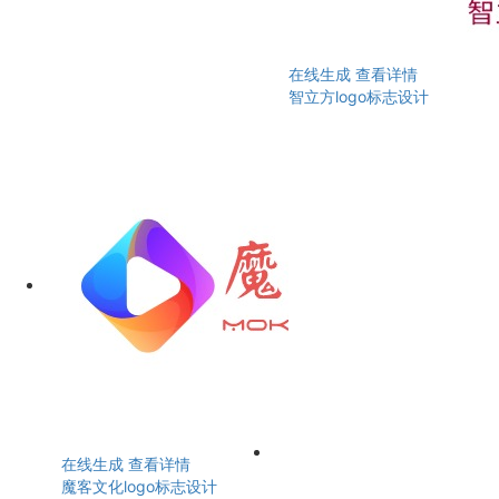
在线生成
查看详情
智立方logo标志设计
在线生成
查看详情
魔客文化logo标志设计