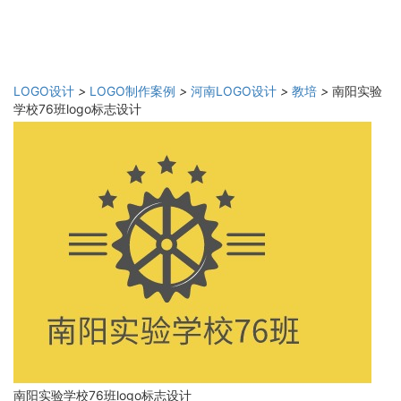
LOGO设计
>
LOGO制作案例
>
河南LOGO设计
>
教培
>
南阳实验
学校76班logo标志设计
南阳实验学校76班logo标志设计