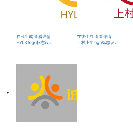
在线生成
查看详情
在线生成
查看详情
HYLS logo标志设计
上村小学logo标志设计