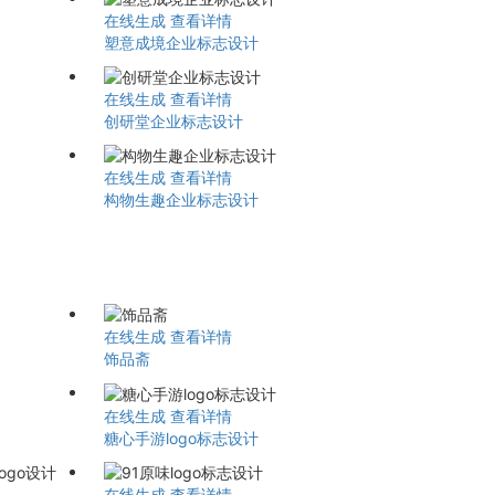
在线生成
查看详情
塑意成境企业标志设计
在线生成
查看详情
创研堂企业标志设计
在线生成
查看详情
构物生趣企业标志设计
在线生成
查看详情
饰品斋
在线生成
查看详情
糖心手游logo标志设计
在线生成
查看详情