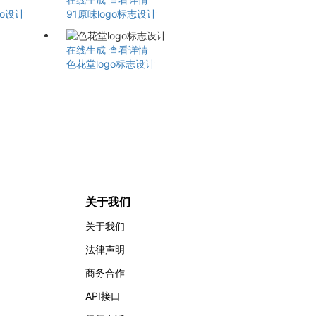
go设计
91原味logo标志设计
在线生成
查看详情
色花堂logo标志设计
关于我们
关于我们
法律声明
商务合作
API接口