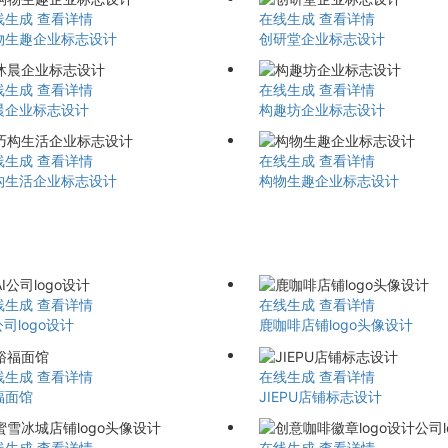
线生成
查看详情
在线生成
查看详情
物生趣企业标志设计
创研堂企业标志设计
线生成
查看详情
在线生成
查看详情
晨企业标志设计
构趣坊企业标志设计
线生成
查看详情
在线生成
查看详情
构生活企业标志设计
构物生趣企业标志设计
线生成
查看详情
在线生成
查看详情
公司logo设计
鹿咖啡店铺logo头像设计
线生成
查看详情
在线生成
查看详情
福面馆
JIEPU店铺标志设计
线生成
查看详情
在线生成
查看详情