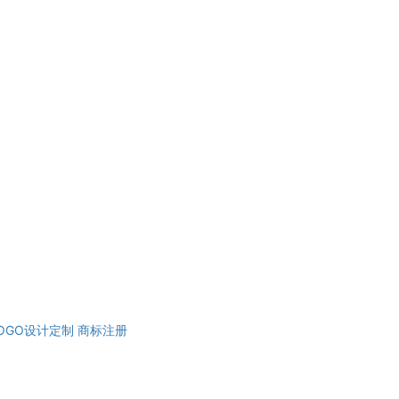
OGO设计定制
商标注册