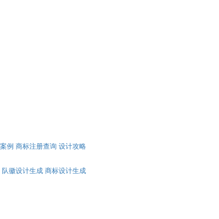
计案例
商标注册查询
设计攻略
队徽设计生成
商标设计生成