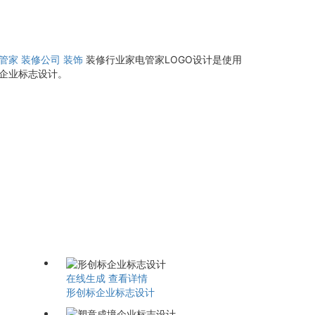
管家
装修公司
装饰
装修行业家电管家LOGO设计是使用
的企业标志设计。
在线生成
查看详情
形创标企业标志设计