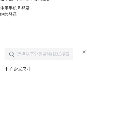
使用手机号登录
继续登录