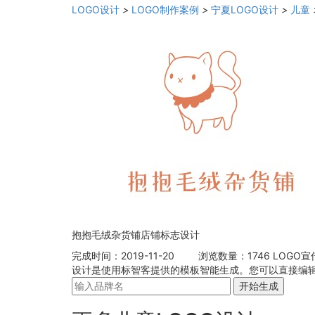
LOGO设计
>
LOGO制作案例
>
宁夏LOGO设计
>
儿童
抱抱毛绒杂货铺店铺标志设计
完成时间：2019-11-20
浏览数量：1746
LOGO宣
设计是使用标智客提供的模板智能生成。您可以直接编辑
开始生成