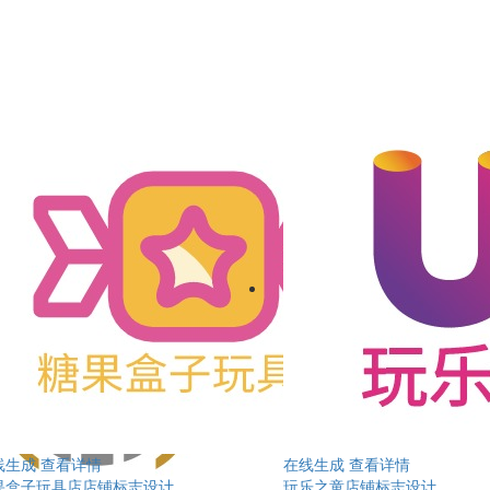
线生成
查看详情
在线生成
查看详情
果盒子玩具店店铺标志设计
玩乐之童店铺标志设计