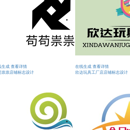
线生成
查看详情
在线生成
查看详情
苟祟祟店铺标志设计
欣达玩具工厂店店铺标志设计