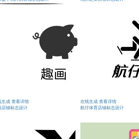
线生成
查看详情
在线生成
查看详情
画店铺标志设计
航仔体育店铺标志设计