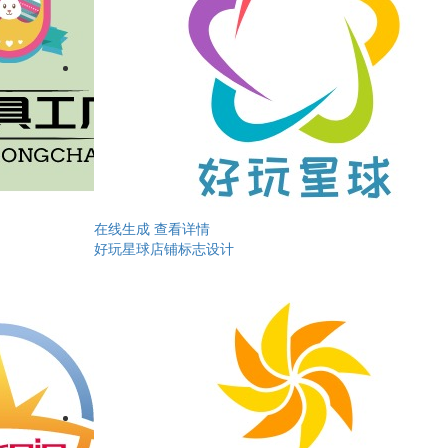
在线生成
查看详情
好玩星球店铺标志设计