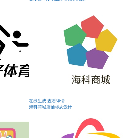
在线生成
查看详情
海科商城店铺标志设计