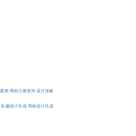
计案例
商标注册查询
设计攻略
队徽设计生成
商标设计生成