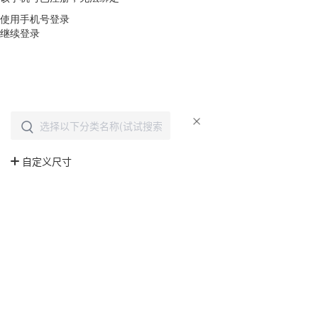
使用手机号登录
继续登录