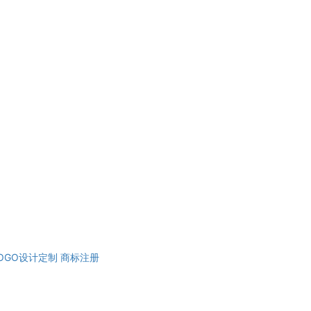
OGO设计定制
商标注册