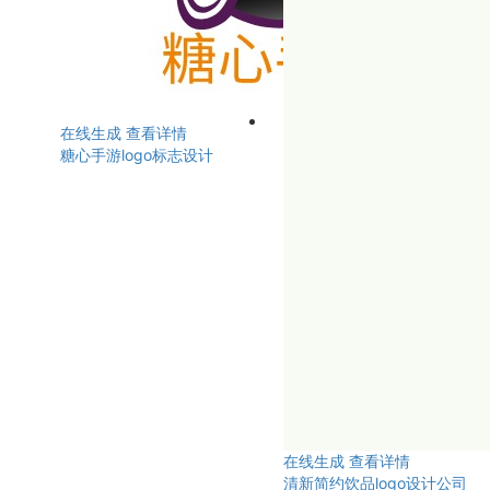
在线生成
查看详情
糖心手游logo标志设计
在线生成
查看详情
清新简约饮品logo设计公司