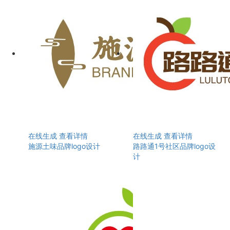
在线生成
查看详情
在线生成
查看详情
施源土味品牌logo设计
路路通1号社区品牌logo设
计