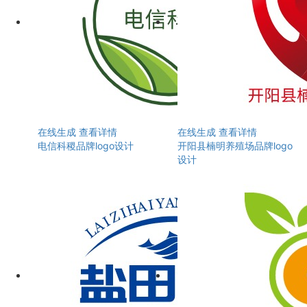
在线生成
查看详情
在线生成
查看详情
电信科稷品牌logo设计
开阳县楠明养殖场品牌logo
设计