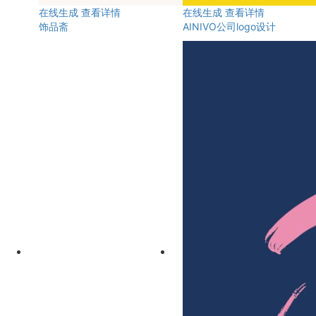
在线生成
查看详情
在线生成
查看详情
饰品斋
AINIVO公司logo设计