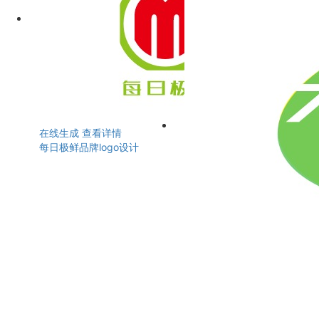
在线生成
查看详情
每日极鲜品牌logo设计