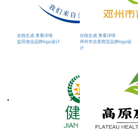
在线生成
查看详情
在线生成
查看详情
盐田渔业品牌logo设计
邓州市吉星商贸品牌logo设
计