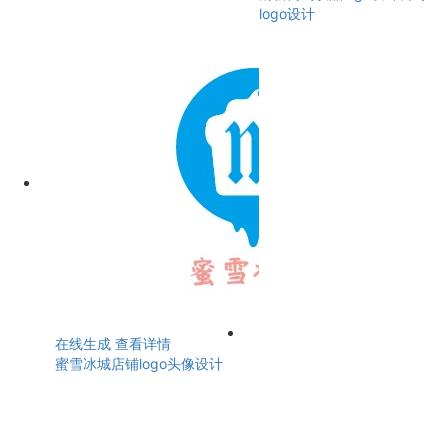
logo设计
在线生成
查看详情
蜜雪冰城店铺logo头像设计