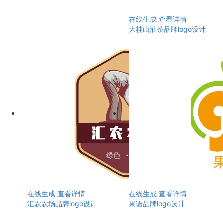
在线生成
查看详情
大桂山油茶品牌logo设计
在线生成
查看详情
在线生成
查看详情
汇农农场品牌logo设计
果语品牌logo设计