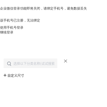
企业微信登录功能即将关闭，请绑定手机号，避免数据丢失
去绑定
该手机号已注册，无法绑定
使用手机号登录
继续登录