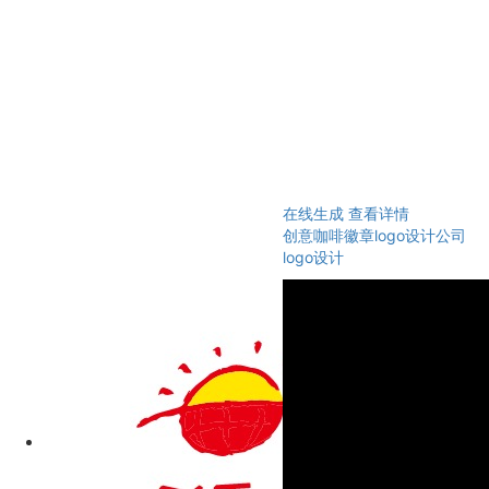
在线生成
查看详情
创意咖啡徽章logo设计公司
logo设计