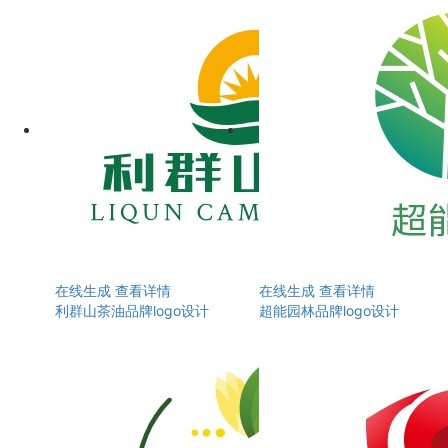
在线生成
查看详情
在线生成
查看详情
利群山茶油品牌logo设计
超能园林品牌logo设计