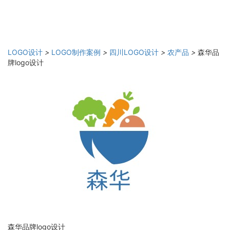
LOGO设计
>
LOGO制作案例
>
四川LOGO设计
>
农产品
>
森华品
牌logo设计
森华品牌logo设计