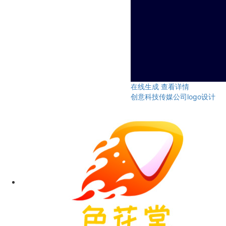
在线生成
查看详情
创意科技传媒公司logo设计