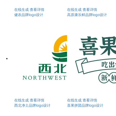
在线生成
查看详情
在线生成
查看详情
健农品牌logo设计
高原康乐鲜品牌logo设计
在线生成
查看详情
在线生成
查看详情
西北净土品牌logo设计
喜果拼团品牌logo设计