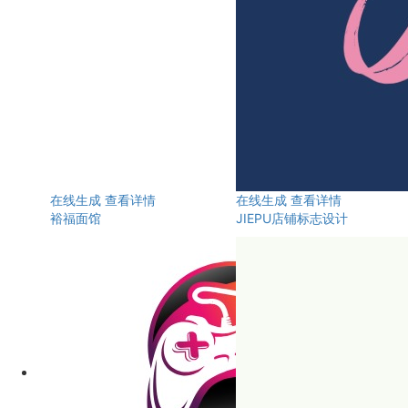
在线生成
查看详情
在线生成
查看详情
裕福面馆
JIEPU店铺标志设计