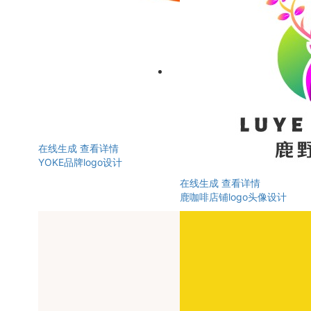
在线生成
查看详情
YOKE品牌logo设计
在线生成
查看详情
鹿咖啡店铺logo头像设计