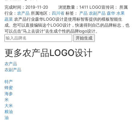
完成时间：2019-11-20
浏览数量：1411
LOGO宣传词：
所属
行业：
农产品
所属地区：
四川省
标签：
产品
农副产品
森华
水果
蔬菜
农产品行业森华LOGO设计是使用标智客提供的模板智能生
成。您可以直接编辑这个LOGO设计，快速得到自己的品牌标志，也
可以点击“马上去设计”去生成个性的品牌logo设计。
开始生成
更多农产品LOGO设计
农产品
农副产品
特产
蜂蜜
海参
米
大米
粮油
油