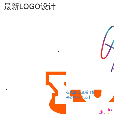
最新LOGO设计
在线生成
查看详情
AI公司logo设计