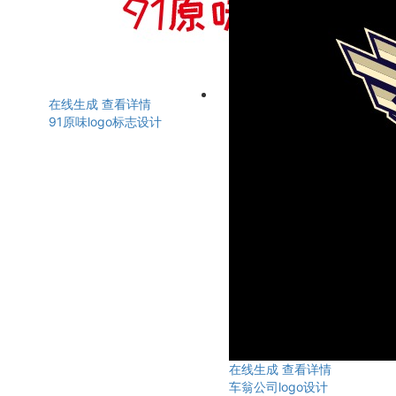
在线生成
查看详情
91原味logo标志设计
在线生成
查看详情
车翁公司logo设计