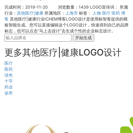
完成时间：2019-11-20
浏览数量：1439
LOGO宣传词：
所属
行业：
其他医疗|健康
所属地区：
上海市
标签：
人物
医疗
医药
博
客
其他医疗|健康行业ICHEM博客LOGO设计是使用标智客提供的模
板智能生成。您可以直接编辑这个LOGO设计，快速得到自己的品牌
标志，也可以点击“马上去设计”去生成个性的企业标志设计。
开始生成
更多其他医疗|健康LOGO设计
医疗
医药
绿色
十字
药业
诊所