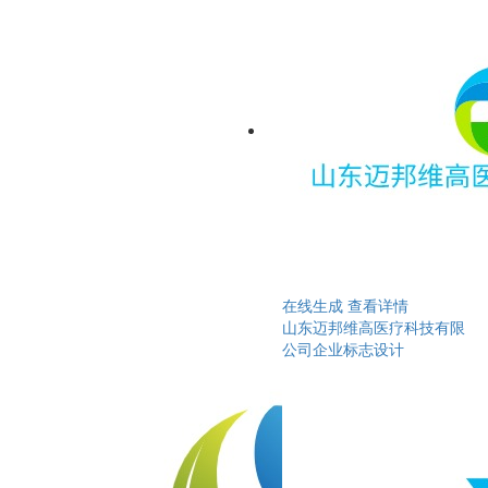
在线生成
查看详情
山东迈邦维高医疗科技有限
公司企业标志设计