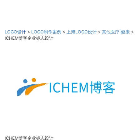
LOGO设计
>
LOGO制作案例
>
上海LOGO设计
>
其他医疗|健康
>
ICHEM博客企业标志设计
ICHEM博客企业标志设计