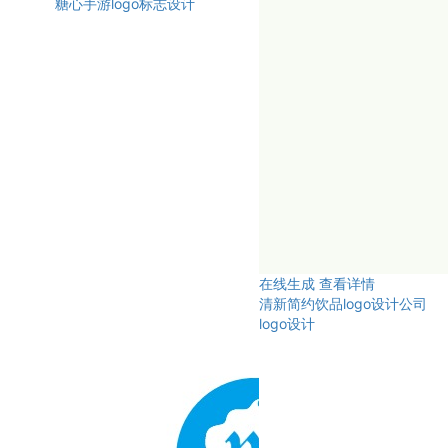
糖心手游logo标志设计
在线生成
查看详情
清新简约饮品logo设计公司
logo设计