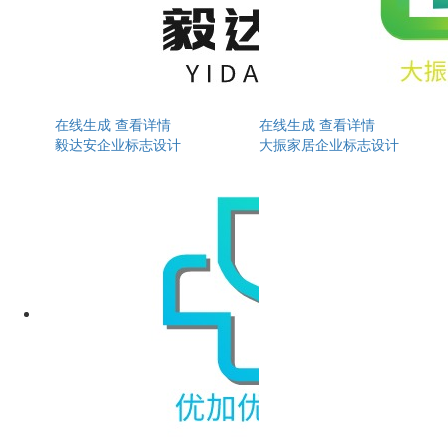
在线生成
查看详情
在线生成
查看详情
毅达安企业标志设计
大振家居企业标志设计