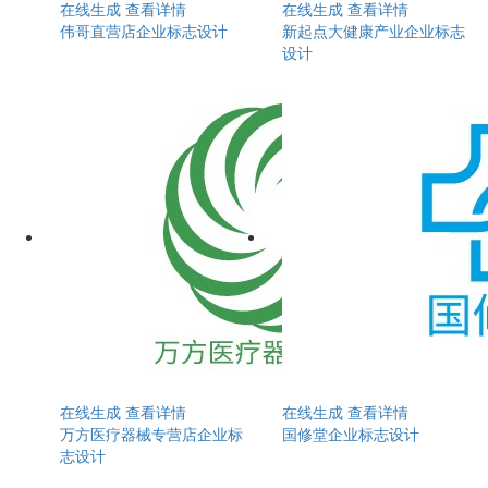
在线生成
查看详情
在线生成
查看详情
伟哥直营店企业标志设计
新起点大健康产业企业标志
设计
在线生成
查看详情
在线生成
查看详情
万方医疗器械专营店企业标
国修堂企业标志设计
志设计