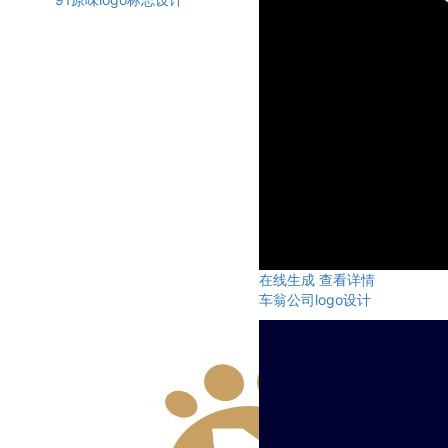
在线生成
查看详情
车翁公司logo设计