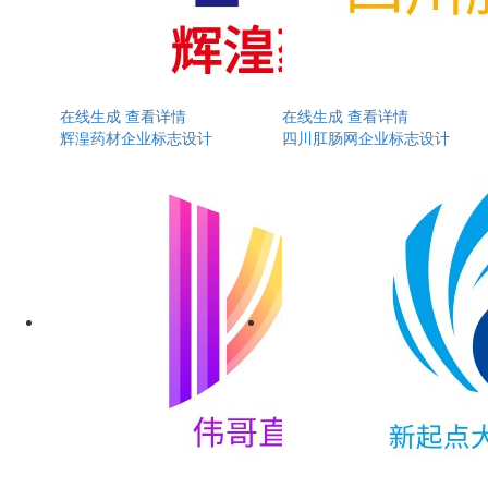
在线生成
查看详情
在线生成
查看详情
辉湟药材企业标志设计
四川肛肠网企业标志设计