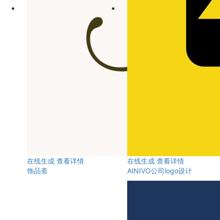
在线生成
查看详情
在线生成
查看详情
饰品斋
AINIVO公司logo设计