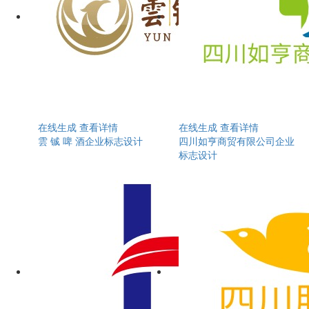
在线生成
查看详情
在线生成
查看详情
雲 铖 啤 酒企业标志设计
四川如亨商贸有限公司企业
标志设计