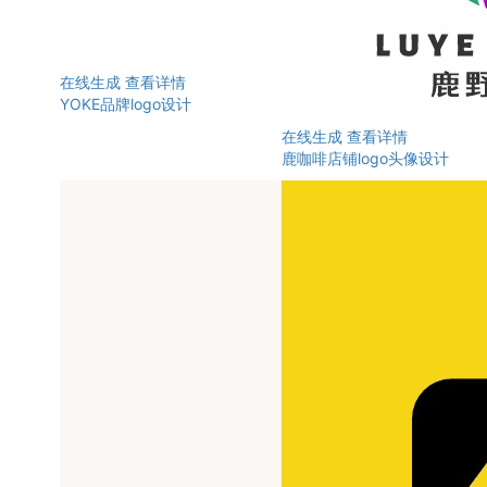
在线生成
查看详情
YOKE品牌logo设计
在线生成
查看详情
鹿咖啡店铺logo头像设计