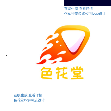
在线生成
查看详情
创意科技传媒公司logo设计
在线生成
查看详情
色花堂logo标志设计