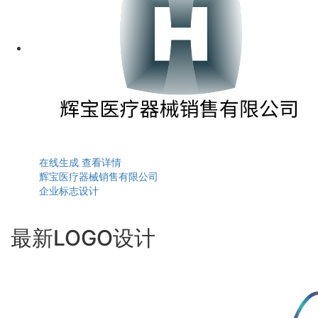
在线生成
查看详情
辉宝医疗器械销售有限公司
企业标志设计
最新LOGO设计