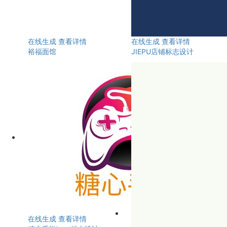
在线生成
查看详情
在线生成
查看详情
裕福面馆
JIEPU店铺标志设计
在线生成
查看详情