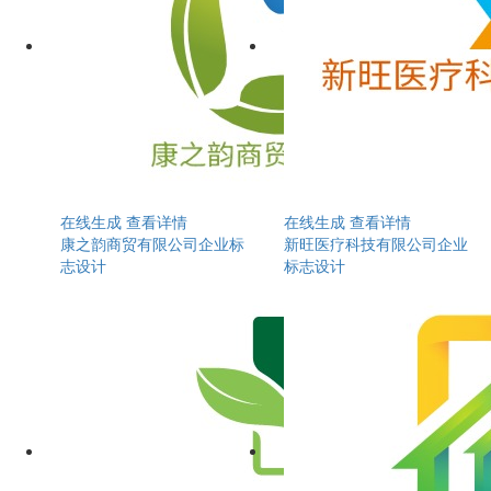
在线生成
查看详情
在线生成
查看详情
康之韵商贸有限公司企业标
新旺医疗科技有限公司企业
志设计
标志设计