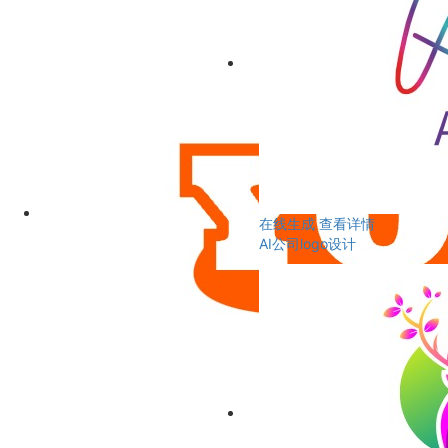
在线生成
查看详情
AI公司logo设计