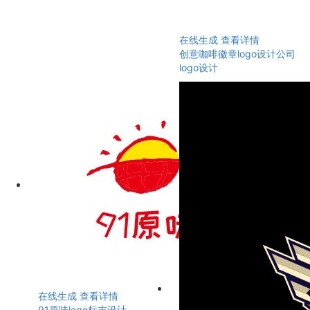
在线生成
查看详情
创意咖啡徽章logo设计公司
logo设计
在线生成
查看详情
91原味logo标志设计