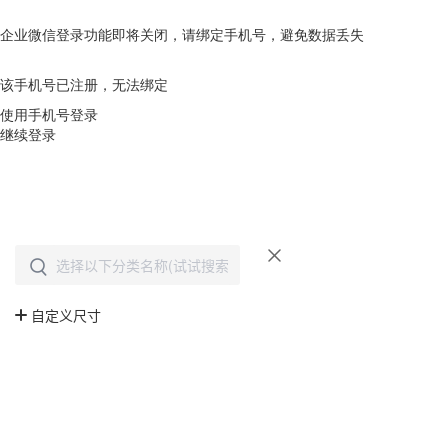
企业微信登录功能即将关闭，请绑定手机号，避免数据丢失
去绑定
该手机号已注册，无法绑定
使用手机号登录
继续登录