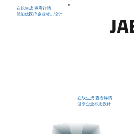
在线生成
查看详情
优加优医疗企业标志设计
在线生成
查看详情
健奈企业标志设计