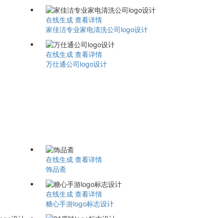
在线生成
查看详情
家佳洁专业家电清洗公司logo设计
在线生成
查看详情
万仕通公司logo设计
在线生成
查看详情
饰品斋
在线生成
查看详情
糖心手游logo标志设计