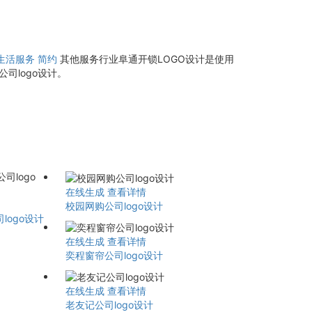
生活服务
简约
其他服务行业阜通开锁LOGO设计是使用
司logo设计。
在线生成
查看详情
校园网购公司logo设计
ogo设计
在线生成
查看详情
奕程窗帘公司logo设计
在线生成
查看详情
老友记公司logo设计