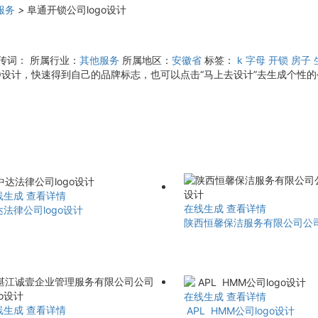
服务
>
阜通开锁公司logo设计
宣传词：
所属行业：
其他服务
所属地区：
安徽省
标签：
k
字母
开锁
房子
设计，快速得到自己的品牌标志，也可以点击“马上去设计”去生成个性的公
线生成
查看详情
在线生成
查看详情
法律公司logo设计
陕西恒馨保洁服务有限公司公司l
在线生成
查看详情
线生成
查看详情
APL HMM公司logo设计