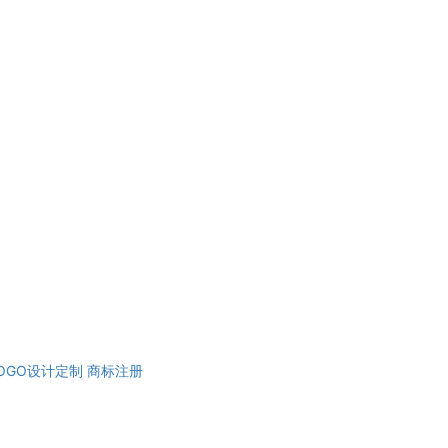
OGO设计定制
商标注册