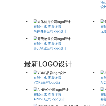
湛
设
在线生成
查看详情
在
尚体健身公司logo设计
无
在线生成
查看详情
开元物业公司logo设计
最新LOGO设计
在线生成
查看详情
在
YOKE品牌logo设计
AI
在线生成
查看详情
在
AINIVO公司logo设计
裕