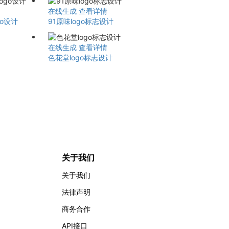
在线生成
查看详情
go设计
91原味logo标志设计
在线生成
查看详情
色花堂logo标志设计
关于我们
关于我们
法律声明
商务合作
API接口