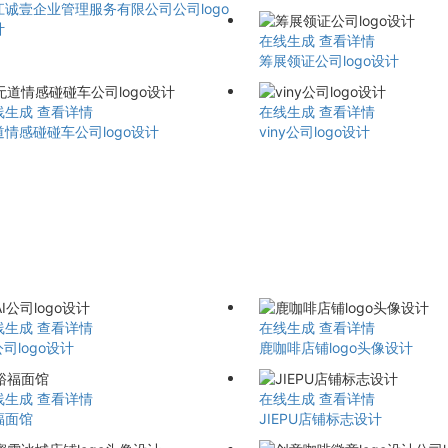
江诚壹企业管理服务有限公司公司logo
计
在线生成
查看详情
筹展领证公司logo设计
线生成
查看详情
在线生成
查看详情
道情感碰碰车公司logo设计
viny公司logo设计
线生成
查看详情
在线生成
查看详情
公司logo设计
鹿咖啡店铺logo头像设计
线生成
查看详情
在线生成
查看详情
福面馆
JIEPU店铺标志设计