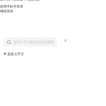
使用手机号登录
继续登录