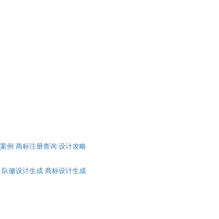
计案例
商标注册查询
设计攻略
队徽设计生成
商标设计生成