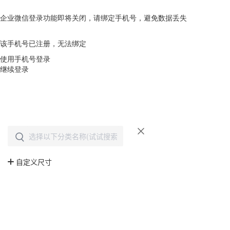
企业微信登录功能即将关闭，请绑定手机号，避免数据丢失
去绑定
该手机号已注册，无法绑定
使用手机号登录
继续登录