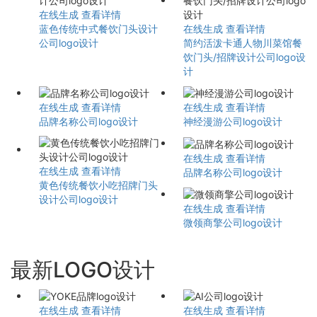
在线生成
查看详情
蓝色传统中式餐饮门头设计
在线生成
查看详情
公司logo设计
简约活泼卡通人物川菜馆餐
饮门头/招牌设计公司logo设
计
在线生成
查看详情
在线生成
查看详情
品牌名称公司logo设计
神经漫游公司logo设计
在线生成
查看详情
在线生成
查看详情
品牌名称公司logo设计
黄色传统餐饮小吃招牌门头
设计公司logo设计
在线生成
查看详情
微领商擎公司logo设计
最新LOGO设计
在线生成
查看详情
在线生成
查看详情