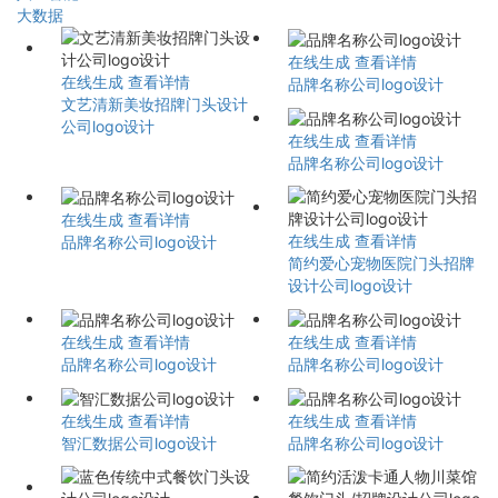
大数据
在线生成
查看详情
在线生成
查看详情
品牌名称公司logo设计
文艺清新美妆招牌门头设计
公司logo设计
在线生成
查看详情
品牌名称公司logo设计
在线生成
查看详情
在线生成
查看详情
品牌名称公司logo设计
简约爱心宠物医院门头招牌
设计公司logo设计
在线生成
查看详情
在线生成
查看详情
品牌名称公司logo设计
品牌名称公司logo设计
在线生成
查看详情
在线生成
查看详情
智汇数据公司logo设计
品牌名称公司logo设计