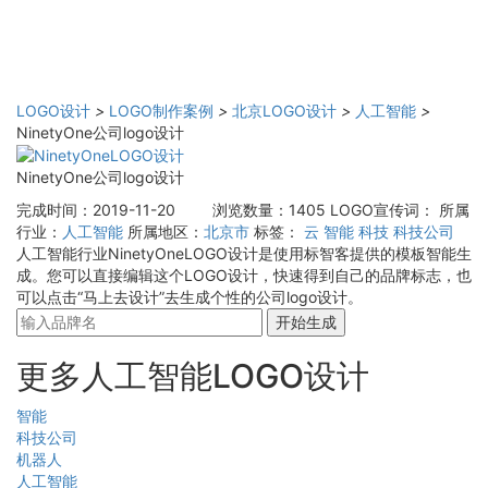
LOGO设计
>
LOGO制作案例
>
北京LOGO设计
>
人工智能
>
NinetyOne公司logo设计
NinetyOne公司logo设计
完成时间：2019-11-20
浏览数量：1405
LOGO宣传词：
所属
行业：
人工智能
所属地区：
北京市
标签：
云
智能
科技
科技公司
人工智能行业NinetyOneLOGO设计是使用标智客提供的模板智能生
成。您可以直接编辑这个LOGO设计，快速得到自己的品牌标志，也
可以点击“马上去设计”去生成个性的公司logo设计。
开始生成
更多人工智能LOGO设计
智能
科技公司
机器人
人工智能