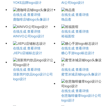
YOKE品牌logo设计
AI公司logo设计
在线生成
查看详情
在线生成
查看详情
鹿咖啡店铺logo头像设计
饰品斋
在线生成
查看详情
在线生成
查看详情
AINIVO公司logo设计
裕福面馆
在线生成
查看详情
在线生成
查看详情
JIEPU店铺标志设计
糖心手游logo标志设计
在线生成
查看详情
在线生成
查看详情
清新简约饮品logo设计公司
蜜雪冰城店铺logo头像设计
logo设计
在线生成
查看详情
创意咖啡徽章logo设计公司
logo设计