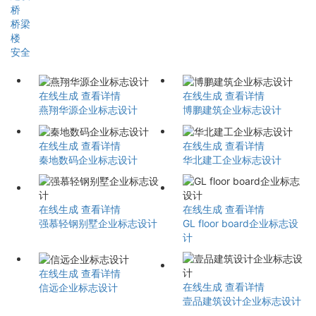
桥
桥梁
楼
安全
在线生成
查看详情
在线生成
查看详情
燕翔华源企业标志设计
博鹏建筑企业标志设计
在线生成
查看详情
在线生成
查看详情
秦地数码企业标志设计
华北建工企业标志设计
在线生成
查看详情
在线生成
查看详情
强慕轻钢别墅企业标志设计
GL floor board企业标志设
计
在线生成
查看详情
在线生成
查看详情
信远企业标志设计
壹品建筑设计企业标志设计