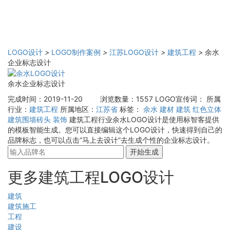
LOGO设计
>
LOGO制作案例
>
江苏LOGO设计
>
建筑工程
>
余水
企业标志设计
余水企业标志设计
完成时间：2019-11-20
浏览数量：1557
LOGO宣传词：
所属
行业：
建筑工程
所属地区：
江苏省
标签：
余水
建材
建筑
红色立体
建筑围墙砖头
装饰
建筑工程行业余水LOGO设计是使用标智客提供
的模板智能生成。您可以直接编辑这个LOGO设计，快速得到自己的
品牌标志，也可以点击“马上去设计”去生成个性的企业标志设计。
开始生成
更多建筑工程LOGO设计
建筑
建筑施工
工程
建设