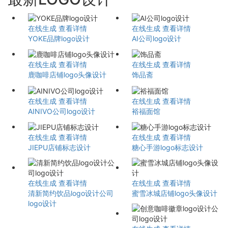
在线生成
查看详情
在线生成
查看详情
YOKE品牌logo设计
AI公司logo设计
在线生成
查看详情
在线生成
查看详情
鹿咖啡店铺logo头像设计
饰品斋
在线生成
查看详情
在线生成
查看详情
AINIVO公司logo设计
裕福面馆
在线生成
查看详情
在线生成
查看详情
JIEPU店铺标志设计
糖心手游logo标志设计
在线生成
查看详情
在线生成
查看详情
清新简约饮品logo设计公司
蜜雪冰城店铺logo头像设计
logo设计