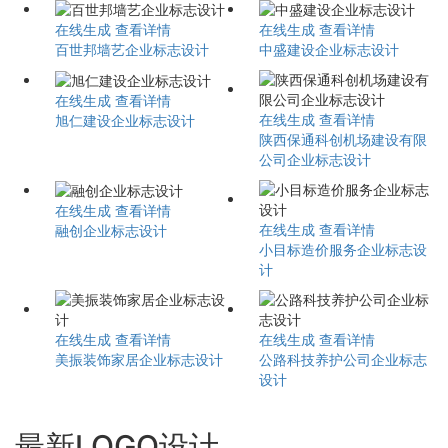
在线生成
查看详情
在线生成
查看详情
百世邦墙艺企业标志设计
中盛建设企业标志设计
在线生成
查看详情
在线生成
查看详情
旭仁建设企业标志设计
陕西保通科创机场建设有限
公司企业标志设计
在线生成
查看详情
在线生成
查看详情
融创企业标志设计
小目标造价服务企业标志设
计
在线生成
查看详情
在线生成
查看详情
美振装饰家居企业标志设计
公路科技养护公司企业标志
设计
最新LOGO设计