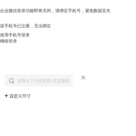
企业微信登录功能即将关闭，请绑定手机号，避免数据丢失
去绑定
该手机号已注册，无法绑定
使用手机号登录
继续登录