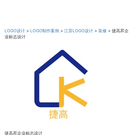
LOGO设计
>
LOGO制作案例
>
江苏LOGO设计
>
装修
>
捷高昇企
业标志设计
捷高昇企业标志设计