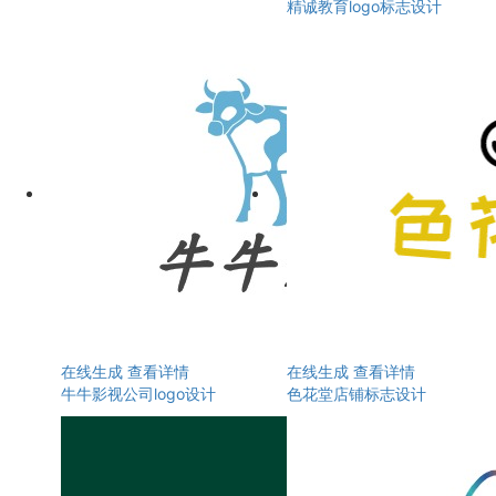
精诚教育logo标志设计
在线生成
查看详情
在线生成
查看详情
牛牛影视公司logo设计
色花堂店铺标志设计