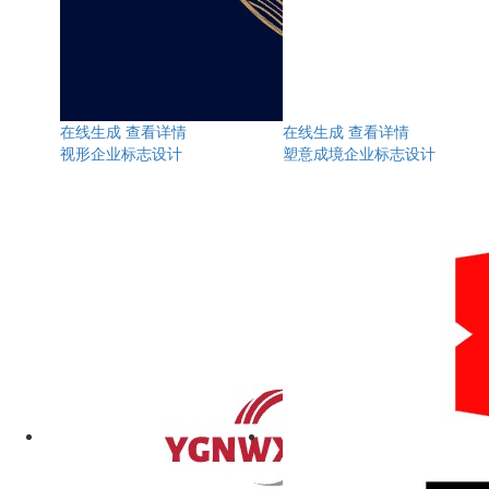
在线生成
查看详情
在线生成
查看详情
视形企业标志设计
塑意成境企业标志设计