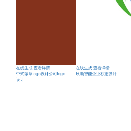
在线生成
查看详情
在线生成
查看详情
中式徽章logo设计公司logo
玖顺智能企业标志设计
设计