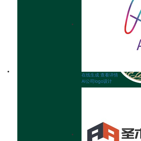
在线生成
查看详情
AI公司logo设计