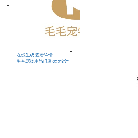
在线生成
查看详情
毛毛宠物用品门店logo设计