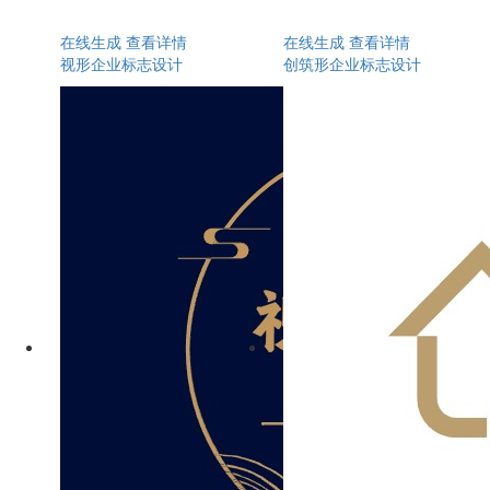
在线生成
查看详情
在线生成
查看详情
视形企业标志设计
创筑形企业标志设计