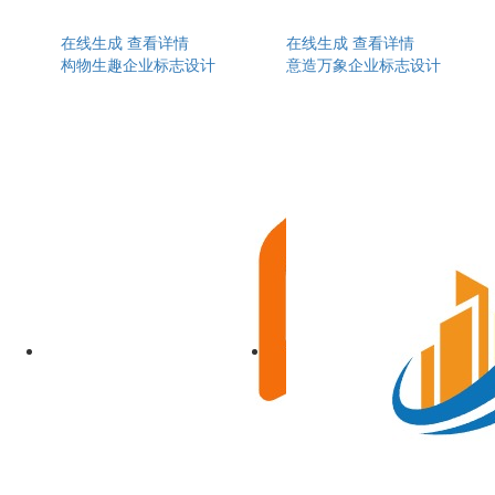
在线生成
查看详情
在线生成
查看详情
构物生趣企业标志设计
意造万象企业标志设计