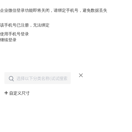
企业微信登录功能即将关闭，请绑定手机号，避免数据丢失
去绑定
该手机号已注册，无法绑定
使用手机号登录
继续登录