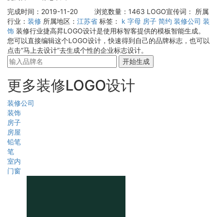
完成时间：2019-11-20
浏览数量：1463
LOGO宣传词：
所属
行业：
装修
所属地区：
江苏省
标签：
k
字母
房子
简约
装修公司
装
饰
装修行业捷高昇LOGO设计是使用标智客提供的模板智能生成。
您可以直接编辑这个LOGO设计，快速得到自己的品牌标志，也可以
点击“马上去设计”去生成个性的企业标志设计。
开始生成
更多装修LOGO设计
装修公司
装饰
房子
房屋
铅笔
笔
室内
门窗