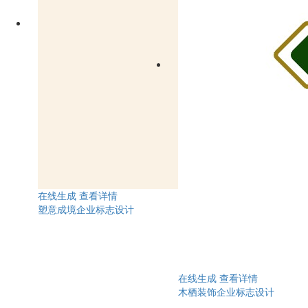
在线生成
查看详情
塑意成境企业标志设计
在线生成
查看详情
木栖装饰企业标志设计