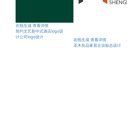
在线生成
查看详情
简约文艺新中式酒店logo设
计公司logo设计
在线生成
查看详情
圣木良品家居企业标志设计