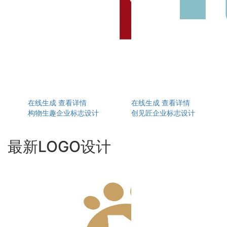
在线生成
查看详情
在线生成
查看详情
构物生趣企业标志设计
创见匠企业标志设计
最新LOGO设计