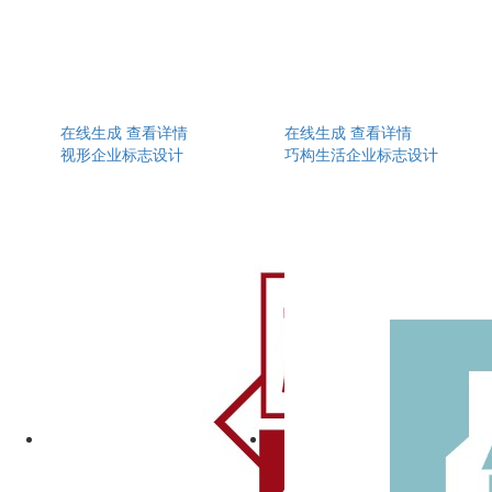
在线生成
查看详情
在线生成
查看详情
视形企业标志设计
巧构生活企业标志设计