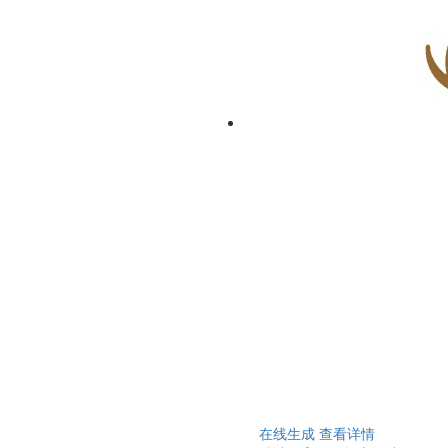
在线生成
查看详情