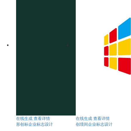
在线生成
查看详情
在线生成
查看详情
形创标企业标志设计
创境间企业标志设计