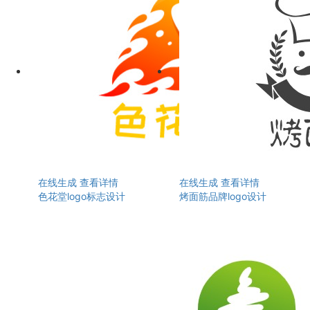
在线生成
查看详情
在线生成
查看详情
色花堂logo标志设计
烤面筋品牌logo设计