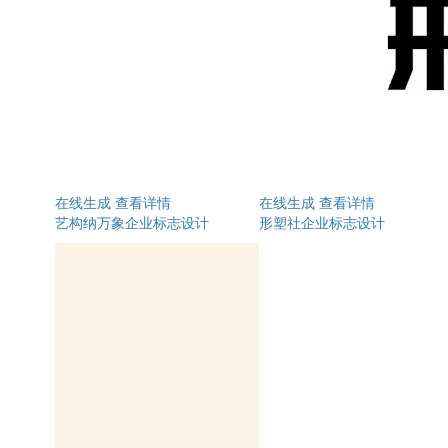
在线生成
查看详情
在线生成
查看详情
艺构纳万象企业标志设计
形塑社企业标志设计