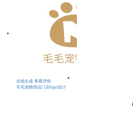
在线生成
查看详情
毛毛宠物用品门店logo设计