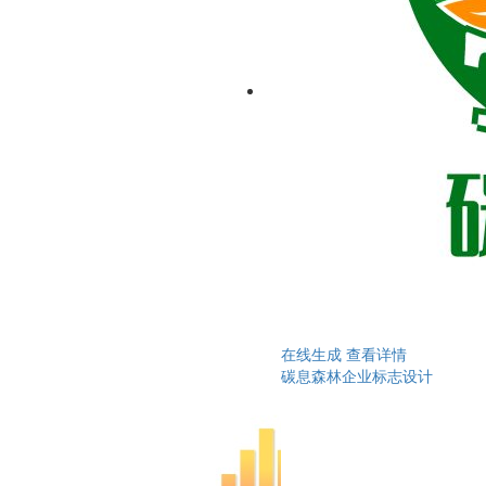
在线生成
查看详情
碳息森林企业标志设计