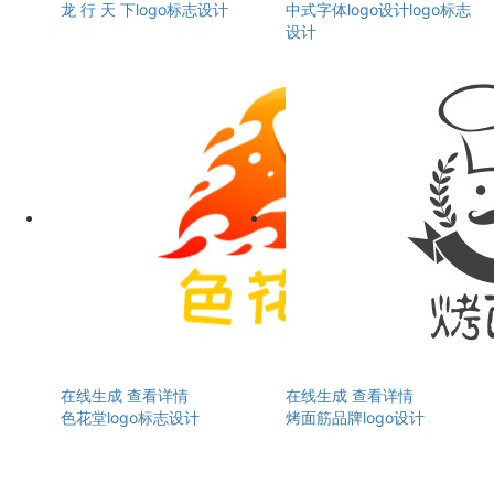
龙 行 天 下logo标志设计
中式字体logo设计logo标志
设计
在线生成
查看详情
在线生成
查看详情
色花堂logo标志设计
烤面筋品牌logo设计