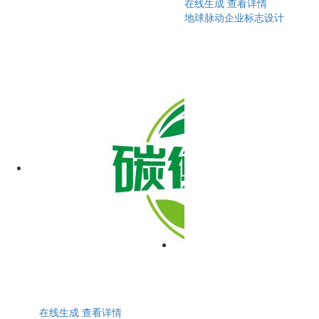
在线生成
查看详情
地球脉动企业标志设计
在线生成
查看详情