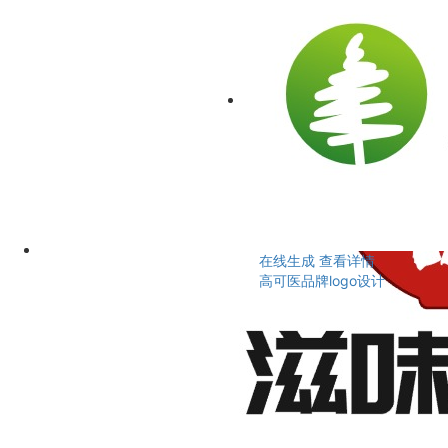
在线生成
查看详情
高可医品牌logo设计