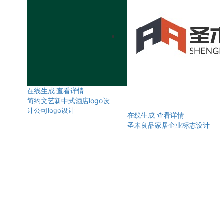
在线生成
查看详情
简约文艺新中式酒店logo设
计公司logo设计
在线生成
查看详情
圣木良品家居企业标志设计