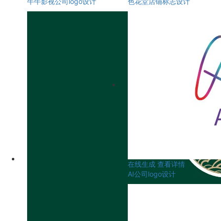
牛牛影视公司logo设计
色花堂店铺标志设计
在线生成
查看详情
AI公司logo设计