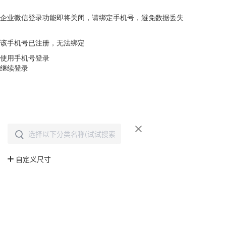
企业微信登录功能即将关闭，请绑定手机号，避免数据丢失
去绑定
该手机号已注册，无法绑定
使用手机号登录
继续登录