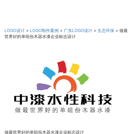
LOGO设计
>
LOGO制作案例
>
广东LOGO设计
>
生态环保
>
做最
世界好的单组份木器水漆企业标志设计
做最世界好的单组份木器水漆企业标志设计