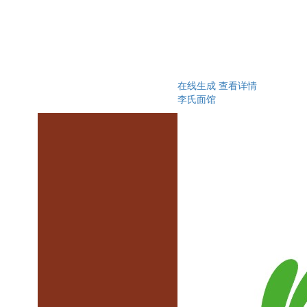
在线生成
查看详情
李氏面馆