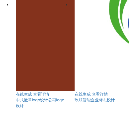
在线生成
查看详情
在线生成
查看详情
中式徽章logo设计公司logo
玖顺智能企业标志设计
设计