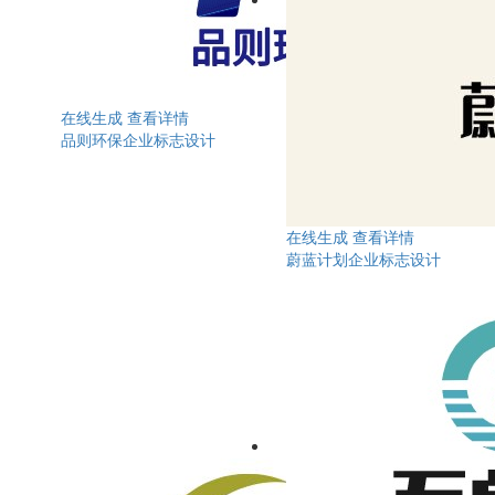
在线生成
查看详情
品则环保企业标志设计
在线生成
查看详情
蔚蓝计划企业标志设计