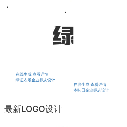
在线生成
查看详情
绿证农场企业标志设计
在线生成
查看详情
本味田企业标志设计
最新LOGO设计