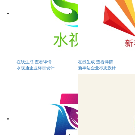
在线生成
查看详情
在线生成
查看详情
水视通企业标志设计
新丰达企业标志设计