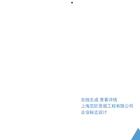
在线生成
查看详情
上海茁匠景观工程有限公司
企业标志设计