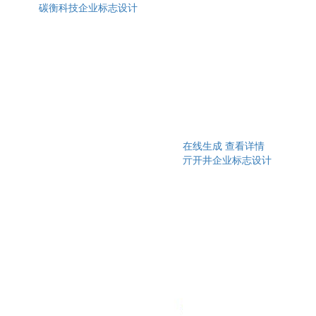
碳衡科技企业标志设计
在线生成
查看详情
亓开井企业标志设计