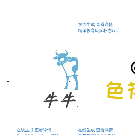
在线生成
查看详情
精诚教育logo标志设计
在线生成
查看详情
在线生成
查看详情