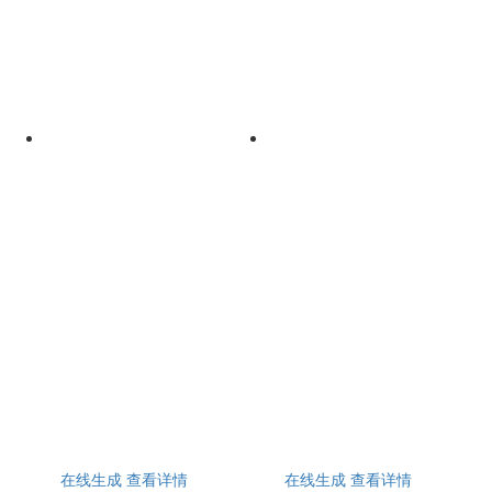
在线生成
查看详情
在线生成
查看详情