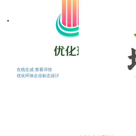
在线生成
查看详情
优化环保企业标志设计