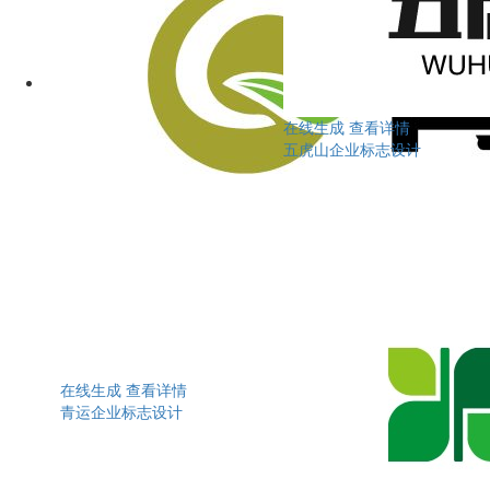
在线生成
查看详情
五虎山企业标志设计
在线生成
查看详情
青运企业标志设计