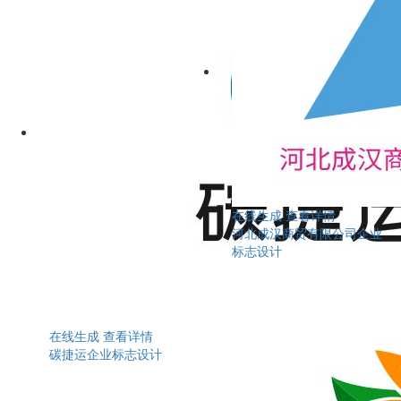
在线生成
查看详情
河北成汉商贸有限公司企业
标志设计
在线生成
查看详情
碳捷运企业标志设计