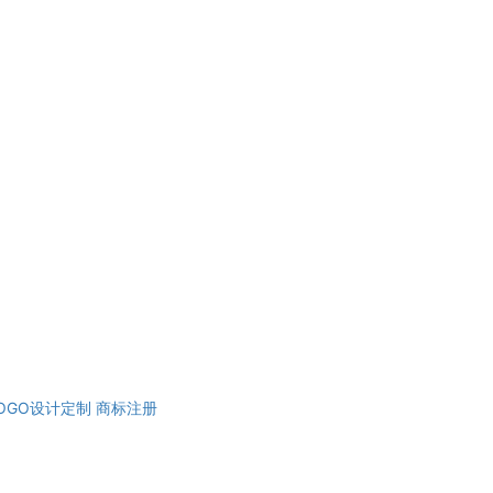
OGO设计定制
商标注册