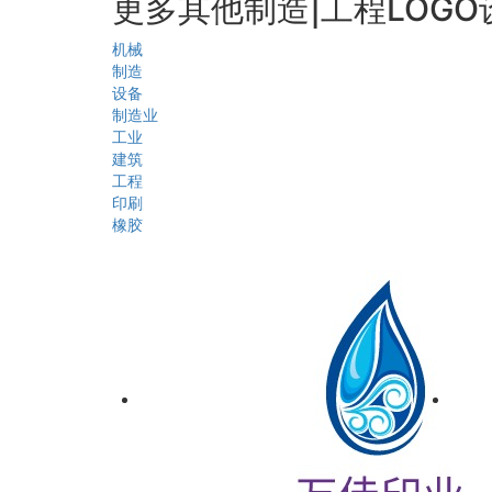
更多其他制造|工程LOGO
机械
制造
设备
制造业
工业
建筑
工程
印刷
橡胶