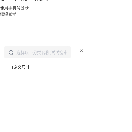
使用手机号登录
继续登录