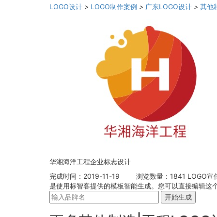
LOGO设计
>
LOGO制作案例
>
广东LOGO设计
>
其他
华湘海洋工程企业标志设计
完成时间：2019-11-19
浏览数量：1841
LOGO宣
是使用标智客提供的模板智能生成。您可以直接编辑这个
开始生成