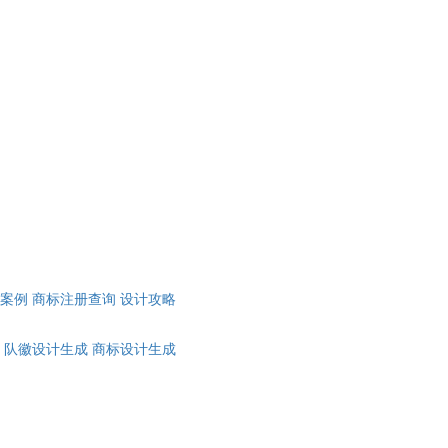
计案例
商标注册查询
设计攻略
队徽设计生成
商标设计生成