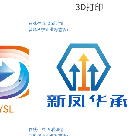
在线生成
查看详情
晋烯科技企业标志设计
在线生成
查看详情
新凤华承企业标志设计