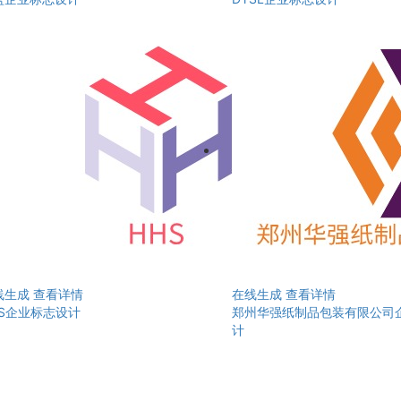
线生成
查看详情
在线生成
查看详情
HS企业标志设计
郑州华强纸制品包装有限公司
计