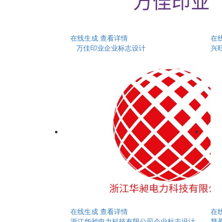
在线生成
查看详情
在
万佳印业企业标志设计
兴
在线生成
查看详情
在
浙江华昶电力科技有限公司企业标志设计
慧