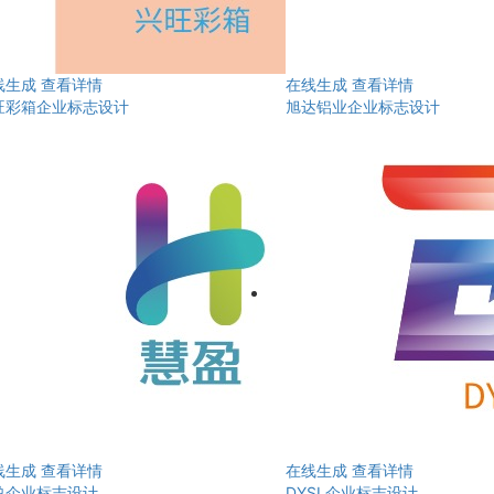
线生成
查看详情
在线生成
查看详情
旺彩箱企业标志设计
旭达铝业企业标志设计
线生成
查看详情
在线生成
查看详情
盈企业标志设计
DYSL企业标志设计