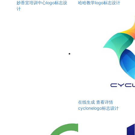
妙香宜培训中心logo标志设
哈哈教学logo标志设计
计
在线生成
查看详情
cyclonelogo标志设计