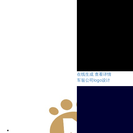
在线生成
查看详情
车翁公司logo设计