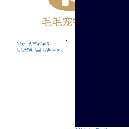
在线生成
查看详情
毛毛宠物用品门店logo设计