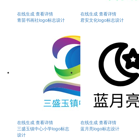
在线生成
查看详情
在线生成
查看详情
青苗书画社logo标志设计
君安文化logo标志设计
在线生成
查看详情
在线生成
查看详情
三盛玉镇中心小学logo标志
蓝月亮logo标志设计
设计