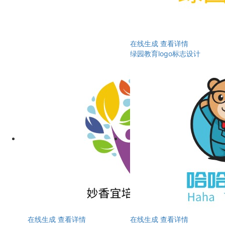
在线生成
查看详情
绿园教育logo标志设计
在线生成
查看详情
在线生成
查看详情