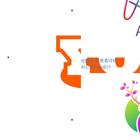
在线生成
查看详情
AI公司logo设计