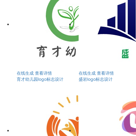
在线生成
查看详情
在线生成
查看详情
育才幼儿园logo标志设计
盛岩logo标志设计