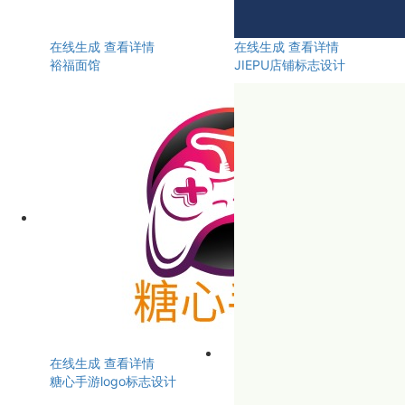
在线生成
查看详情
在线生成
查看详情
裕福面馆
JIEPU店铺标志设计
在线生成
查看详情
糖心手游logo标志设计