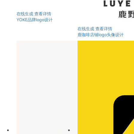
在线生成
查看详情
YOKE品牌logo设计
在线生成
查看详情
鹿咖啡店铺logo头像设计