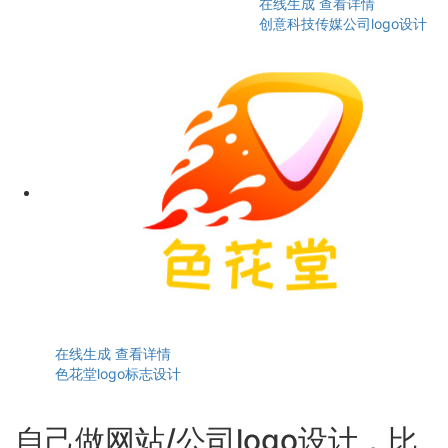
在线生成
查看详情
创意科技传媒公司logo设计
在线生成
查看详情
色花堂logo标志设计
自己做网站/公司logo设计，比