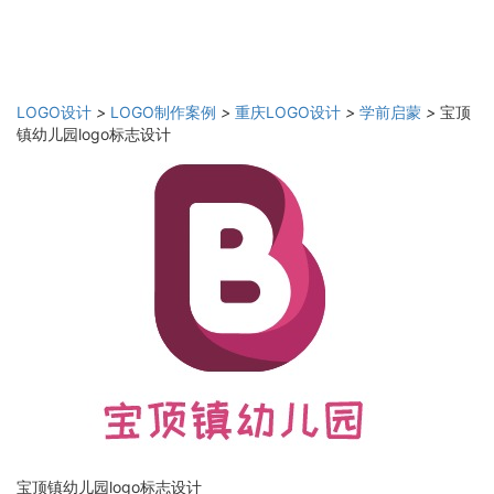
LOGO设计
>
LOGO制作案例
>
重庆LOGO设计
>
学前启蒙
>
宝顶
镇幼儿园logo标志设计
宝顶镇幼儿园logo标志设计