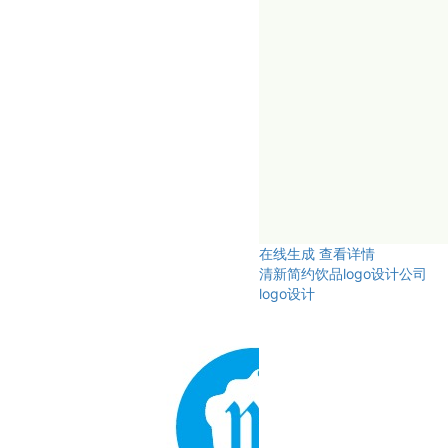
在线生成
查看详情
清新简约饮品logo设计公司
logo设计