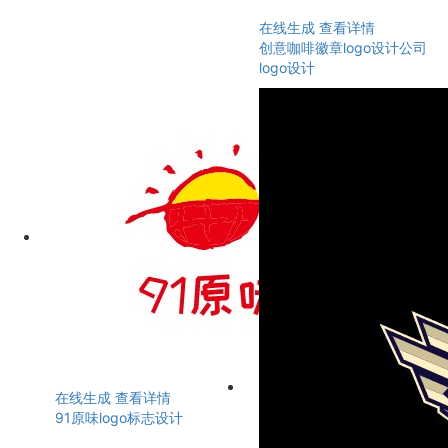
在线生成
查看详情
创意咖啡徽章logo设计公司
logo设计
在线生成
查看详情
91原味logo标志设计