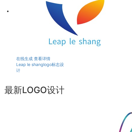
在线生成
查看详情
Leap le shanglogo标志设
计
最新LOGO设计