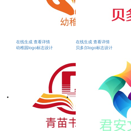
在线生成
查看详情
在线生成
查看详情
幼稚园logo标志设计
贝多尔logo标志设计