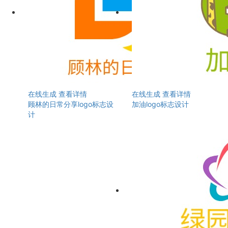
在线生成
查看详情
在线生成
查看详情
顾林的日常分享logo标志设
加油logo标志设计
计