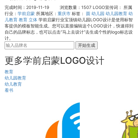
完成时间：2019-11-19
浏览数量：1507
LOGO宣传词：
所属
行业：
学前启蒙
所属地区：
重庆市
标签：
圆
幼儿园
幼儿园教育
幼
儿教育
教育
立体
学前启蒙行业宝顶镇幼儿园LOGO设计是使用标智
客提供的模板智能生成。您可以直接编辑这个LOGO设计，快速得到
自己的品牌标志，也可以点击“马上去设计”去生成个性的logo标志设
计。
开始生成
更多学前启蒙LOGO设计
教育
幼儿园教育
幼儿教育
看书