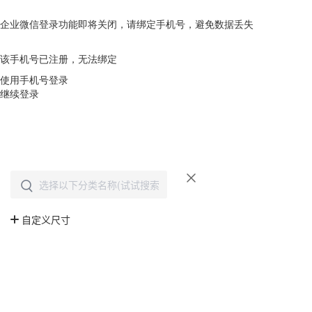
企业微信登录功能即将关闭，请绑定手机号，避免数据丢失
去绑定
该手机号已注册，无法绑定
使用手机号登录
继续登录