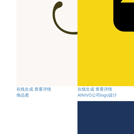
在线生成
查看详情
在线生成
查看详情
饰品斋
AINIVO公司logo设计