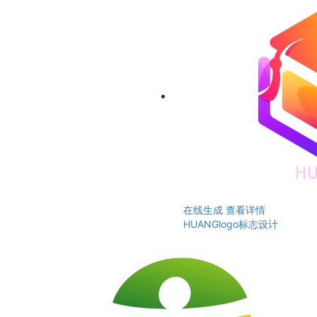
在线生成
查看详情
HUANGlogo标志设计