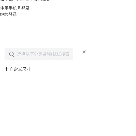
使用手机号登录
继续登录