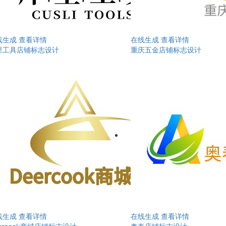
线生成
查看详情
在线生成
查看详情
里工具店铺标志设计
重庆五金店铺标志设计
线生成
查看详情
在线生成
查看详情