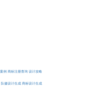
计案例
商标注册查询
设计攻略
队徽设计生成
商标设计生成