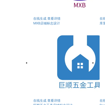
在线生成
查看详情
在
MXB店铺标志设计
库
在线生成
查看详情
在