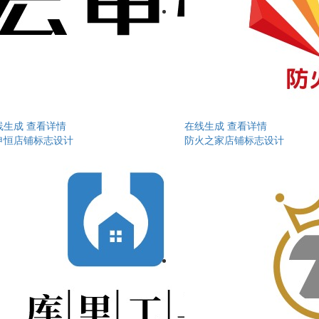
线生成
查看详情
在线生成
查看详情
申恒店铺标志设计
防火之家店铺标志设计