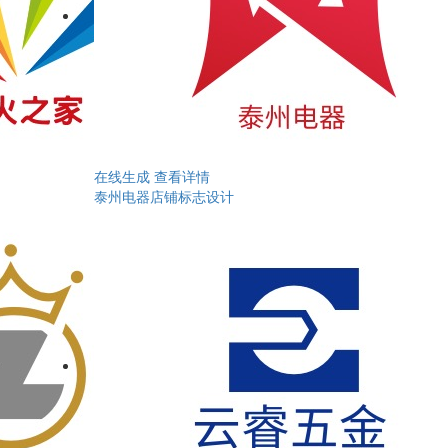
在线生成
查看详情
泰州电器店铺标志设计