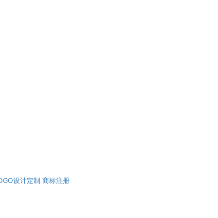
OGO设计定制
商标注册