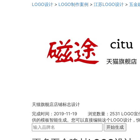
LOGO设计
>
LOGO制作案例
>
江苏LOGO设计
>
五金
天猫旗舰店店铺标志设计
完成时间：2019-11-19
浏览数量：2531
LOGO宣
供的模板智能生成。您可以直接编辑这个LOGO设计，
开始生成