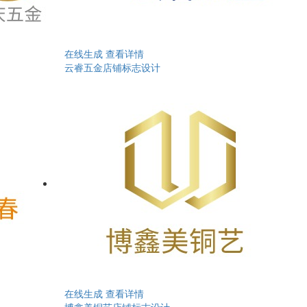
在线生成
查看详情
云睿五金店铺标志设计
在线生成
查看详情