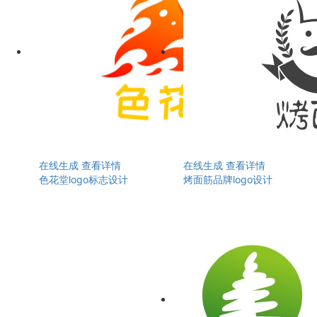
在线生成
查看详情
在线生成
查看详情
色花堂logo标志设计
烤面筋品牌logo设计