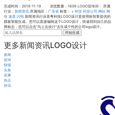
完成时间：2019-11-19
浏览数量：1606
LOGO宣传词：
所属
行业：
新闻资讯
所属地区：
广东省
标签：
x
科技
科技公司
网站
网
络
速度
闪电
新闻资讯行业喜粤科技LOGO设计是使用标智客提供的
模板智能生成。您可以直接编辑这个LOGO设计，快速得到自己的品
牌标志，也可以点击“马上去设计”去生成个性的公司logo设计。
开始生成
更多新闻资讯LOGO设计
新闻
咨询
快报
头条
实事
热点
快讯