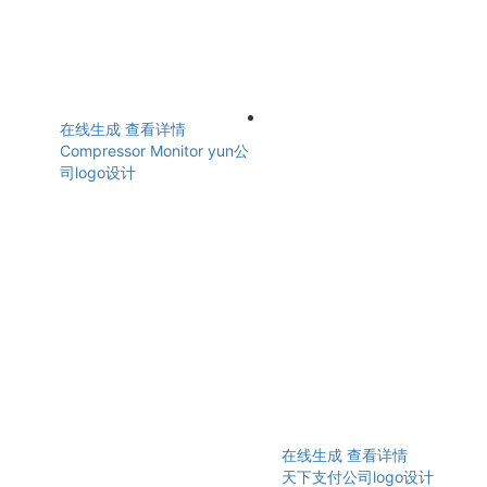
在线生成
查看详情
Compressor Monitor yun公
司logo设计
在线生成
查看详情
天下支付公司logo设计