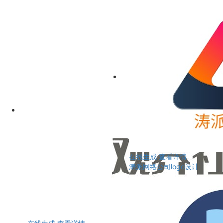
在线生成
查看详情
涛派网络公司logo设计