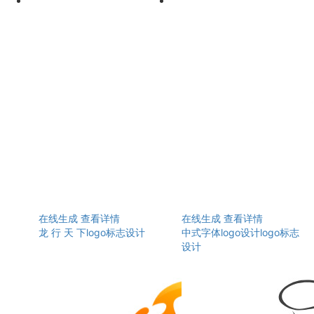
在线生成
查看详情
在线生成
查看详情
龙 行 天 下logo标志设计
中式字体logo设计logo标志
设计