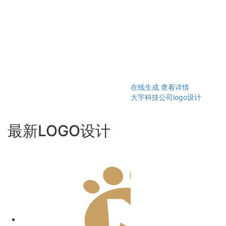
在线生成
查看详情
大宇科技公司logo设计
最新LOGO设计