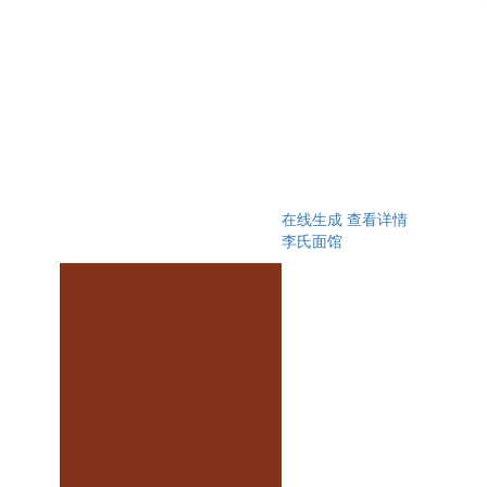
在线生成
查看详情
李氏面馆