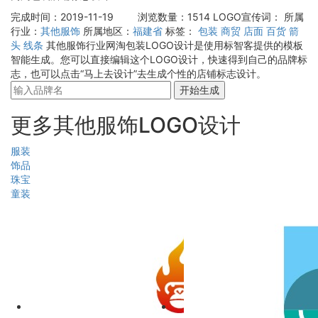
完成时间：2019-11-19
浏览数量：1514
LOGO宣传词：
所属
行业：
其他服饰
所属地区：
福建省
标签：
包装
商贸
店面
百货
箭
头
线条
其他服饰行业网淘包装LOGO设计是使用标智客提供的模板
智能生成。您可以直接编辑这个LOGO设计，快速得到自己的品牌标
志，也可以点击“马上去设计”去生成个性的店铺标志设计。
开始生成
更多其他服饰LOGO设计
服装
饰品
珠宝
童装