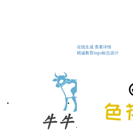
在线生成
查看详情
精诚教育logo标志设计