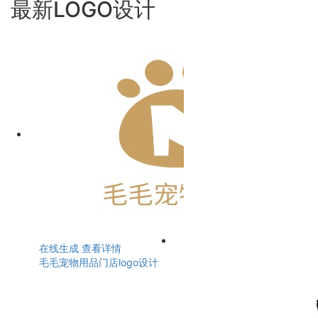
最新LOGO设计
在线生成
查看详情
毛毛宠物用品门店logo设计