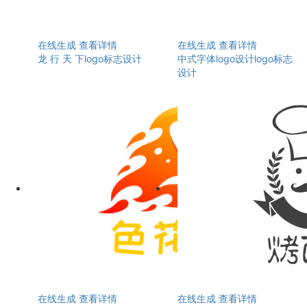
在线生成
查看详情
在线生成
查看详情
龙 行 天 下logo标志设计
中式字体logo设计logo标志
设计
在线生成
查看详情
在线生成
查看详情