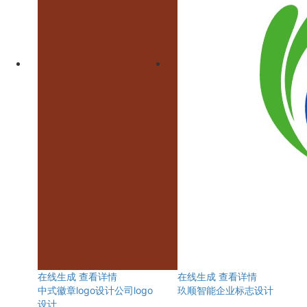
在线生成
查看详情
在线生成
查看详情
中式徽章logo设计公司logo
玖顺智能企业标志设计
设计