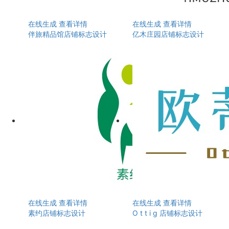
在线生成
查看详情
在线生成
查看详情
伴旅精品馆店铺标志设计
亿木庄园店铺标志设计
在线生成
查看详情
在线生成
查看详情
素约店铺标志设计
O t t i g 店铺标志设计