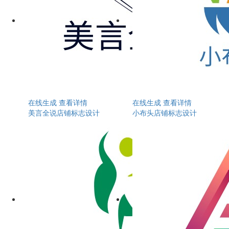
在线生成
查看详情
在线生成
查看详情
美言全说店铺标志设计
小布头店铺标志设计