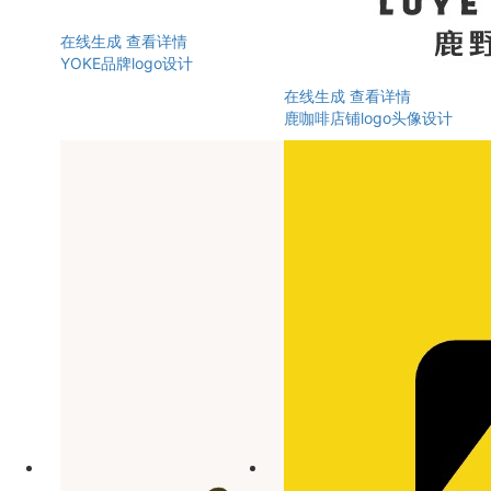
在线生成
查看详情
YOKE品牌logo设计
在线生成
查看详情
鹿咖啡店铺logo头像设计