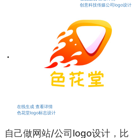
创意科技传媒公司logo设计
在线生成
查看详情
色花堂logo标志设计
自己做网站/公司logo设计，比