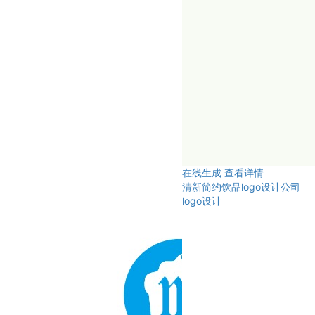
在线生成
查看详情
清新简约饮品logo设计公司
logo设计