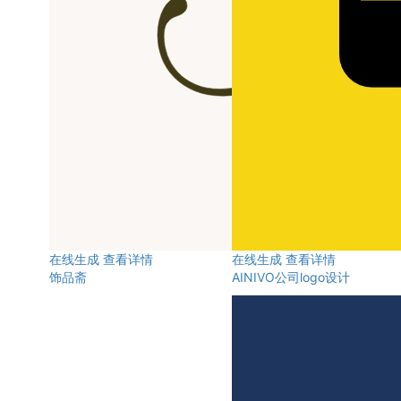
在线生成
查看详情
在线生成
查看详情
饰品斋
AINIVO公司logo设计