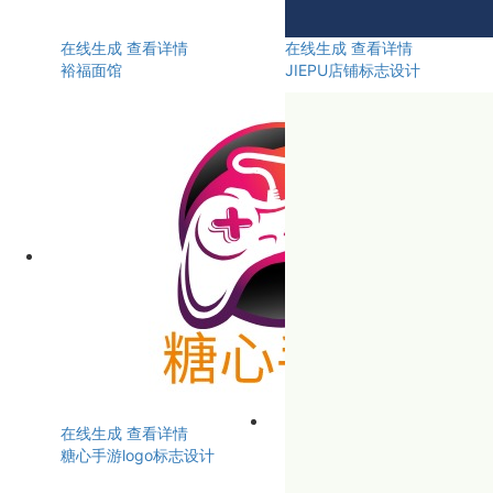
在线生成
查看详情
在线生成
查看详情
裕福面馆
JIEPU店铺标志设计
在线生成
查看详情
糖心手游logo标志设计