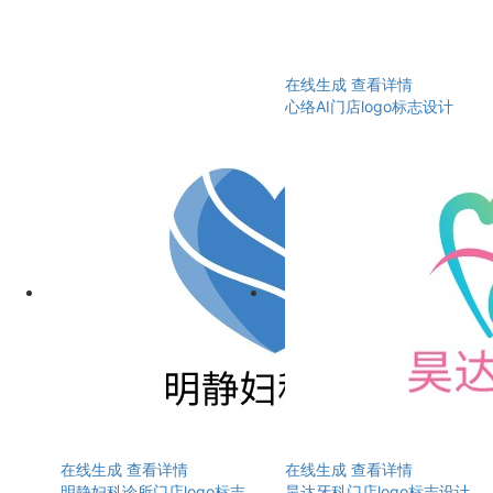
在线生成
查看详情
心络AI门店logo标志设计
在线生成
查看详情
在线生成
查看详情
明静妇科诊所门店logo标志
昊达牙科门店logo标志设计