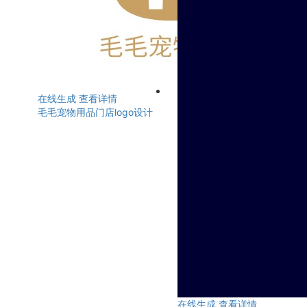
在线生成
查看详情
毛毛宠物用品门店logo设计
在线生成
查看详情