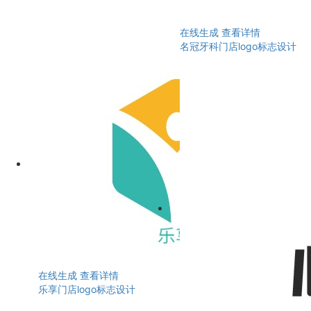
在线生成
查看详情
名冠牙科门店logo标志设计
在线生成
查看详情
乐享门店logo标志设计