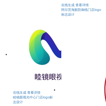
在线生成
查看详情
阿尔茨海默防御线门店logo
标志设计
在线生成
查看详情
睦镜眼视光中心门店logo标
志设计