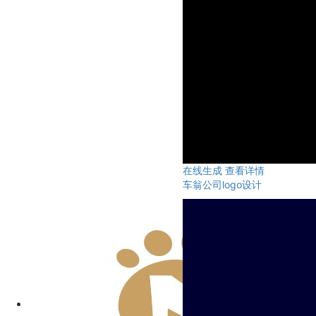
在线生成
查看详情
车翁公司logo设计