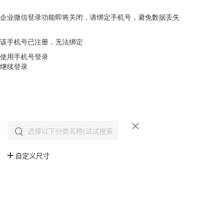
企业微信登录功能即将关闭，请绑定手机号，避免数据丢失
去绑定
该手机号已注册，无法绑定
使用手机号登录
继续登录