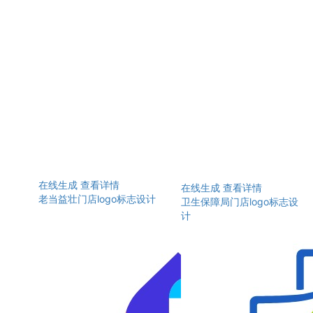
在线生成
查看详情
在线生成
查看详情
老当益壮门店logo标志设计
卫生保障局门店logo标志设
计