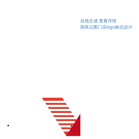
在线生成
查看详情
医联云图门店logo标志设计