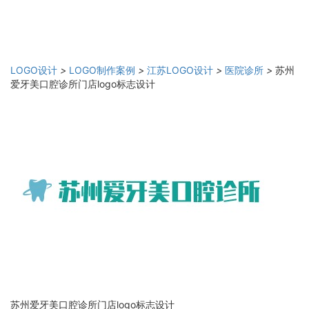
LOGO设计
>
LOGO制作案例
>
江苏LOGO设计
>
医院诊所
>
苏州
爱牙美口腔诊所门店logo标志设计
苏州爱牙美口腔诊所门店logo标志设计