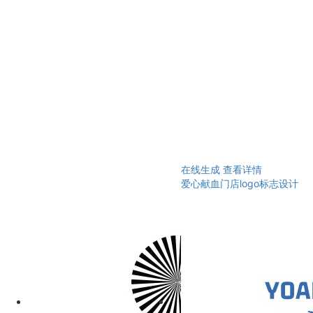
在线生成
查看详情
爱心献血门店logo标志设计