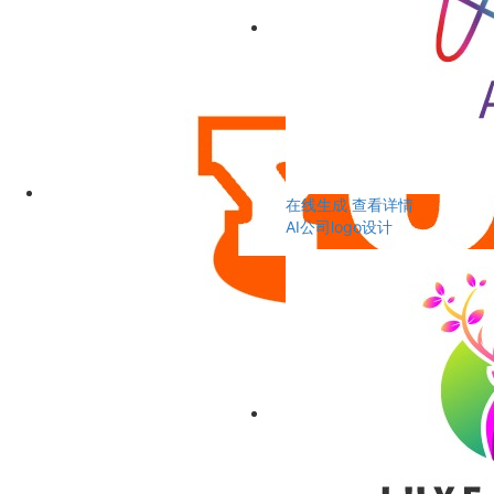
在线生成
查看详情
AI公司logo设计