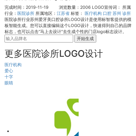
完成时间：2019-11-19
浏览数量：2006
LOGO宣传词：
所属
行业：
医院诊所
所属地区：
江苏省
标签：
医疗机构
口腔
苏州
诊所
医院诊所行业苏州爱牙美口腔诊所LOGO设计是使用标智客提供的模
板智能生成。您可以直接编辑这个LOGO设计，快速得到自己的品牌
标志，也可以点击“马上去设计”去生成个性的门店logo标志设计。
开始生成
更多医院诊所LOGO设计
医疗机构
爱心
十字
眼睛