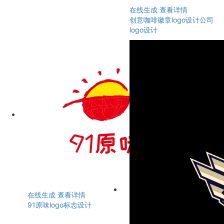
在线生成
查看详情
创意咖啡徽章logo设计公司
logo设计
在线生成
查看详情
91原味logo标志设计