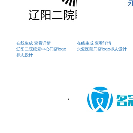
在线生成
查看详情
在线生成
查看详情
辽阳二院眩晕中心门店logo
永爱医院门店logo标志设计
标志设计