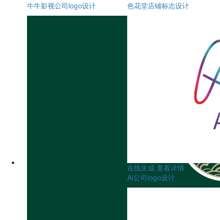
牛牛影视公司logo设计
色花堂店铺标志设计
在线生成
查看详情
AI公司logo设计