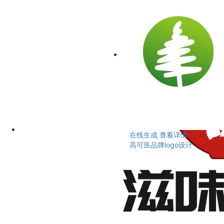
在线生成
查看详情
高可医品牌logo设计