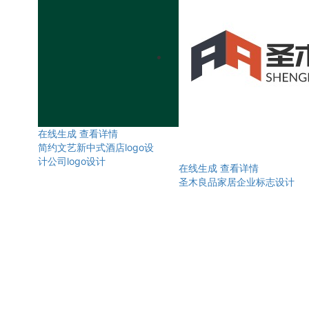
在线生成
查看详情
简约文艺新中式酒店logo设
计公司logo设计
在线生成
查看详情
圣木良品家居企业标志设计