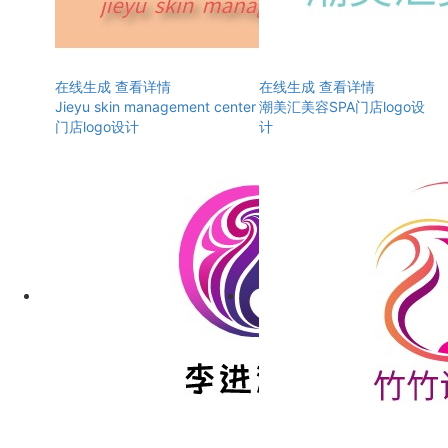
在线生成
查看详情
在线生成
查看详情
Jieyu skin management center
潮美汇美容SPA门店logo设
门店logo设计
计