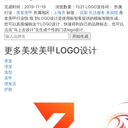
完成时间：2019-11-19
浏览数量：1521
LOGO宣传词：
所属
行业：
美发美甲
所属地区：
上海市
标签：
店面
生活服务
美容院
美
发美甲行业悦 指 韵LOGO设计是使用标智客提供的模板智能生成。
您可以直接编辑这个LOGO设计，快速得到自己的品牌标志，也可以
点击“马上去设计”去生成个性的门店logo设计。
开始生成
更多美发美甲LOGO设计
美发
理发
造型
美甲
理发店
护肤