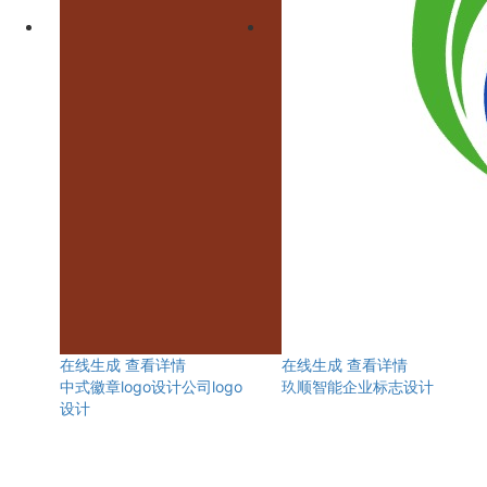
在线生成
查看详情
在线生成
查看详情
中式徽章logo设计公司logo
玖顺智能企业标志设计
设计