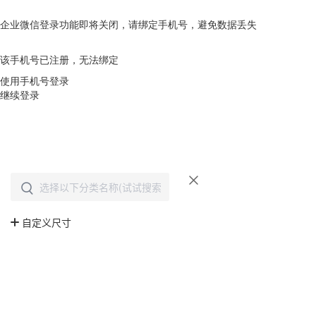
企业微信登录功能即将关闭，请绑定手机号，避免数据丢失
去绑定
该手机号已注册，无法绑定
使用手机号登录
继续登录