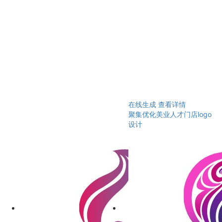
在线生成
查看详情
聚集优化美业人才门店logo
设计