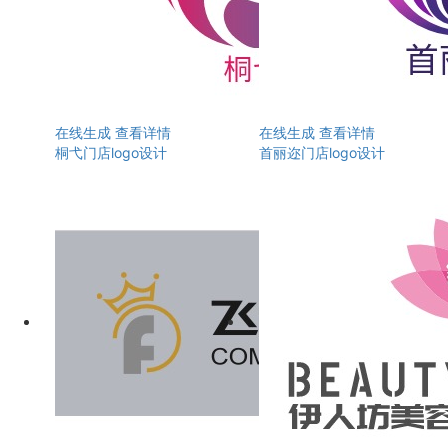
在线生成
查看详情
在线生成
查看详情
桐弋门店logo设计
首丽迩门店logo设计