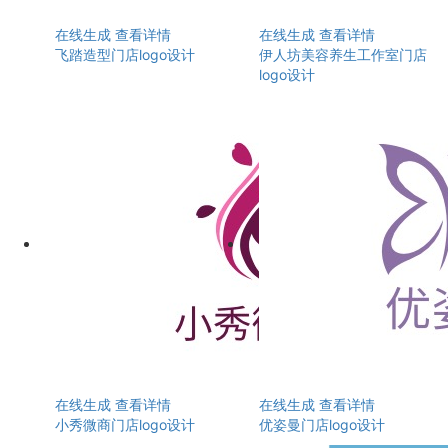
在线生成
查看详情
在线生成
查看详情
飞踏造型门店logo设计
伊人坊美容养生工作室门店
logo设计
在线生成
查看详情
在线生成
查看详情
小秀微商门店logo设计
优姿曼门店logo设计