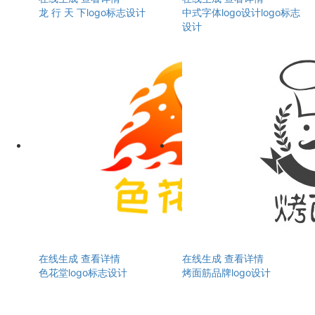
龙 行 天 下logo标志设计
中式字体logo设计logo标志
设计
在线生成
查看详情
在线生成
查看详情
色花堂logo标志设计
烤面筋品牌logo设计