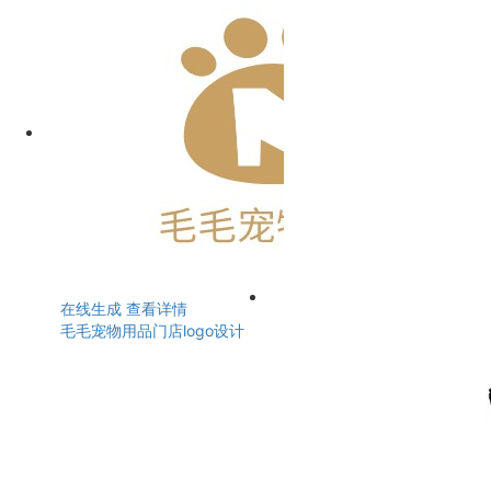
在线生成
查看详情
毛毛宠物用品门店logo设计