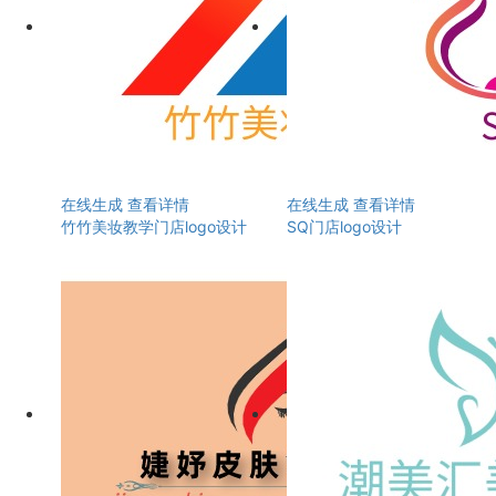
在线生成
查看详情
在线生成
查看详情
竹竹美妆教学门店logo设计
SQ门店logo设计