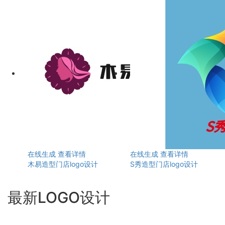
在线生成
查看详情
在线生成
查看详情
木易造型门店logo设计
S秀造型门店logo设计
最新LOGO设计