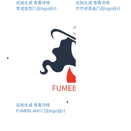
在线生成
查看详情
在线生成
查看详情
李进造型门店logo设计
竹竹讲美妆门店logo设计
在线生成
查看详情
FUMEBLANC门店logo设计