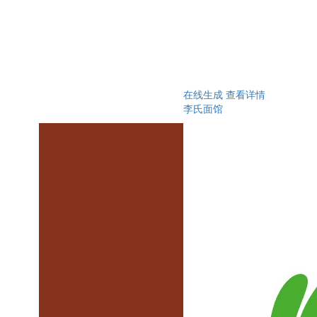
在线生成
查看详情
李氏面馆