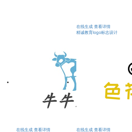
在线生成
查看详情
精诚教育logo标志设计
在线生成
查看详情
在线生成
查看详情