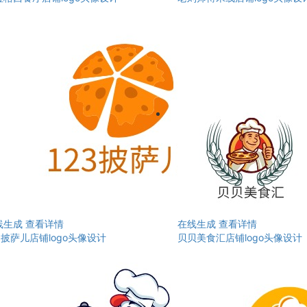
线生成
查看详情
在线生成
查看详情
3披萨儿店铺logo头像设计
贝贝美食汇店铺logo头像设计