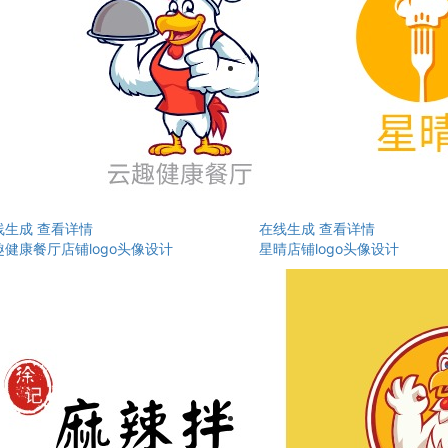
线生成
查看详情
在线生成
查看详情
趣健康餐厅店铺logo头像设计
星晴店铺logo头像设计