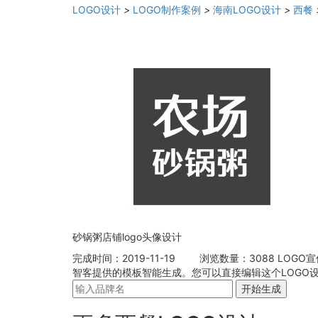
LOGO设计
>
LOGO制作案例
>
海南LOGO设计
>
西餐
砂锅粥店铺logo头像设计
完成时间：2019-11-19
浏览数量：3088
LOGO
智客提供的模板智能生成。您可以直接编辑这个LOGO设
开始生成