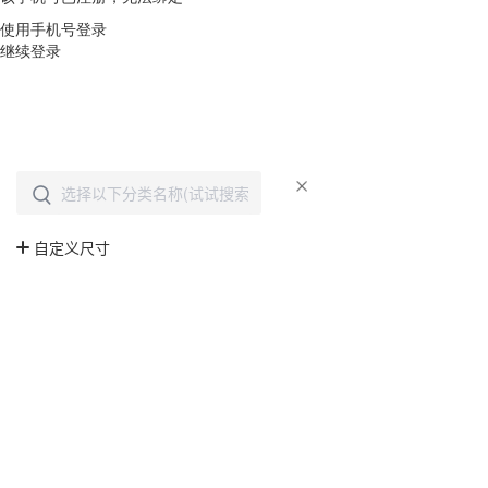
使用手机号登录
继续登录