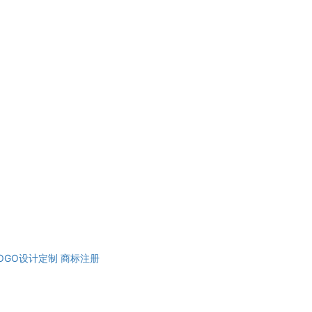
OGO设计定制
商标注册