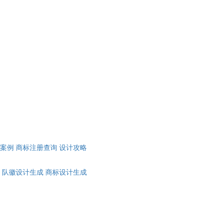
计案例
商标注册查询
设计攻略
队徽设计生成
商标设计生成