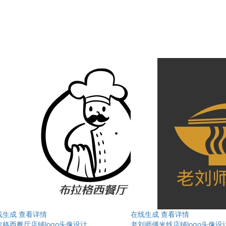
线生成
查看详情
在线生成
查看详情
拉格西餐厅店铺logo头像设计
老刘师傅米线店铺logo头像设