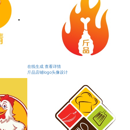
在线生成
查看详情
斤品店铺logo头像设计