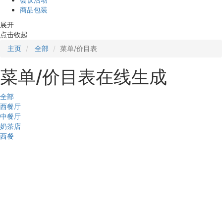
商品包装
展开
点击收起
主页
全部
菜单/价目表
菜单/价目表在线生成
全部
西餐厅
中餐厅
奶茶店
西餐