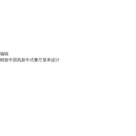
编辑
精致中国风新中式餐厅菜单设计