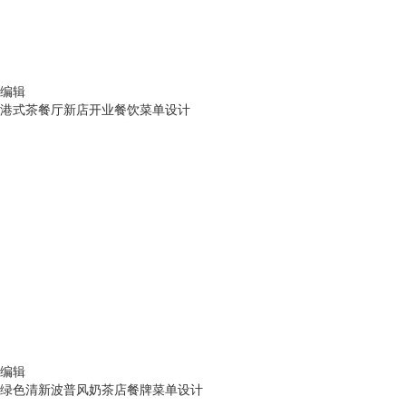
编辑
港式茶餐厅新店开业餐饮菜单设计
编辑
绿色清新波普风奶茶店餐牌菜单设计