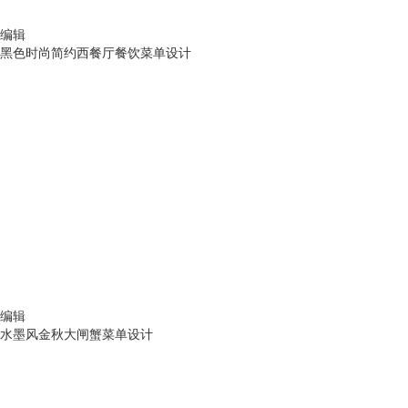
编辑
黑色时尚简约西餐厅餐饮菜单设计
编辑
水墨风金秋大闸蟹菜单设计