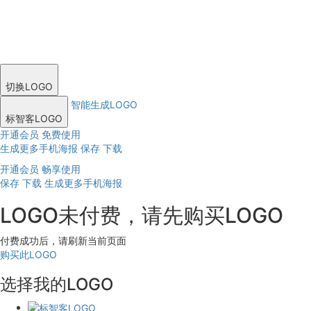
切换LOGO
智能生成LOGO
标智客LOGO
开通会员 免费使用
生成更多手机海报
保存
下载
开通会员 畅享使用
保存
下载
生成更多手机海报
LOGO未付费，请先购买LOGO
付费成功后，请刷新当前页面
购买此LOGO
选择我的LOGO