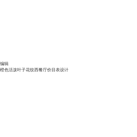
编辑
橙色活泼叶子花纹西餐厅价目表设计