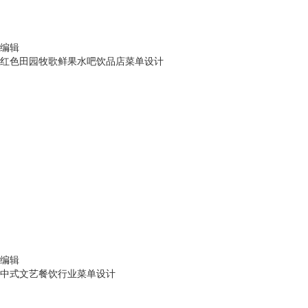
编辑
红色田园牧歌鲜果水吧饮品店菜单设计
编辑
中式文艺餐饮行业菜单设计