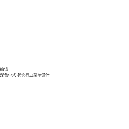
编辑
深色中式 餐饮行业菜单设计