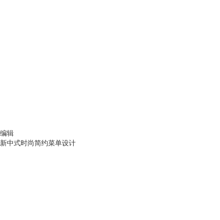
编辑
新中式时尚简约菜单设计