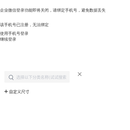
企业微信登录功能即将关闭，请绑定手机号，避免数据丢失
去绑定
该手机号已注册，无法绑定
使用手机号登录
继续登录