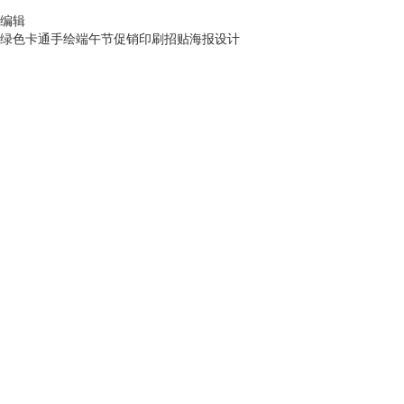
编辑
绿色卡通手绘端午节促销印刷招贴海报设计