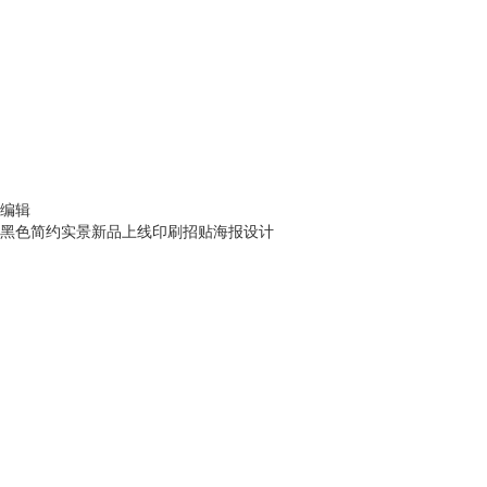
编辑
黑色简约实景新品上线印刷招贴海报设计