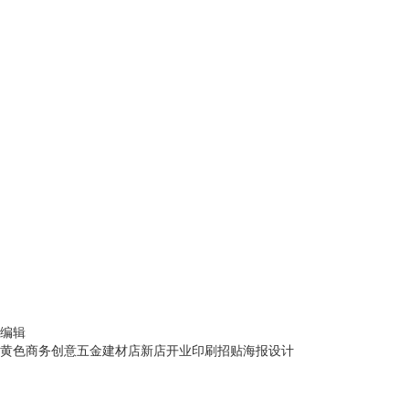
编辑
黄色商务创意五金建材店新店开业印刷招贴海报设计