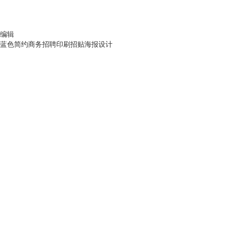
编辑
蓝色简约商务招聘印刷招贴海报设计