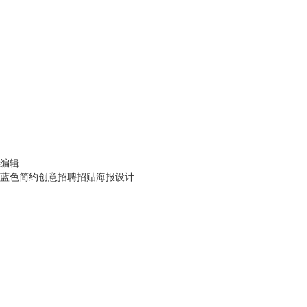
编辑
蓝色简约创意招聘招贴海报设计