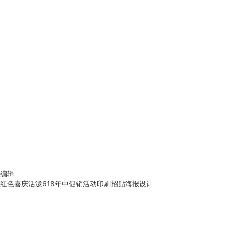
编辑
红色喜庆活泼618年中促销活动印刷招贴海报设计