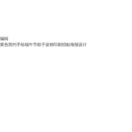
编辑
黄色简约手绘端午节粽子促销印刷招贴海报设计