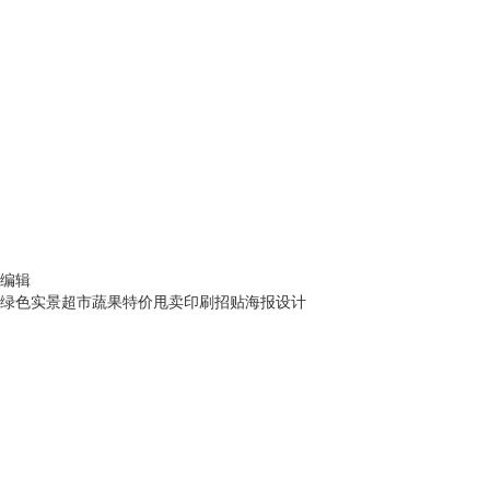
编辑
绿色实景超市蔬果特价甩卖印刷招贴海报设计