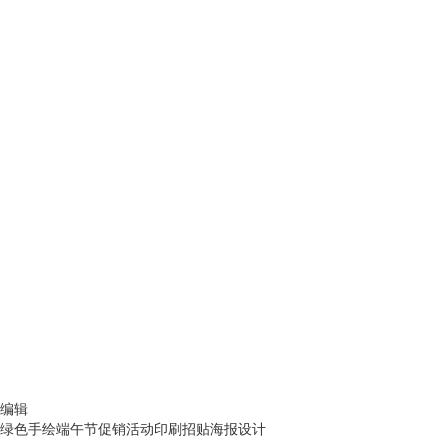
编辑
绿色手绘端午节促销活动印刷招贴海报设计