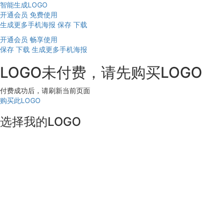
智能生成LOGO
开通会员 免费使用
生成更多手机海报
保存
下载
开通会员 畅享使用
保存
下载
生成更多手机海报
LOGO未付费，请先购买LOGO
付费成功后，请刷新当前页面
购买此LOGO
选择我的LOGO