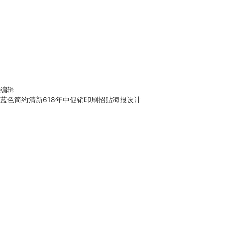
编辑
蓝色简约清新618年中促销印刷招贴海报设计