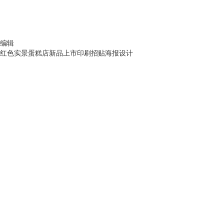
编辑
红色实景蛋糕店新品上市印刷招贴海报设计