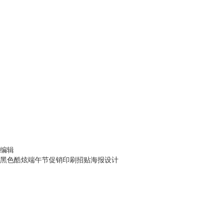
编辑
黑色酷炫端午节促销印刷招贴海报设计