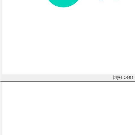
切换LOGO