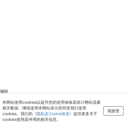
编辑
红色简约招聘印刷海报设计
本网站使用cookies以提升您的使用体验及统计网站流量
相关数据。继续使用本网站表示您同意我们使用
我接受
cookies。我们的
《隐私及Cookie政策》
提供更多关于
cookies使用及停用的相关信息。