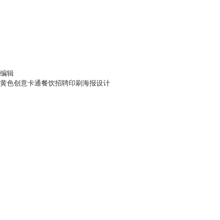
编辑
黄色创意卡通餐饮招聘印刷海报设计