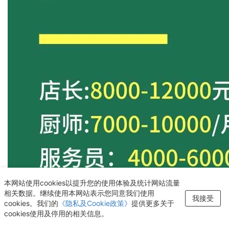
本网站使用cookies以提升您的使用体验及统计网站流量
相关数据。继续使用本网站表示您同意我们使用
我接受
cookies。我们的
《隐私及Cookie政策》
提供更多关于
cookies使用及停用的相关信息。