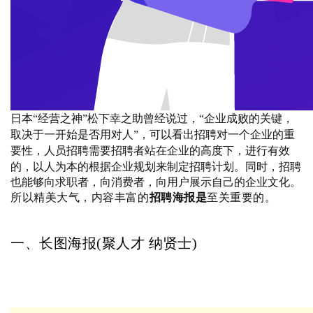
日本“经营之神”松下幸之助曾经说过，
“企业成败的关键，
取决于一开始是否用对人”，
可以看出招聘对一个企业的重
要性，人员招聘需要招聘者站在企业的高度下，
进行有效
的，以人为本的根据企业规划来制定招聘计划。
同时，招聘
也能够向求职者，向消费者，
向用户展示自己的企业文化。
所以精美大气，内容丰富的
招聘海报是
至关重要的。
一、长图海报(
聚人才 纳贤士)