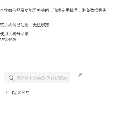
企业微信登录功能即将关闭，请绑定手机号，避免数据丢失
去绑定
该手机号已注册，无法绑定
使用手机号登录
继续登录