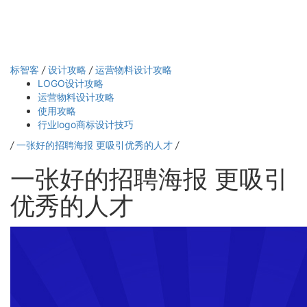
标智客
/
设计攻略
/
运营物料设计攻略
LOGO设计攻略
运营物料设计攻略
使用攻略
行业logo商标设计技巧
/
一张好的招聘海报 更吸引优秀的人才
/
一张好的招聘海报 更吸引
优秀的人才