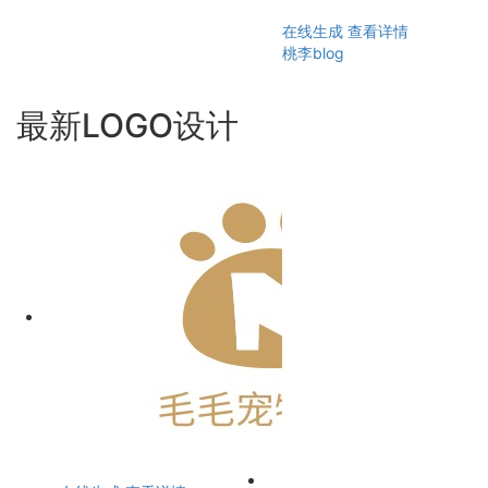
在线生成
查看详情
桃李blog
最新LOGO设计