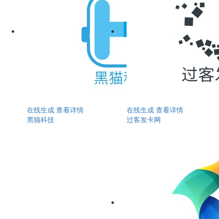
在线生成
查看详情
在线生成
查看详情
黑猫科技
过客发卡网