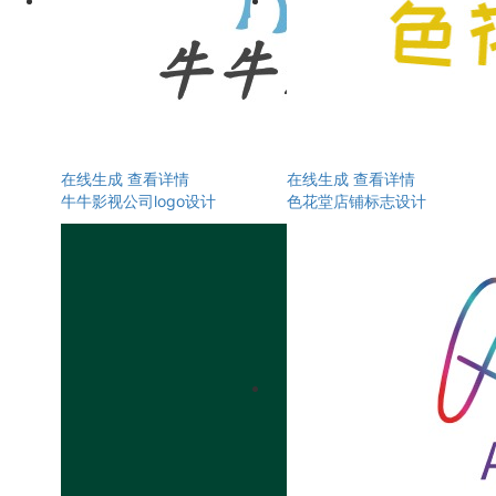
在线生成
查看详情
在线生成
查看详情
牛牛影视公司logo设计
色花堂店铺标志设计