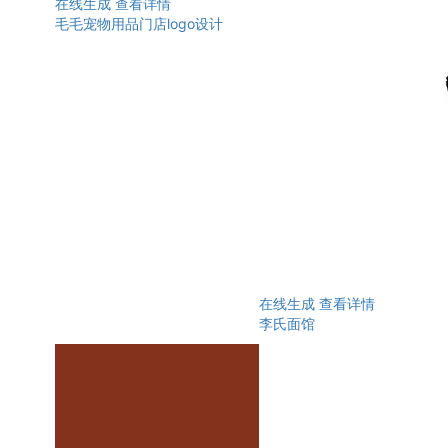
在线生成
查看详情
毛毛宠物用品门店logo设计
在线生成
查看详情
李氏面馆