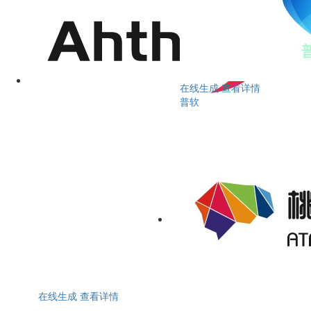
在线生成
查看详情
普软
在线生成
查看详情