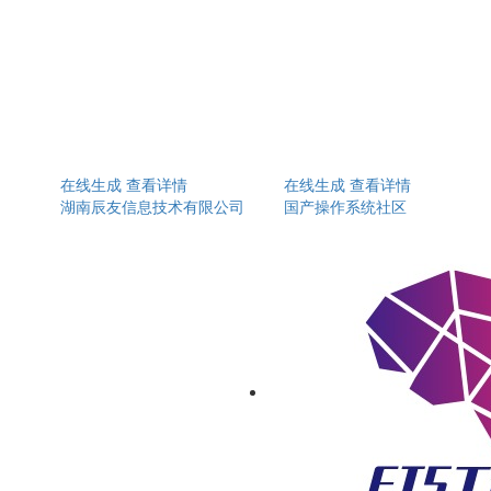
在线生成
查看详情
在线生成
查看详情
湖南辰友信息技术有限公司
国产操作系统社区