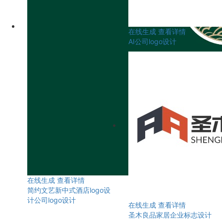
在线生成
查看详情
AI公司logo设计
在线生成
查看详情
简约文艺新中式酒店logo设
计公司logo设计
在线生成
查看详情
圣木良品家居企业标志设计