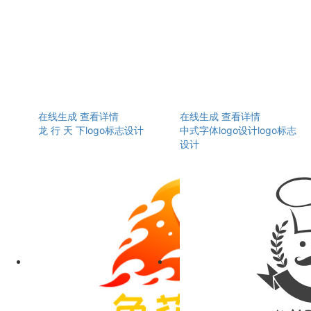
在线生成
查看详情
在线生成
查看详情
龙 行 天 下logo标志设计
中式字体logo设计logo标志
设计