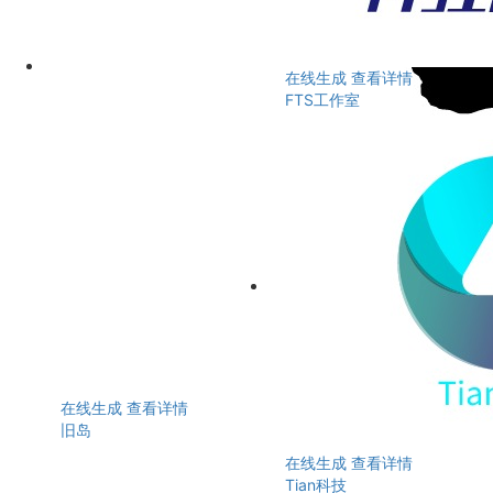
在线生成
查看详情
FTS工作室
在线生成
查看详情
旧岛
在线生成
查看详情
Tian科技