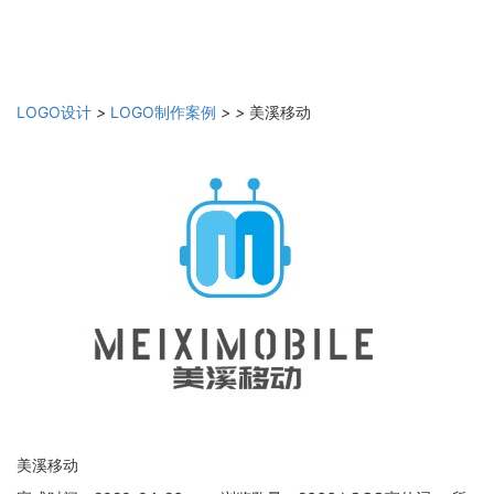
LOGO设计
>
LOGO制作案例
>
>
美溪移动
美溪移动