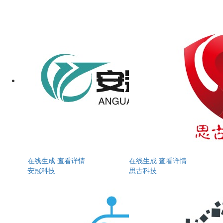
在线生成
查看详情
在线生成
查看详情
安冠科技
思古科技