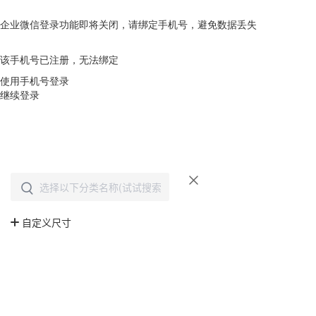
企业微信登录功能即将关闭，请绑定手机号，避免数据丢失
去绑定
该手机号已注册，无法绑定
使用手机号登录
继续登录