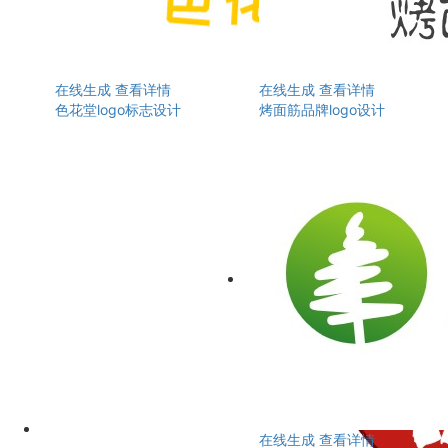
在线生成
查看详情
在线生成
查看详情
色花堂logo标志设计
烤面筋品牌logo设计
在线生成
查看详情