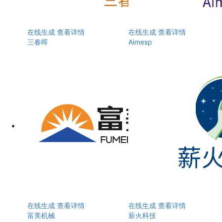
在线生成
查看详情
在线生成
查看详情
三春晖
Aimesp
在线生成
查看详情
在线生成
查看详情
富美机械
薪火科技