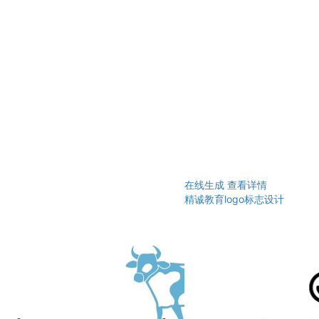
在线生成
查看详情
精诚教育logo标志设计