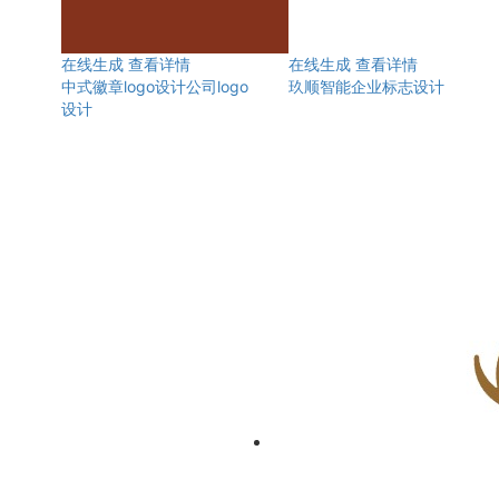
在线生成
查看详情
在线生成
查看详情
中式徽章logo设计公司logo
玖顺智能企业标志设计
设计