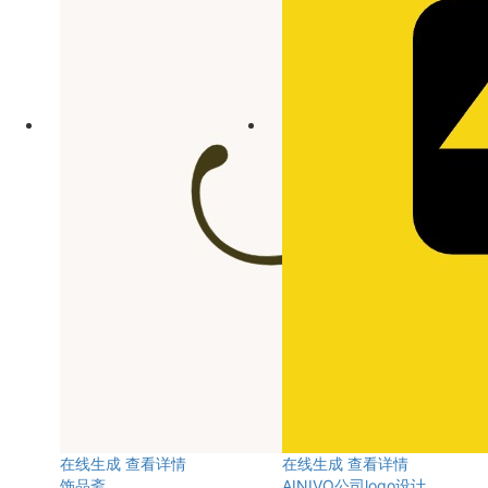
在线生成
查看详情
在线生成
查看详情
饰品斋
AINIVO公司logo设计