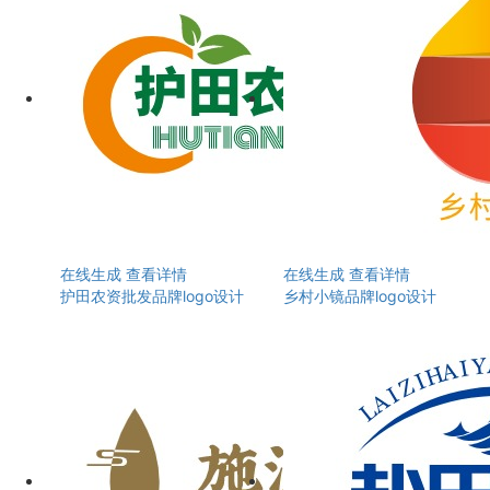
在线生成
查看详情
在线生成
查看详情
护田农资批发品牌logo设计
乡村小镜品牌logo设计