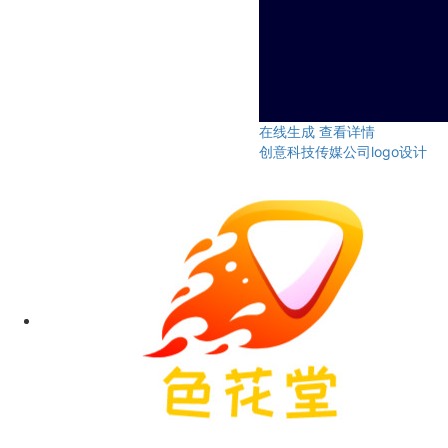
在线生成
查看详情
创意科技传媒公司logo设计