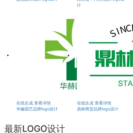
计
在线生成
查看详情
在线生成
查看详情
华赫园艺品牌logo设计
鼎林商贸品牌logo设计
最新LOGO设计