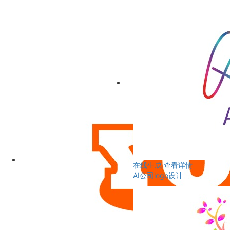
在线生成
查看详情
AI公司logo设计