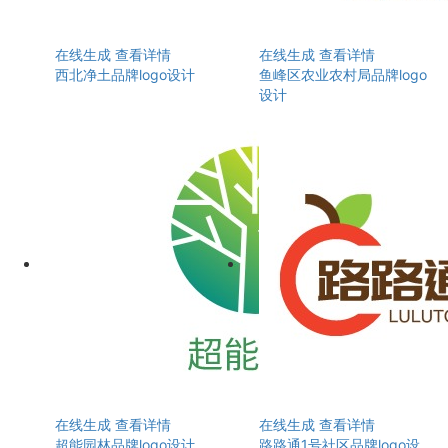
在线生成
查看详情
在线生成
查看详情
西北净土品牌logo设计
鱼峰区农业农村局品牌logo
设计
在线生成
查看详情
在线生成
查看详情
超能园林品牌logo设计
路路通1号社区品牌logo设