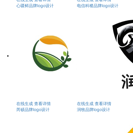
心疆鲜品牌logo设计
电信科稷品牌logo设计
在线生成
查看详情
在线生成
查看详情
芮硕品牌logo设计
润牧品牌logo设计