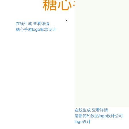
在线生成
查看详情
糖心手游logo标志设计
在线生成
查看详情
清新简约饮品logo设计公司
logo设计