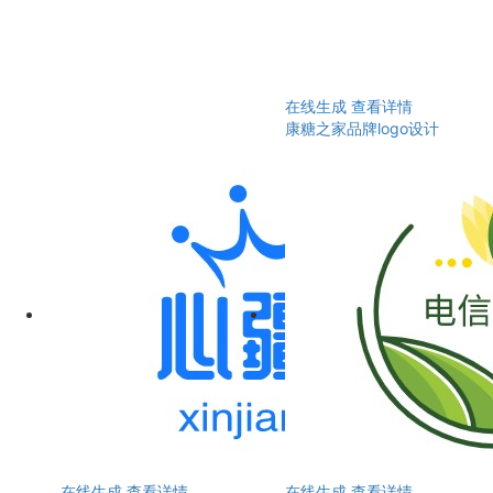
在线生成
查看详情
康糖之家品牌logo设计
在线生成
查看详情
在线生成
查看详情