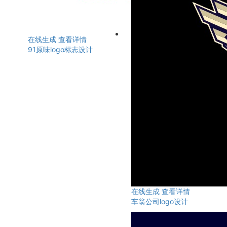
在线生成
查看详情
91原味logo标志设计
在线生成
查看详情
车翁公司logo设计