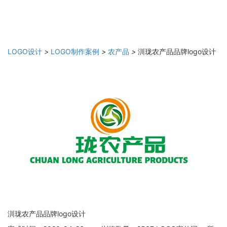
LOGO设计
>
LOGO制作案例
>
农产品
>
汌珑农产品品牌logo设计
汌珑农产品品牌logo设计