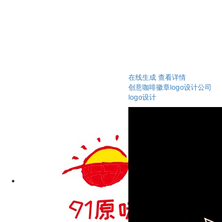
在线生成
查看详情
创意咖啡徽章logo设计公司
logo设计