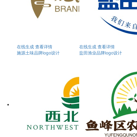
在线生成
查看详情
在线生成
查看详情
施源土味品牌logo设计
盐田渔业品牌logo设计