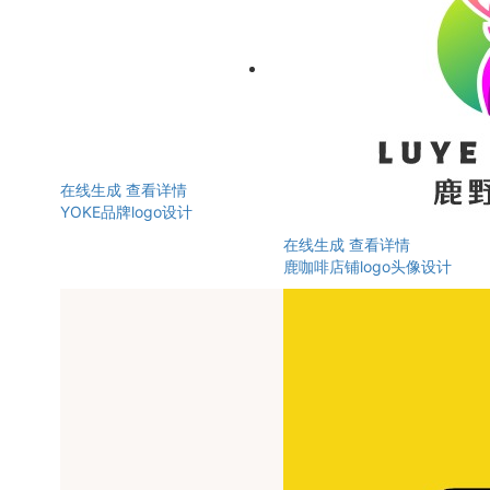
在线生成
查看详情
YOKE品牌logo设计
在线生成
查看详情
鹿咖啡店铺logo头像设计