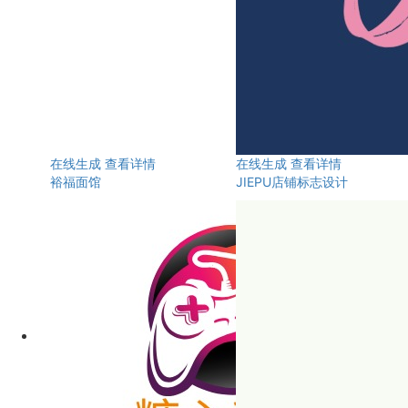
在线生成
查看详情
在线生成
查看详情
裕福面馆
JIEPU店铺标志设计