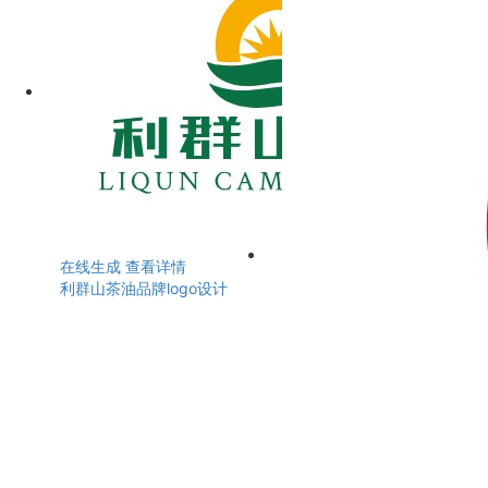
在线生成
查看详情
利群山茶油品牌logo设计