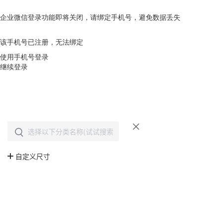
企业微信登录功能即将关闭，请绑定手机号，避免数据丢失
去绑定
该手机号已注册，无法绑定
使用手机号登录
继续登录