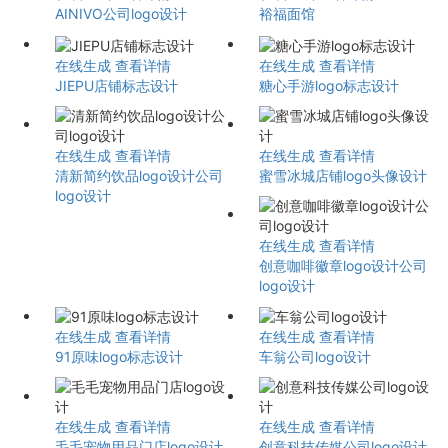
AINIVO公司logo设计
裕福面馆
在线生成
查看详情
在线生成
查看详情
JIEPU店铺标志设计
糖心手游logo标志设计
在线生成
查看详情
在线生成
查看详情
清新简约饮品logo设计公司
蜜雪冰城店铺logo头像设计
logo设计
在线生成
查看详情
创意咖啡徽章logo设计公司
logo设计
在线生成
查看详情
在线生成
查看详情
91原味logo标志设计
车翁公司logo设计
在线生成
查看详情
在线生成
查看详情
毛毛宠物用品门店logo设计
创意科技传媒公司logo设计