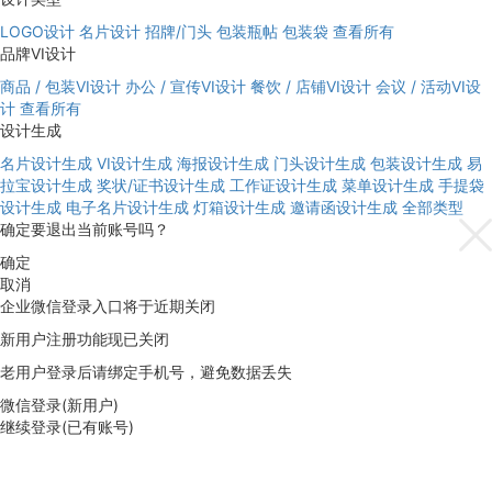
LOGO设计
名片设计
招牌/门头
包装瓶帖
包装袋
查看所有
品牌VI设计
商品 / 包装VI设计
办公 / 宣传VI设计
餐饮 / 店铺VI设计
会议 / 活动VI设
计
查看所有
设计生成
名片设计生成
VI设计生成
海报设计生成
门头设计生成
包装设计生成
易
拉宝设计生成
奖状/证书设计生成
工作证设计生成
菜单设计生成
手提袋
设计生成
电子名片设计生成
灯箱设计生成
邀请函设计生成
全部类型
确定要退出当前账号吗？
确定
取消
企业微信登录入口将于近期关闭
新用户注册功能现已关闭
老用户登录后请绑定手机号，避免数据丢失
微信登录(新用户)
继续登录(已有账号)