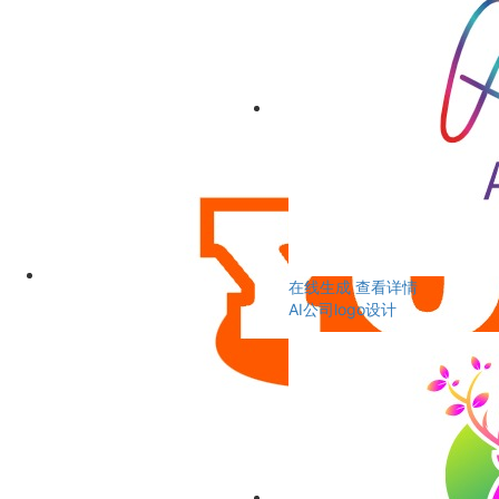
在线生成
查看详情
AI公司logo设计