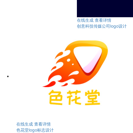
在线生成
查看详情
创意科技传媒公司logo设计
在线生成
查看详情
色花堂logo标志设计