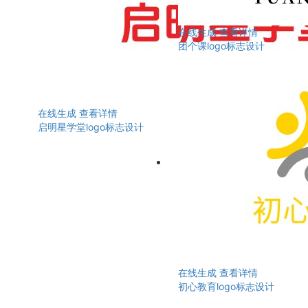
在线生成
查看详情
团个课logo标志设计
在线生成
查看详情
启明星学堂logo标志设计
在线生成
查看详情
初心教育logo标志设计