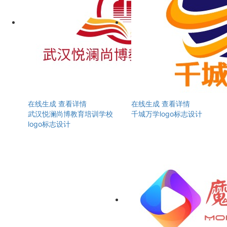
在线生成
查看详情
在线生成
查看详情
武汉悦澜尚博教育培训学校
千城万学logo标志设计
logo标志设计