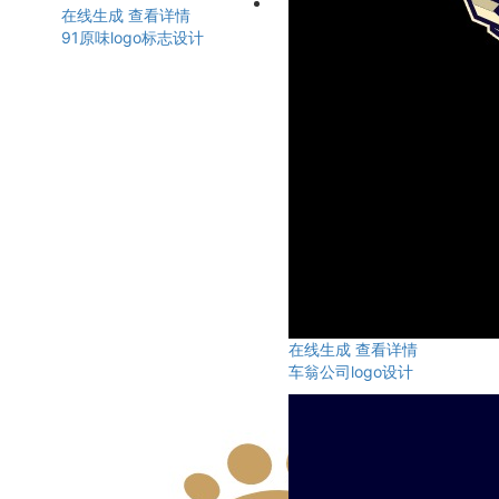
在线生成
查看详情
91原味logo标志设计
在线生成
查看详情
车翁公司logo设计