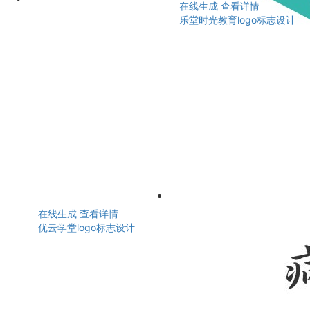
在线生成
查看详情
乐堂时光教育logo标志设计
在线生成
查看详情
优云学堂logo标志设计