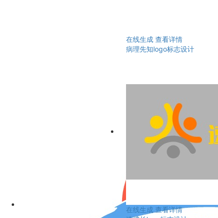
在线生成
查看详情
病理先知logo标志设计
在线生成
查看详情