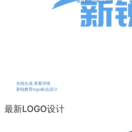
速成长logo标志设计
在线生成
查看详情
新锐教育logo标志设计
最新LOGO设计