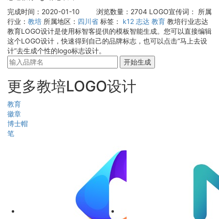
完成时间：2020-01-10
浏览数量：2704
LOGO宣传词：
所属
行业：
教培
所属地区：
四川省
标签：
k12
志达
教育
教培行业志达
教育LOGO设计是使用标智客提供的模板智能生成。您可以直接编辑
这个LOGO设计，快速得到自己的品牌标志，也可以点击“马上去设
计”去生成个性的logo标志设计。
开始生成
更多教培LOGO设计
教育
徽章
博士帽
笔