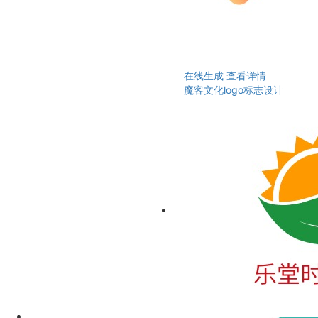
在线生成
查看详情
魔客文化logo标志设计