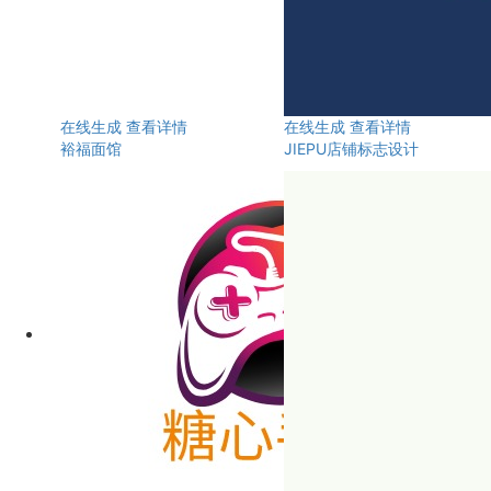
在线生成
查看详情
在线生成
查看详情
裕福面馆
JIEPU店铺标志设计