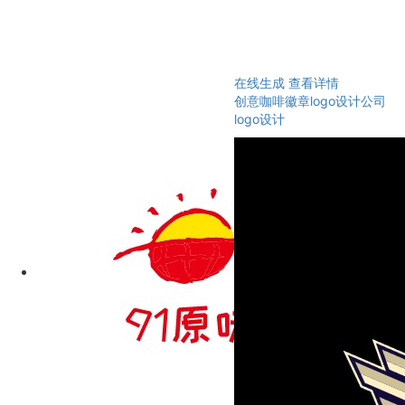
在线生成
查看详情
创意咖啡徽章logo设计公司
logo设计