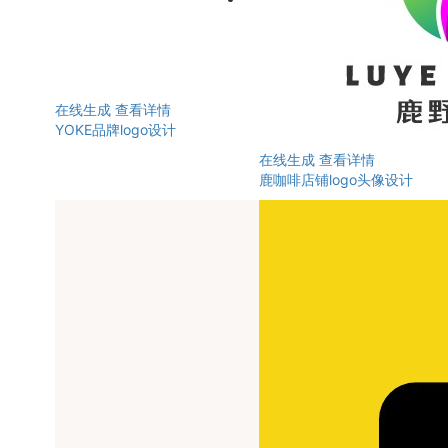
在线生成
查看详情
YOKE品牌logo设计
在线生成
查看详情
鹿咖啡店铺logo头像设计