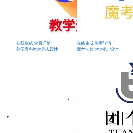
在线生成
查看详情
在线生成
查看详情
教学资料logo标志设计
魔考学社logo标志设计