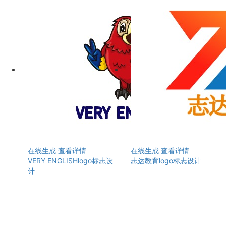
在线生成
查看详情
在线生成
查看详情
VERY ENGLISHlogo标志设
志达教育logo标志设计
计