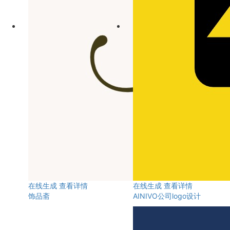
在线生成
查看详情
在线生成
查看详情
饰品斋
AINIVO公司logo设计