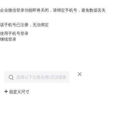
企业微信登录功能即将关闭，请绑定手机号，避免数据丢失
去绑定
该手机号已注册，无法绑定
使用手机号登录
继续登录