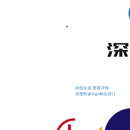
在线生成
查看详情
深度听诊logo标志设计