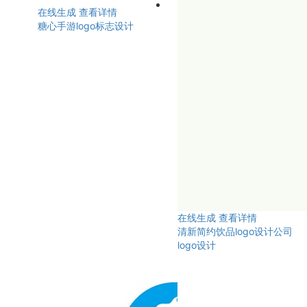
在线生成
查看详情
糖心手游logo标志设计
在线生成
查看详情
清新简约饮品logo设计公司
logo设计