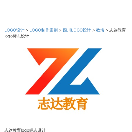
LOGO设计
>
LOGO制作案例
>
四川LOGO设计
>
教培
>
志达教育
logo标志设计
志达教育logo标志设计