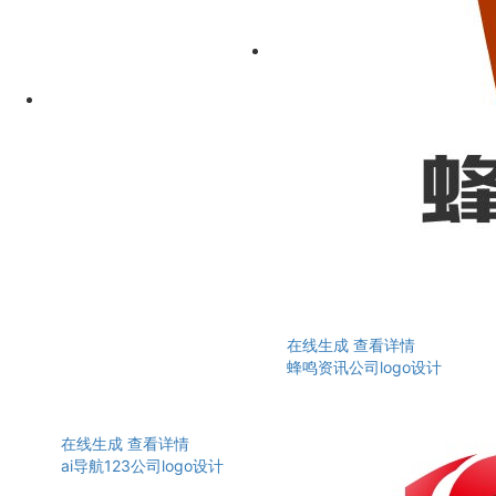
在线生成
查看详情
蜂鸣资讯公司logo设计
在线生成
查看详情
ai导航123公司logo设计