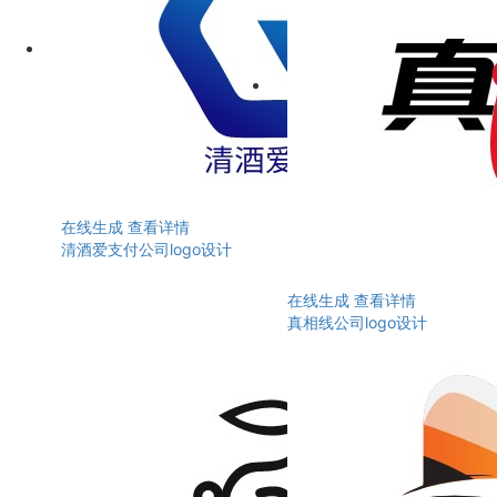
在线生成
查看详情
清酒爱支付公司logo设计
在线生成
查看详情
真相线公司logo设计