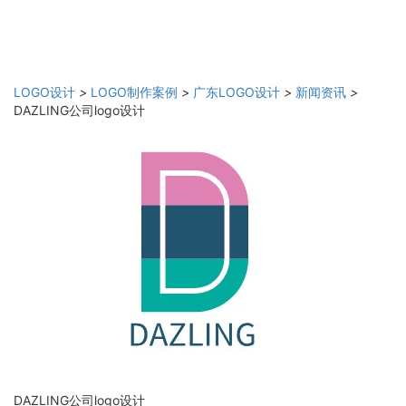
LOGO设计
>
LOGO制作案例
>
广东LOGO设计
>
新闻资讯
>
DAZLING公司logo设计
DAZLING公司logo设计