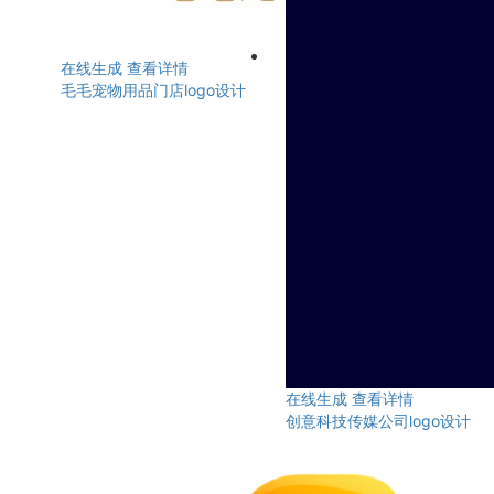
在线生成
查看详情
毛毛宠物用品门店logo设计
在线生成
查看详情
创意科技传媒公司logo设计