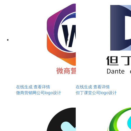
在线生成
查看详情
在线生成
查看详情
微商营销网公司logo设计
但丁课堂公司logo设计