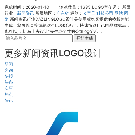
完成时间：2020-01-10
浏览数量：1635
LOGO宣传词：
所属
行业：
新闻资讯
所属地区：
广东省
标签：
d字母
科技公司
网站
网
络
新闻资讯行业DAZLINGLOGO设计是使用标智客提供的模板智能
生成。您可以直接编辑这个LOGO设计，快速得到自己的品牌标志，
也可以点击“马上去设计”去生成个性的公司logo设计。
开始生成
更多新闻资讯LOGO设计
新闻
咨询
快报
头条
实事
热点
快讯