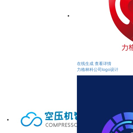
在线生成
查看详情
力格林科公司logo设计