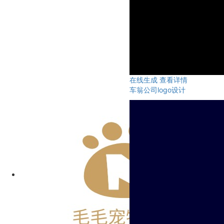
在线生成
查看详情
车翁公司logo设计