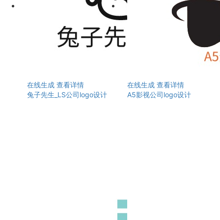
在线生成
查看详情
在线生成
查看详情
兔子先生_LS公司logo设计
A5影视公司logo设计