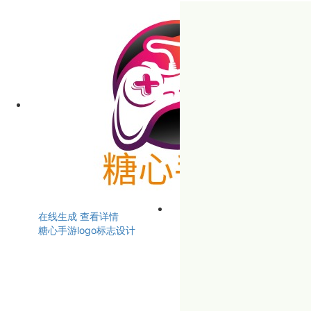
在线生成
查看详情
糖心手游logo标志设计