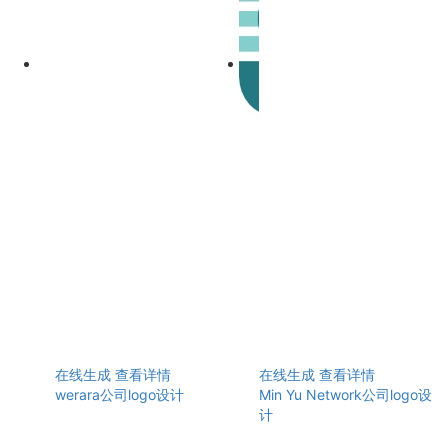
在线生成
查看详情
在线生成
查看详情
werara公司logo设计
Min Yu Network公司logo设
计