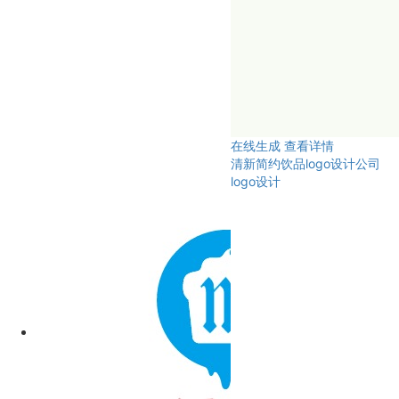
在线生成
查看详情
清新简约饮品logo设计公司
logo设计