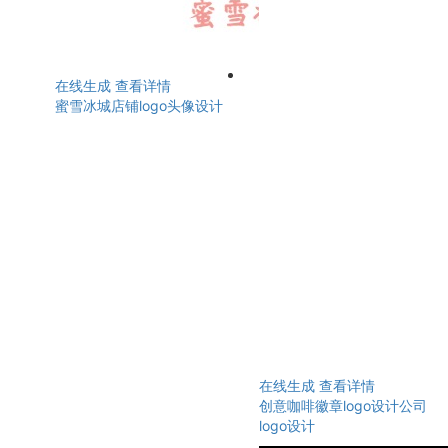
在线生成
查看详情
蜜雪冰城店铺logo头像设计
在线生成
查看详情
创意咖啡徽章logo设计公司
logo设计