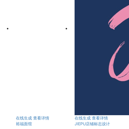
在线生成
查看详情
在线生成
查看详情
裕福面馆
JIEPU店铺标志设计