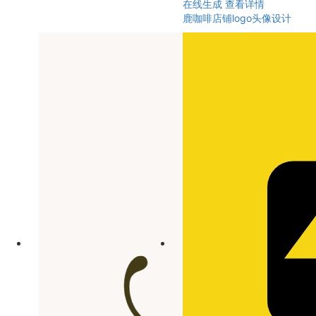
在线生成
查看详情
鹿咖啡店铺logo头像设计