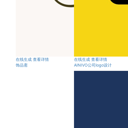
在线生成
查看详情
在线生成
查看详情
饰品斋
AINIVO公司logo设计