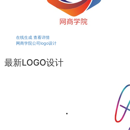
在线生成
查看详情
网商学院公司logo设计
最新LOGO设计