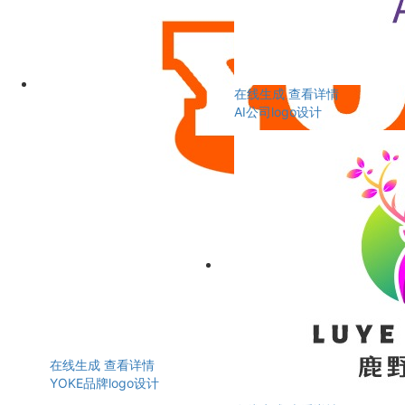
在线生成
查看详情
AI公司logo设计
在线生成
查看详情
YOKE品牌logo设计