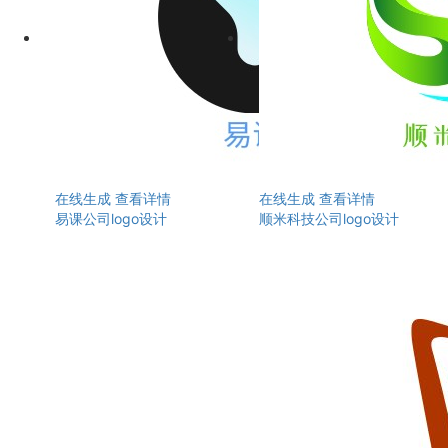
在线生成
查看详情
在线生成
查看详情
易课公司logo设计
顺米科技公司logo设计