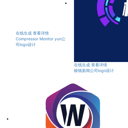
在线生成
查看详情
Compressor Monitor yun公
司logo设计
在线生成
查看详情
棱镜新闻公司logo设计