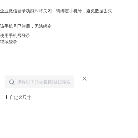
企业微信登录功能即将关闭，请绑定手机号，避免数据丢失
去绑定
该手机号已注册，无法绑定
使用手机号登录
继续登录