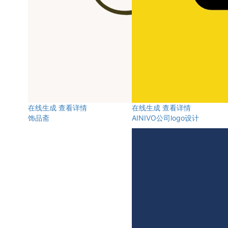
在线生成
查看详情
在线生成
查看详情
饰品斋
AINIVO公司logo设计