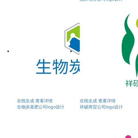
在线生成
查看详情
在线生成
查看详情
生物炭基肥公司logo设计
祥硕商贸公司logo设计