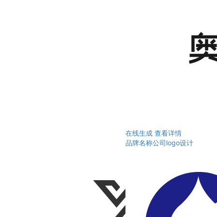
在线生成
查看详情
品牌名称公司logo设计