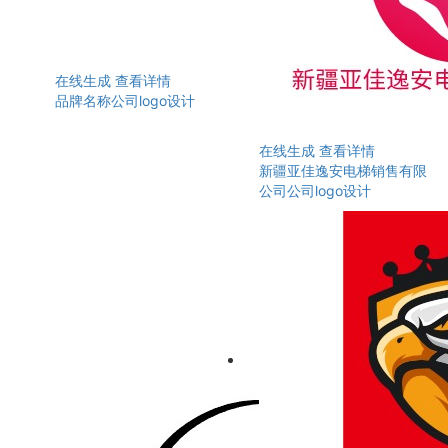
在线生成
查看详情
品牌名称公司logo设计
在线生成
查看详情
新疆亚佳逸安电梯销售有限
公司公司logo设计