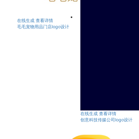
在线生成
查看详情
毛毛宠物用品门店logo设计
在线生成
查看详情
创意科技传媒公司logo设计