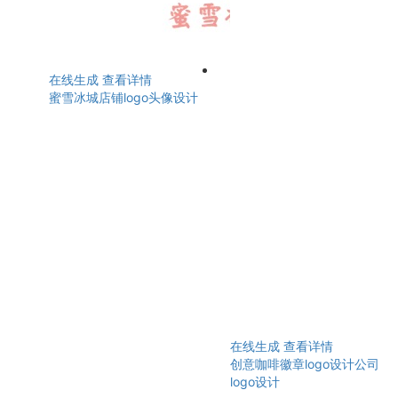
在线生成
查看详情
蜜雪冰城店铺logo头像设计
在线生成
查看详情
创意咖啡徽章logo设计公司
logo设计