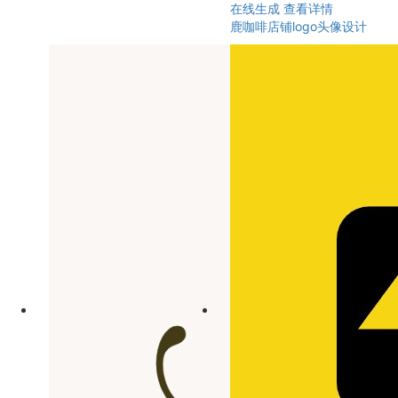
在线生成
查看详情
鹿咖啡店铺logo头像设计