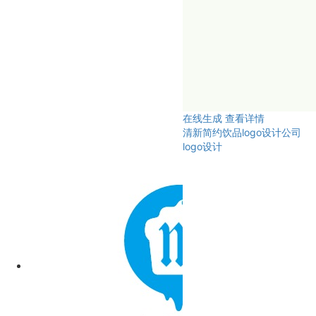
在线生成
查看详情
清新简约饮品logo设计公司
logo设计