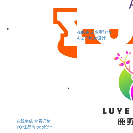
在线生成
查看详情
AI公司logo设计
在线生成
查看详情
YOKE品牌logo设计