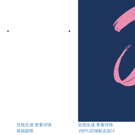
在线生成
查看详情
在线生成
查看详情
裕福面馆
JIEPU店铺标志设计