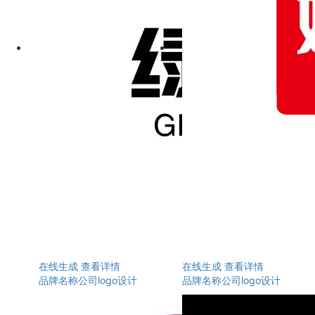
在线生成
查看详情
在线生成
查看详情
品牌名称公司logo设计
品牌名称公司logo设计