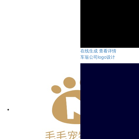
在线生成
查看详情
车翁公司logo设计