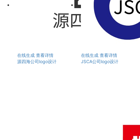
在线生成
查看详情
在线生成
查看详情
源四海公司logo设计
JSCA公司logo设计