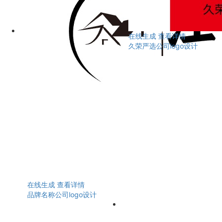
在线生成
查看详情
久荣严选公司logo设计
在线生成
查看详情
品牌名称公司logo设计