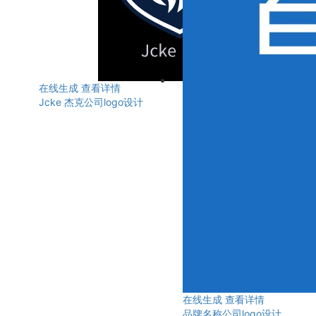
在线生成
查看详情
Jcke 杰克公司logo设计
在线生成
查看详情
品牌名称公司logo设计