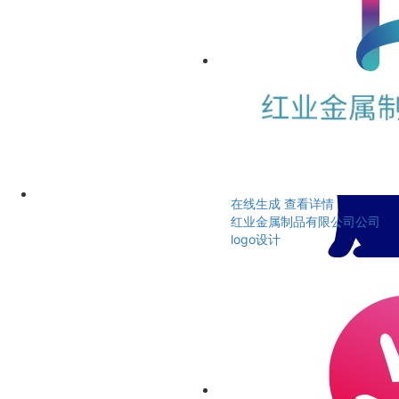
在线生成
查看详情
红业金属制品有限公司公司
logo设计