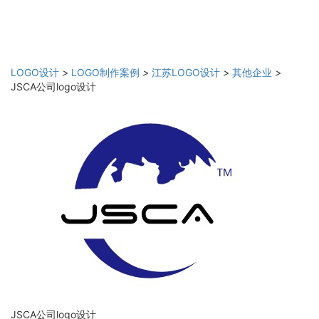
LOGO设计
>
LOGO制作案例
>
江苏LOGO设计
>
其他企业
>
JSCA公司logo设计
JSCA公司logo设计