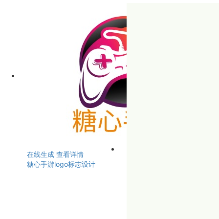
在线生成
查看详情
糖心手游logo标志设计