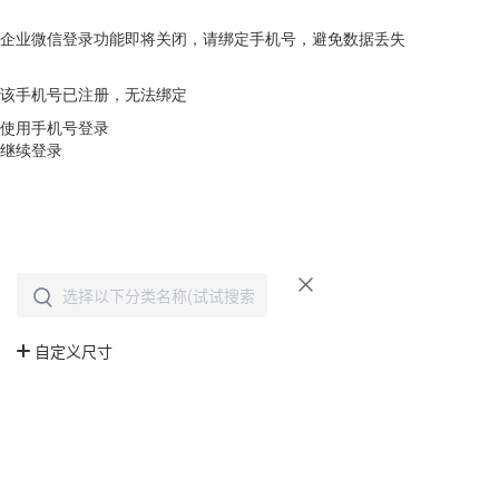
企业微信登录功能即将关闭，请绑定手机号，避免数据丢失
去绑定
该手机号已注册，无法绑定
使用手机号登录
继续登录