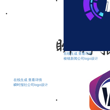
在线生成
查看详情
棱镜新闻公司logo设计
在线生成
查看详情
瞬时报社公司logo设计