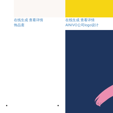
在线生成
查看详情
在线生成
查看详情
饰品斋
AINIVO公司logo设计