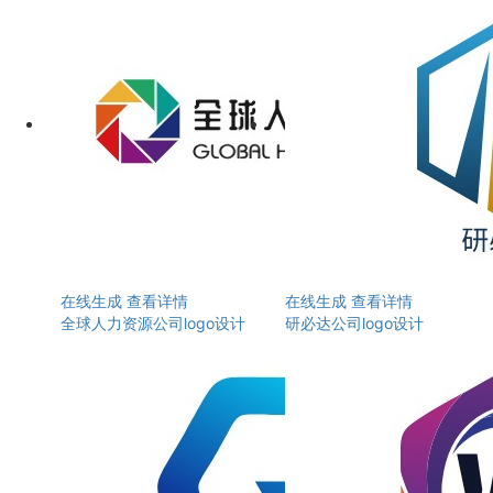
在线生成
查看详情
在线生成
查看详情
全球人力资源公司logo设计
研必达公司logo设计