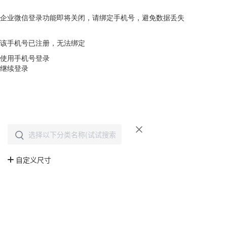
企业微信登录功能即将关闭，请绑定手机号，避免数据丢失
去绑定
该手机号已注册，无法绑定
使用手机号登录
继续登录