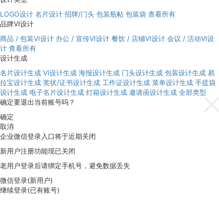
LOGO设计
名片设计
招牌/门头
包装瓶帖
包装袋
查看所有
品牌VI设计
商品 / 包装VI设计
办公 / 宣传VI设计
餐饮 / 店铺VI设计
会议 / 活动VI设
计
查看所有
设计生成
名片设计生成
VI设计生成
海报设计生成
门头设计生成
包装设计生成
易
拉宝设计生成
奖状/证书设计生成
工作证设计生成
菜单设计生成
手提袋
设计生成
电子名片设计生成
灯箱设计生成
邀请函设计生成
全部类型
确定要退出当前账号吗？
确定
取消
企业微信登录入口将于近期关闭
新用户注册功能现已关闭
老用户登录后请绑定手机号，避免数据丢失
微信登录(新用户)
继续登录(已有账号)