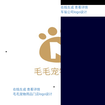
在线生成
查看详情
车翁公司logo设计
在线生成
查看详情
毛毛宠物用品门店logo设计