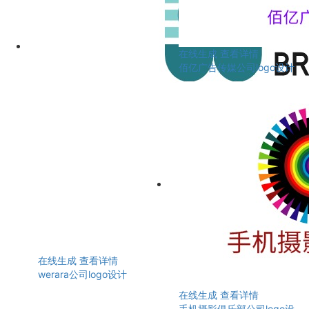
在线生成
查看详情
佰亿广告传媒公司logo设计
在线生成
查看详情
werara公司logo设计
在线生成
查看详情
手机摄影俱乐部公司logo设