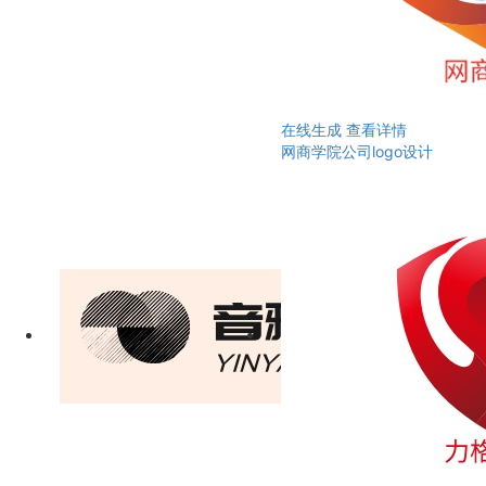
在线生成
查看详情
网商学院公司logo设计