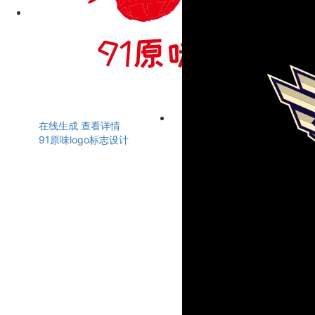
在线生成
查看详情
91原味logo标志设计