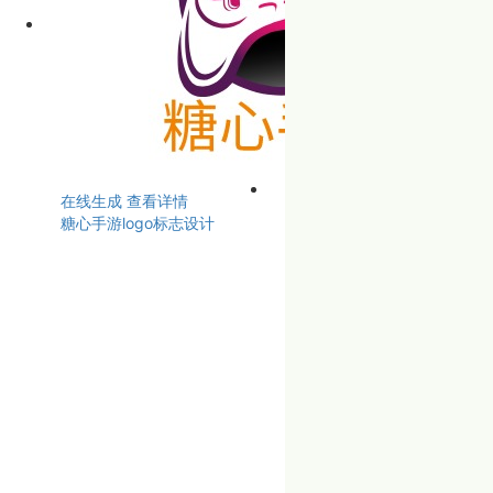
在线生成
查看详情
糖心手游logo标志设计