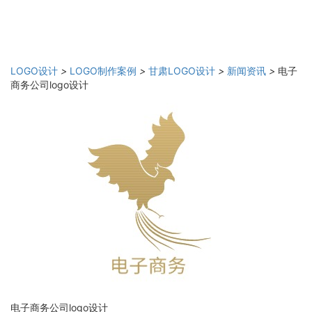
LOGO设计
>
LOGO制作案例
>
甘肃LOGO设计
>
新闻资讯
>
电子
商务公司logo设计
电子商务公司logo设计