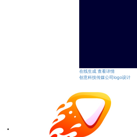
在线生成
查看详情
创意科技传媒公司logo设计