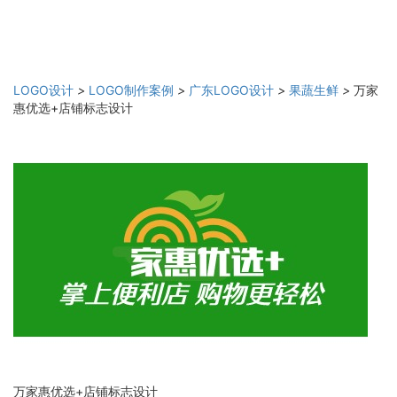
LOGO设计
>
LOGO制作案例
>
广东LOGO设计
>
果蔬生鲜
>
万家
惠优选+店铺标志设计
万家惠优选+店铺标志设计