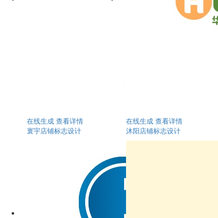
在线生成
查看详情
在线生成
查看详情
寰宇店铺标志设计
沐阳店铺标志设计