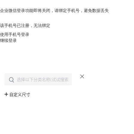
企业微信登录功能即将关闭，请绑定手机号，避免数据丢失
去绑定
该手机号已注册，无法绑定
使用手机号登录
继续登录