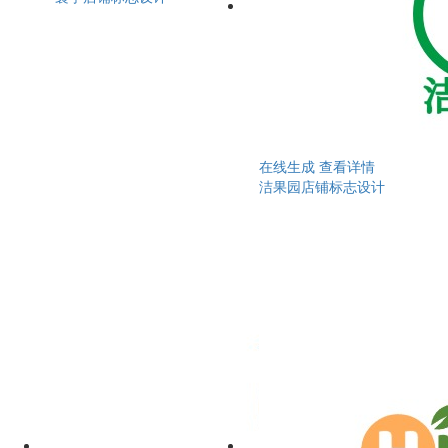
在线生成
查看详情
洁果园店铺标志设计