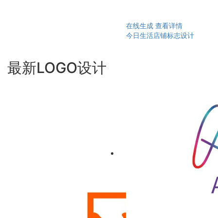
在线生成
查看详情
今日生活店铺标志设计
最新LOGO设计