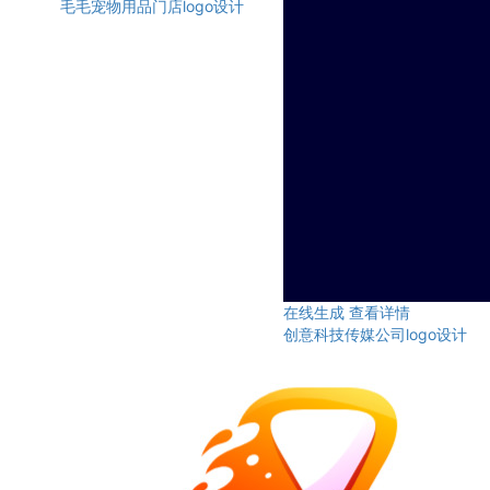
毛毛宠物用品门店logo设计
在线生成
查看详情
创意科技传媒公司logo设计