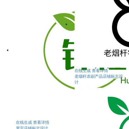
在线生成
查看详情
老烟杆农副产品店铺标志设
计
在线生成
查看详情
寰宇店铺标志设计