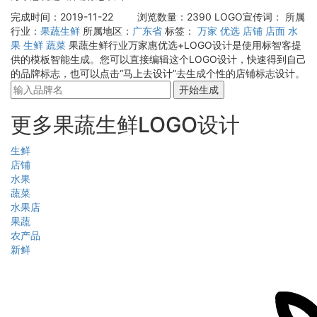
完成时间：2019-11-22
浏览数量：2390
LOGO宣传词：
所属
行业：
果蔬生鲜
所属地区：
广东省
标签：
万家
优选
店铺
店面
水
果
生鲜
蔬菜
果蔬生鲜行业万家惠优选+LOGO设计是使用标智客提
供的模板智能生成。您可以直接编辑这个LOGO设计，快速得到自己
的品牌标志，也可以点击“马上去设计”去生成个性的店铺标志设计。
开始生成
更多果蔬生鲜LOGO设计
生鲜
店铺
水果
蔬菜
水果店
果蔬
农产品
新鲜