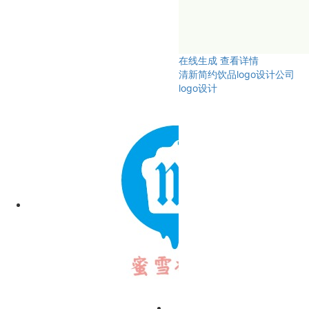
在线生成
查看详情
清新简约饮品logo设计公司
logo设计