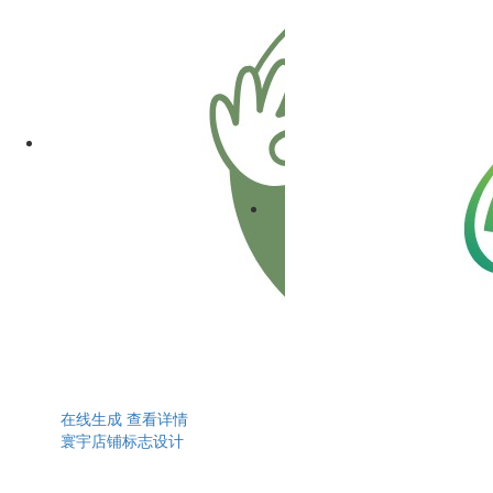
在线生成
查看详情
寰宇店铺标志设计