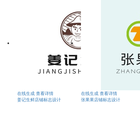
在线生成
查看详情
在线生成
查看详情
姜记生鲜店铺标志设计
张果果店铺标志设计