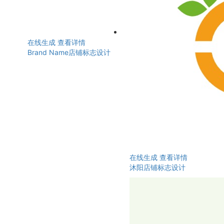
在线生成
查看详情
Brand Name店铺标志设计
在线生成
查看详情
沐阳店铺标志设计