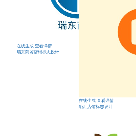
在线生成
查看详情
瑞东商贸店铺标志设计
在线生成
查看详情
融汇店铺标志设计