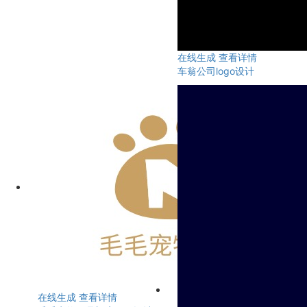
在线生成
查看详情
车翁公司logo设计
在线生成
查看详情