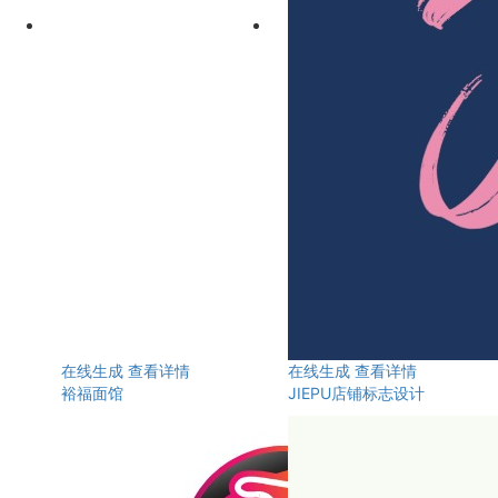
在线生成
查看详情
在线生成
查看详情
裕福面馆
JIEPU店铺标志设计