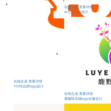
在线生成
查看详情
AI公司logo设计
在线生成
查看详情
YOKE品牌logo设计
在线生成
查看详情
鹿咖啡店铺logo头像设计