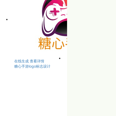
在线生成
查看详情
糖心手游logo标志设计