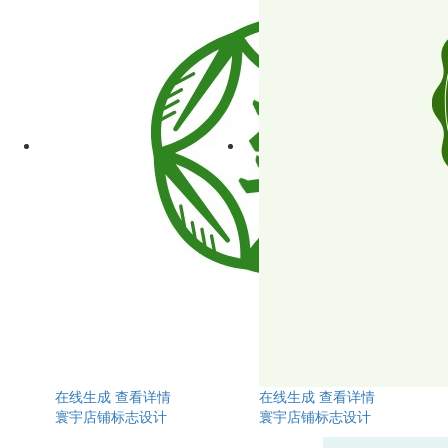
在线生成
查看详情
在线生成
查看详情
寰宇店铺标志设计
寰宇店铺标志设计