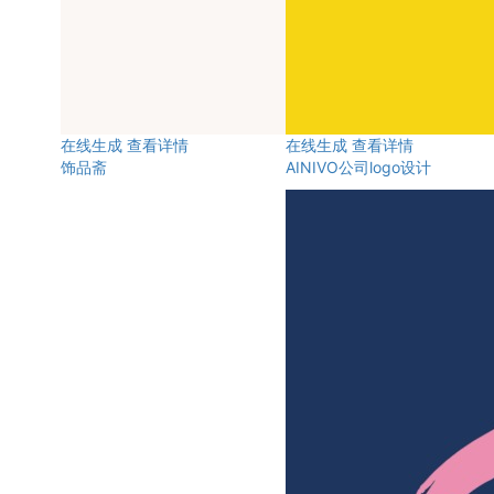
在线生成
查看详情
在线生成
查看详情
饰品斋
AINIVO公司logo设计