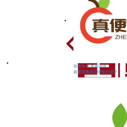
在线生成
查看详情
真便宜果蔬店铺标志设计