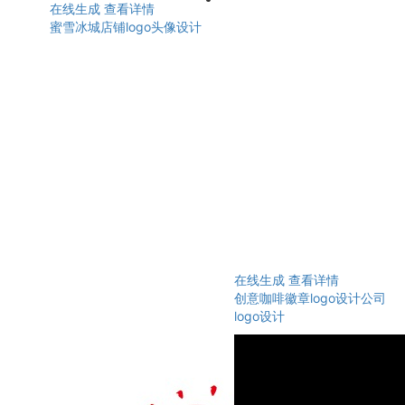
在线生成
查看详情
蜜雪冰城店铺logo头像设计
在线生成
查看详情
创意咖啡徽章logo设计公司
logo设计