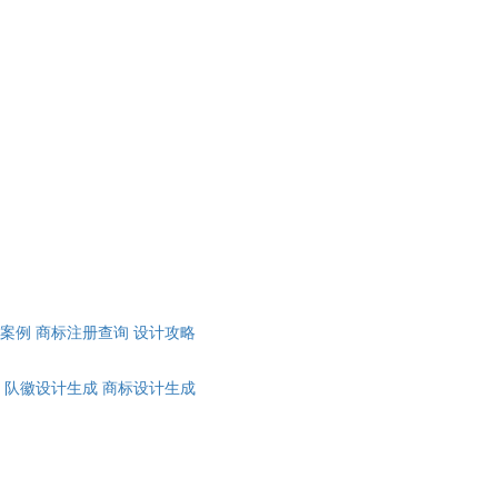
计案例
商标注册查询
设计攻略
队徽设计生成
商标设计生成