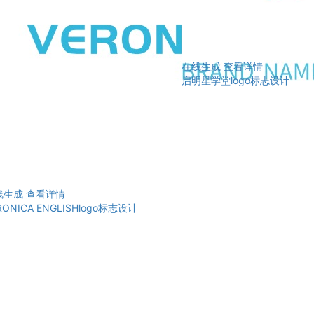
在线生成
查看详情
启明星学堂logo标志设计
线生成
查看详情
RONICA ENGLISHlogo标志设计