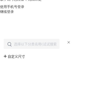
使用手机号登录
继续登录