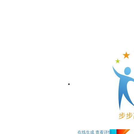
在线生成
查看详情