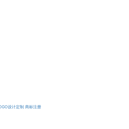
OGO设计定制
商标注册