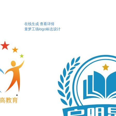
在线生成
查看详情
童梦工场logo标志设计