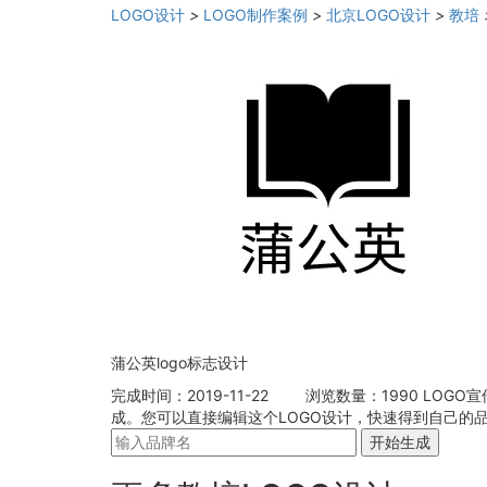
LOGO设计
>
LOGO制作案例
>
北京LOGO设计
>
教培
蒲公英logo标志设计
完成时间：2019-11-22
浏览数量：1990
LOGO
成。您可以直接编辑这个LOGO设计，快速得到自己的品
开始生成