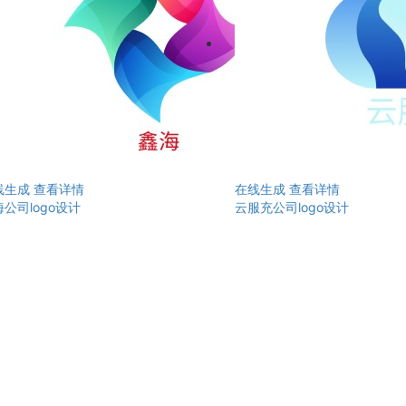
线生成
查看详情
在线生成
查看详情
公司logo设计
云服充公司logo设计