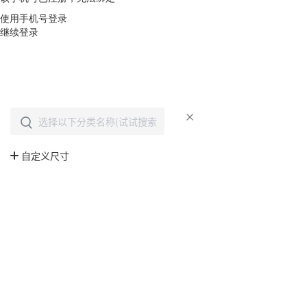
使用手机号登录
继续登录