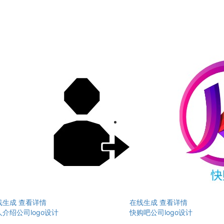
线生成
查看详情
在线生成
查看详情
介绍公司logo设计
快购吧公司logo设计