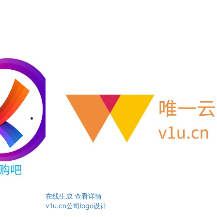
在线生成
查看详情
v1u.cn公司logo设计