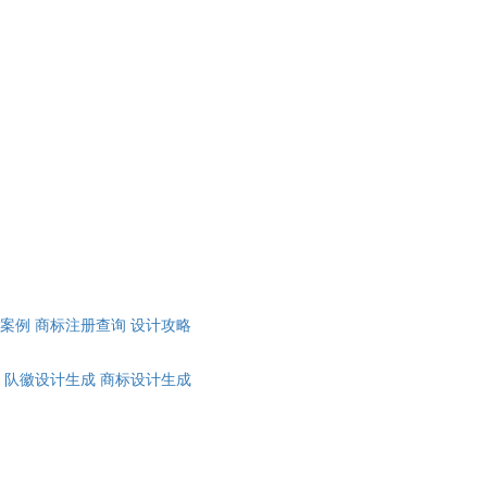
计案例
商标注册查询
设计攻略
队徽设计生成
商标设计生成