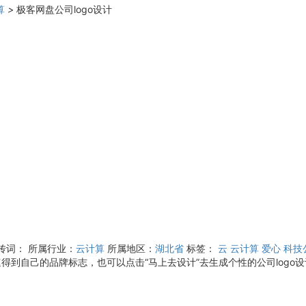
算
>
极客网盘公司logo设计
宣传词：
所属行业：
云计算
所属地区：
湖北省
标签：
云
云计算
爱心
科技
得到自己的品牌标志，也可以点击“马上去设计”去生成个性的公司logo设