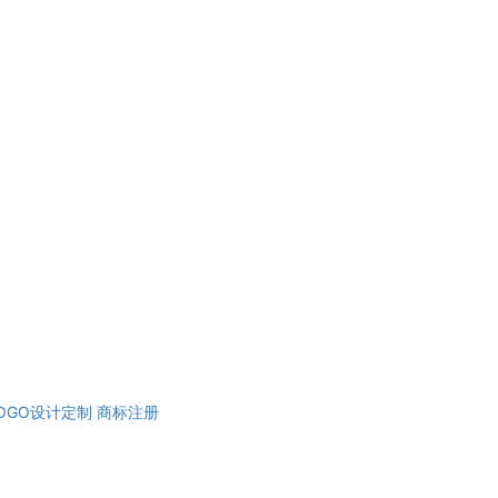
OGO设计定制
商标注册