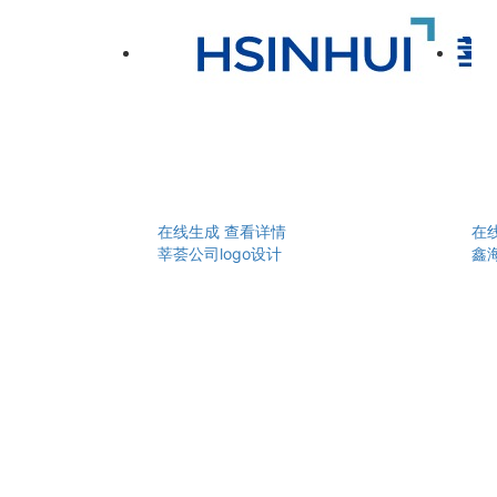
在线生成
查看详情
在
莘荟公司logo设计
鑫海