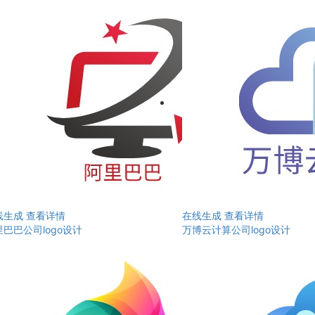
线生成
查看详情
在线生成
查看详情
巴巴公司logo设计
万博云计算公司logo设计