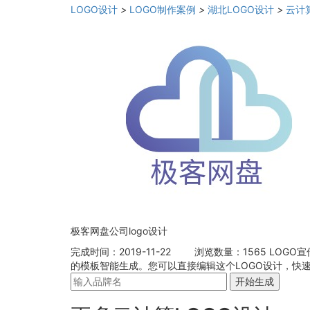
LOGO设计
>
LOGO制作案例
>
湖北LOGO设计
>
云计
极客网盘公司logo设计
完成时间：2019-11-22
浏览数量：1565
LOGO
的模板智能生成。您可以直接编辑这个LOGO设计，快速
开始生成