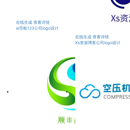
在线生成
查看详情
ai导航123公司logo设计
在线生成
查看详情
Xs资源博客公司logo设计