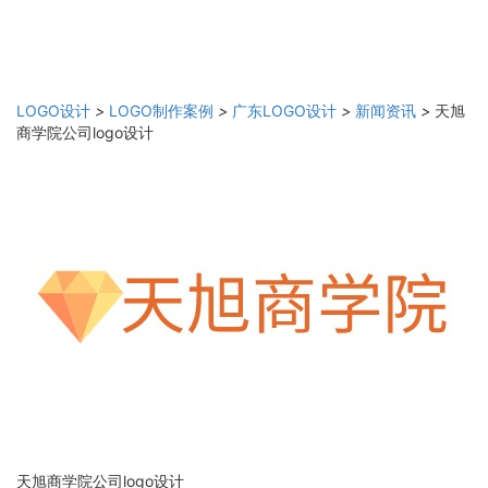
LOGO设计
>
LOGO制作案例
>
广东LOGO设计
>
新闻资讯
>
天旭
商学院公司logo设计
天旭商学院公司logo设计