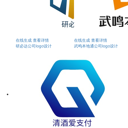
在线生成
查看详情
在线生成
查看详情
研必达公司logo设计
武鸣本地通公司logo设计