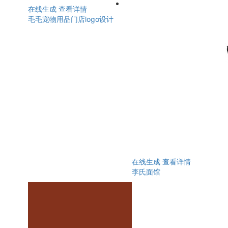
在线生成
查看详情
毛毛宠物用品门店logo设计
在线生成
查看详情
李氏面馆