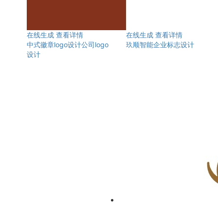
在线生成
查看详情
在线生成
查看详情
中式徽章logo设计公司logo
玖顺智能企业标志设计
设计