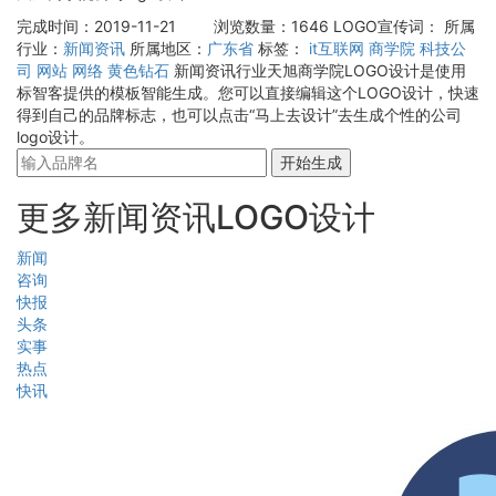
完成时间：2019-11-21
浏览数量：1646
LOGO宣传词：
所属
行业：
新闻资讯
所属地区：
广东省
标签：
it互联网
商学院
科技公
司
网站
网络
黄色钻石
新闻资讯行业天旭商学院LOGO设计是使用
标智客提供的模板智能生成。您可以直接编辑这个LOGO设计，快速
得到自己的品牌标志，也可以点击“马上去设计”去生成个性的公司
logo设计。
开始生成
更多新闻资讯LOGO设计
新闻
咨询
快报
头条
实事
热点
快讯