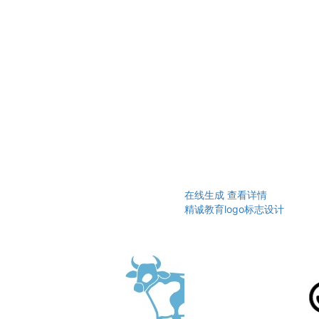
在线生成
查看详情
精诚教育logo标志设计