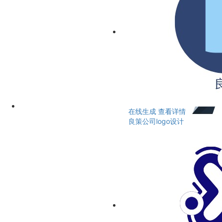
在线生成
查看详情
良策公司logo设计