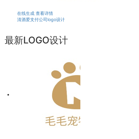
在线生成
查看详情
清酒爱支付公司logo设计
最新LOGO设计