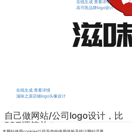
在线生成
查看详情
高可医品牌logo设计
在线生成
查看详情
滋味之源店铺logo头像设计
自己做网站/公司logo设计，比
PPT还简单！
本网站使用cookies以提升您的使用体验及统计网站流量