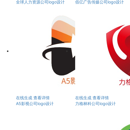
全球人力资源公司logo设计
佰亿广告传媒公司logo设计
在线生成
查看详情
在线生成
查看详情
A5影视公司logo设计
力格林科公司logo设计