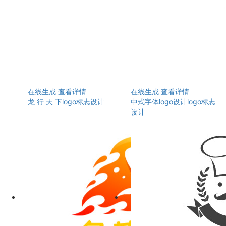
在线生成
查看详情
在线生成
查看详情
龙 行 天 下logo标志设计
中式字体logo设计logo标志
设计