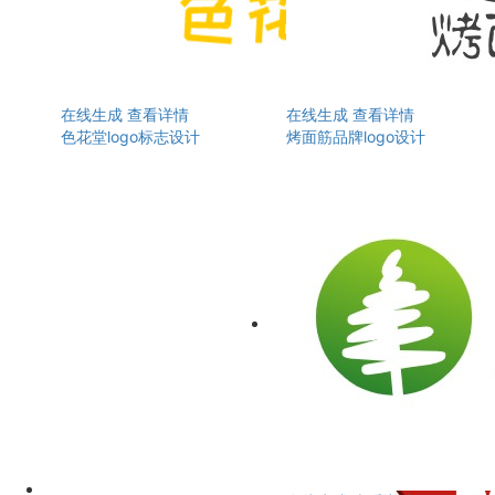
在线生成
查看详情
在线生成
查看详情
色花堂logo标志设计
烤面筋品牌logo设计