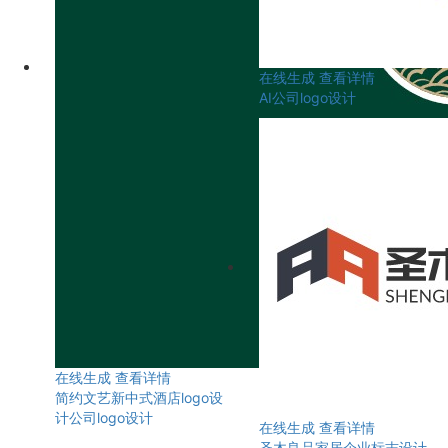
在线生成
查看详情
AI公司logo设计
在线生成
查看详情
简约文艺新中式酒店logo设
计公司logo设计
在线生成
查看详情
圣木良品家居企业标志设计