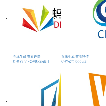
在线生成
查看详情
在线生成
查看详情
DH123.VIP公司logo设计
CHY公司logo设计