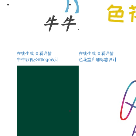
在线生成
查看详情
在线生成
查看详情
牛牛影视公司logo设计
色花堂店铺标志设计