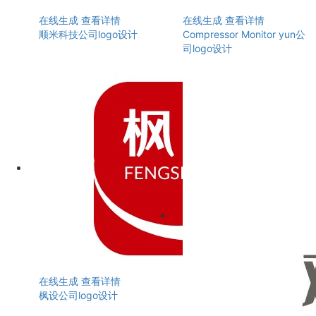
在线生成
查看详情
在线生成
查看详情
顺米科技公司logo设计
Compressor Monitor yun公
司logo设计
在线生成
查看详情
枫设公司logo设计