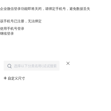
企业微信登录功能即将关闭，请绑定手机号，避免数据丢失
去绑定
该手机号已注册，无法绑定
使用手机号登录
继续登录