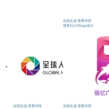
在线生成
查看详情
观界社公司logo设计
在线生成
查看详情
在线生成
查看详情