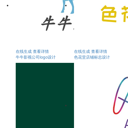
在线生成
查看详情
在线生成
查看详情
牛牛影视公司logo设计
色花堂店铺标志设计