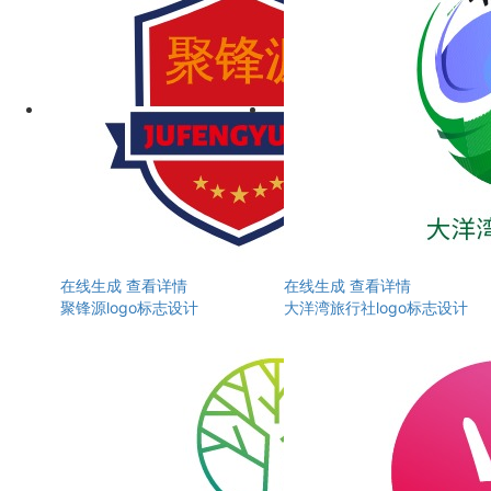
在线生成
查看详情
在线生成
查看详情
聚锋源logo标志设计
大洋湾旅行社logo标志设计