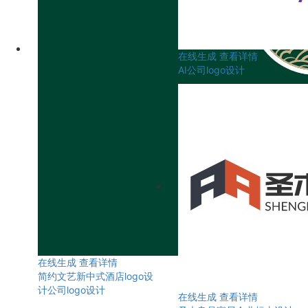
在线生成
查看详情
AI公司logo设计
在线生成
查看详情
简约文艺新中式酒店logo设
计公司logo设计
在线生成
查看详情