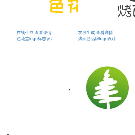
在线生成
查看详情
在线生成
查看详情
色花堂logo标志设计
烤面筋品牌logo设计