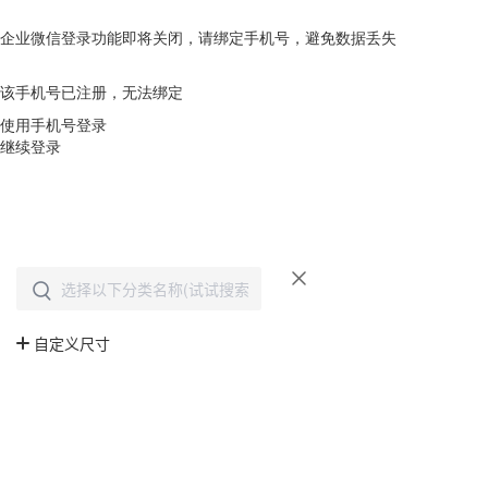
企业微信登录功能即将关闭，请绑定手机号，避免数据丢失
去绑定
该手机号已注册，无法绑定
使用手机号登录
继续登录