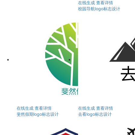
在线生成
查看详情
校园导航logo标志设计
在线生成
查看详情
在线生成
查看详情
斐然假期logo标志设计
去看logo标志设计