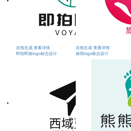
在线生成
查看详情
在线生成
查看详情
即拍即旅logo标志设计
旅情logo标志设计