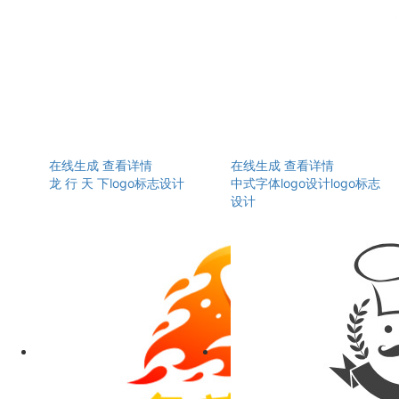
在线生成
查看详情
在线生成
查看详情
龙 行 天 下logo标志设计
中式字体logo设计logo标志
设计