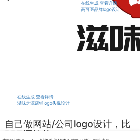
在线生成
查看详情
高可医品牌logo设计
在线生成
查看详情
滋味之源店铺logo头像设计
自己做网站/公司logo设计，比
PPT还简单！