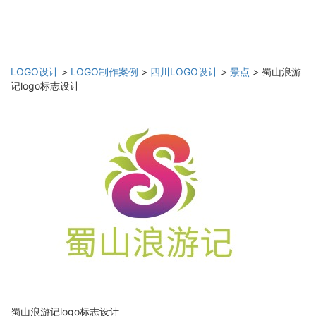
LOGO设计
>
LOGO制作案例
>
四川LOGO设计
>
景点
>
蜀山浪游
记logo标志设计
蜀山浪游记logo标志设计