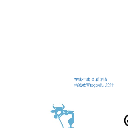
在线生成
查看详情
精诚教育logo标志设计