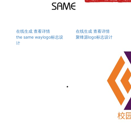
在线生成
查看详情
在线生成
查看详情
the same waylogo标志设
聚锋源logo标志设计
计