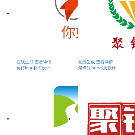
在线生成
查看详情
在线生成
查看详情
你好logo标志设计
聚锋源logo标志设计