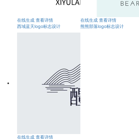
在线生成
查看详情
在线生成
查看详情
西域蓝天logo标志设计
熊熊部落logo标志设计
在线生成
查看详情