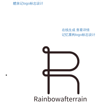
醴泉记logo标志设计
在线生成
查看详情
记忆重构logo标志设计