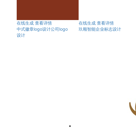
在线生成
查看详情
在线生成
查看详情
中式徽章logo设计公司logo
玖顺智能企业标志设计
设计