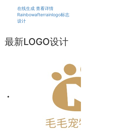
在线生成
查看详情
Rainbowafterrainlogo标志
设计
最新LOGO设计