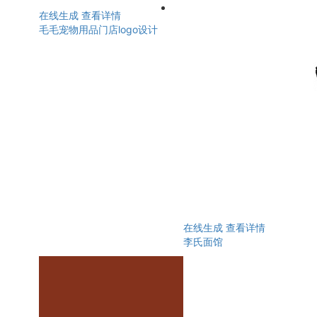
在线生成
查看详情
毛毛宠物用品门店logo设计
在线生成
查看详情
李氏面馆