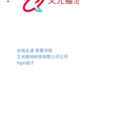
在线生成
查看详情
文光猫池科技有限公司公司
logo设计