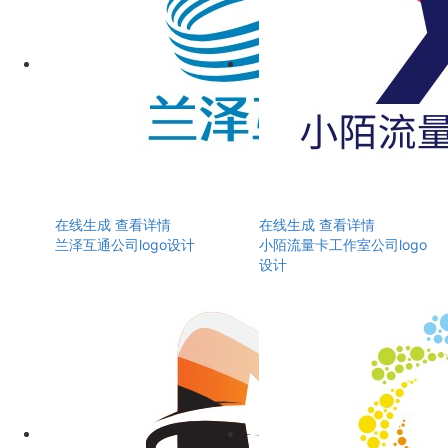
在线生成
查看详情
在线生成
查看详情
兰泽互通公司logo设计
小陌流量卡工作室公司logo
设计