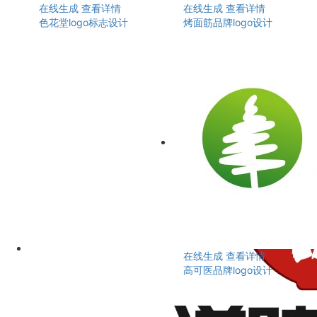
在线生成
查看详情
在线生成
查看详情
色花堂logo标志设计
烤面筋品牌logo设计
在线生成
查看详情
高可医品牌logo设计