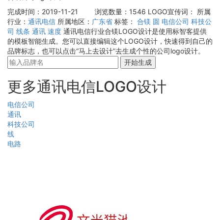
完成时间：2019-11-21
浏览数量：1546
LOGO宣传词：
所属
行业：
通讯电信
所属地区：
广东省
标签：
合镁
圆
电信公司
科技公
司
线条
通讯
速度
通讯电信行业合镁LOGO设计是使用标智客提供
的模板智能生成。您可以直接编辑这个LOGO设计，快速得到自己的
品牌标志，也可以点击“马上去设计”去生成个性的公司logo设计。
开始生成
更多通讯电信LOGO设计
电信公司
通讯
科技公司
线
电路