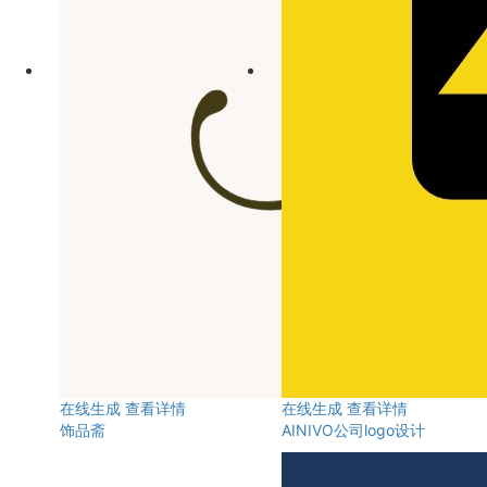
在线生成
查看详情
在线生成
查看详情
饰品斋
AINIVO公司logo设计