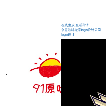
在线生成
查看详情
创意咖啡徽章logo设计公司
logo设计