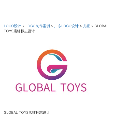
LOGO设计
>
LOGO制作案例
>
广东LOGO设计
>
儿童
>
GLOBAL
TOYS店铺标志设计
GLOBAL TOYS店铺标志设计