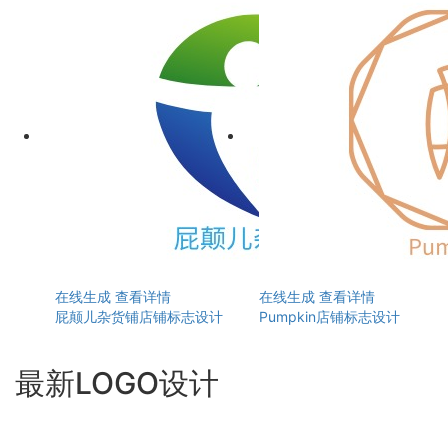
在线生成
查看详情
在线生成
查看详情
屁颠儿杂货铺店铺标志设计
Pumpkin店铺标志设计
最新LOGO设计