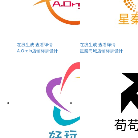
在线生成
查看详情
在线生成
查看详情
A.Orgin店铺标志设计
星秦尚城店铺标志设计