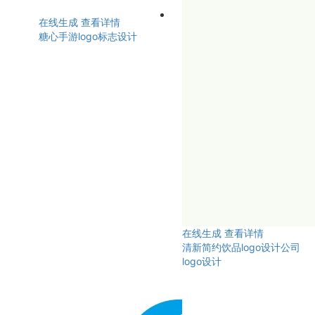
在线生成
查看详情
糖心手游logo标志设计
在线生成
查看详情
清新简约饮品logo设计公司
logo设计