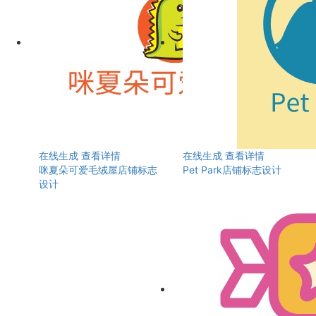
在线生成
查看详情
在线生成
查看详情
咪夏朵可爱毛绒屋店铺标志
Pet Park店铺标志设计
设计