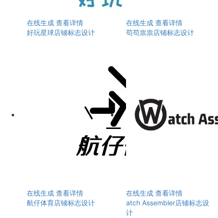
在线生成
查看详情
在线生成
查看详情
好玩星球店铺标志设计
苟苟祟祟店铺标志设计
在线生成
查看详情
在线生成
查看详情
航仔体育店铺标志设计
atch Assembler店铺标志设
计