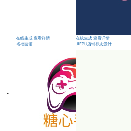
在线生成
查看详情
在线生成
查看详情
裕福面馆
JIEPU店铺标志设计