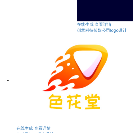
在线生成
查看详情
创意科技传媒公司logo设计
在线生成
查看详情