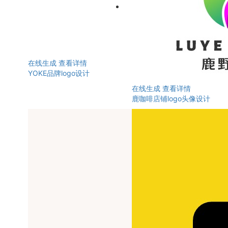
在线生成
查看详情
YOKE品牌logo设计
在线生成
查看详情
鹿咖啡店铺logo头像设计