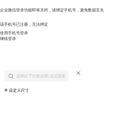
企业微信登录功能即将关闭，请绑定手机号，避免数据丢失
去绑定
该手机号已注册，无法绑定
使用手机号登录
继续登录