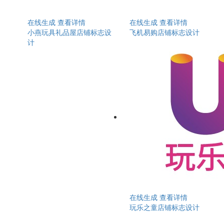
在线生成
查看详情
在线生成
查看详情
小燕玩具礼品屋店铺标志设
飞机易购店铺标志设计
计
在线生成
查看详情
玩乐之童店铺标志设计