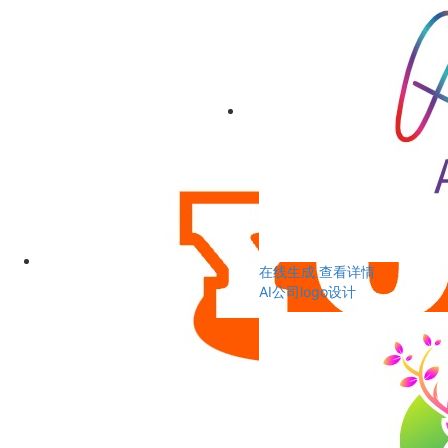
在线生成
查看详情
AI公司logo设计