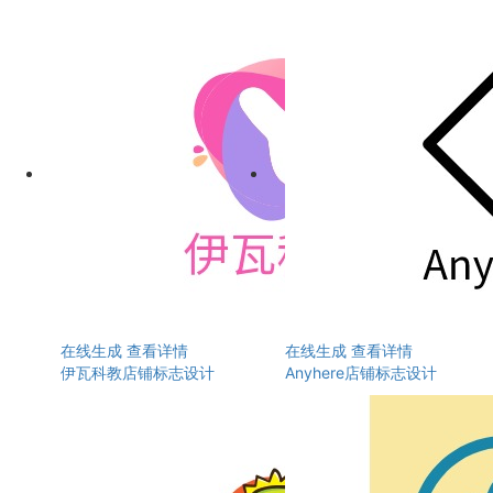
在线生成
查看详情
在线生成
查看详情
伊瓦科教店铺标志设计
Anyhere店铺标志设计