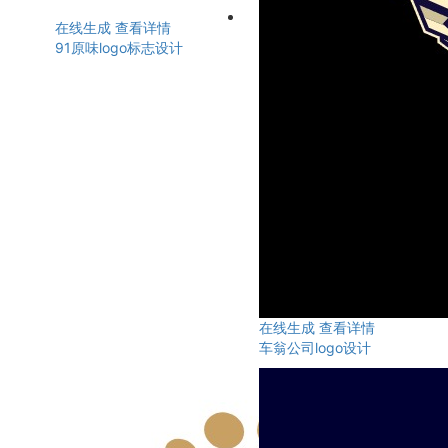
在线生成
查看详情
91原味logo标志设计
在线生成
查看详情
车翁公司logo设计