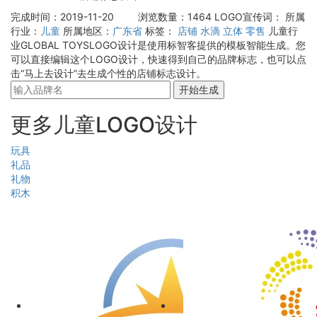
完成时间：2019-11-20
浏览数量：1464
LOGO宣传词：
所属
行业：
儿童
所属地区：
广东省
标签：
店铺
水滴
立体
零售
儿童行
业GLOBAL TOYSLOGO设计是使用标智客提供的模板智能生成。您
可以直接编辑这个LOGO设计，快速得到自己的品牌标志，也可以点
击“马上去设计”去生成个性的店铺标志设计。
开始生成
更多儿童LOGO设计
玩具
礼品
礼物
积木