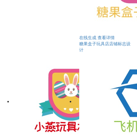
在线生成
查看详情
糖果盒子玩具店店铺标志设
计