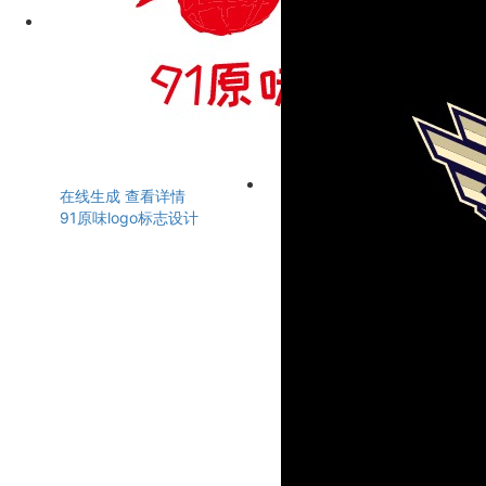
在线生成
查看详情
91原味logo标志设计