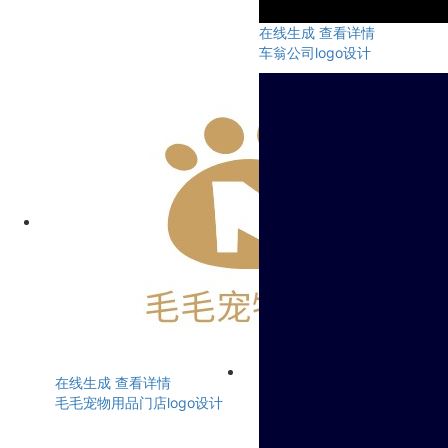
在线生成
查看详情
车翁公司logo设计
在线生成
查看详情
毛毛宠物用品门店logo设计