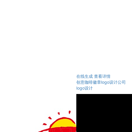
在线生成
查看详情
创意咖啡徽章logo设计公司
logo设计