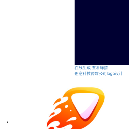
在线生成
查看详情
创意科技传媒公司logo设计