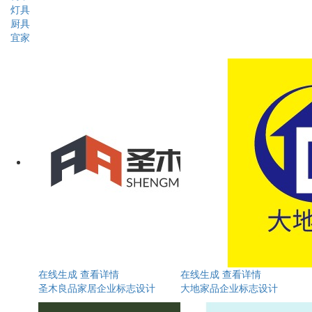
灯具
厨具
宜家
在线生成
查看详情
在线生成
查看详情
圣木良品家居企业标志设计
大地家品企业标志设计