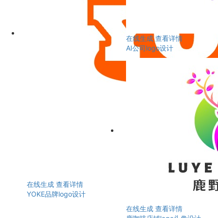
在线生成
查看详情
AI公司logo设计
在线生成
查看详情
YOKE品牌logo设计
在线生成
查看详情