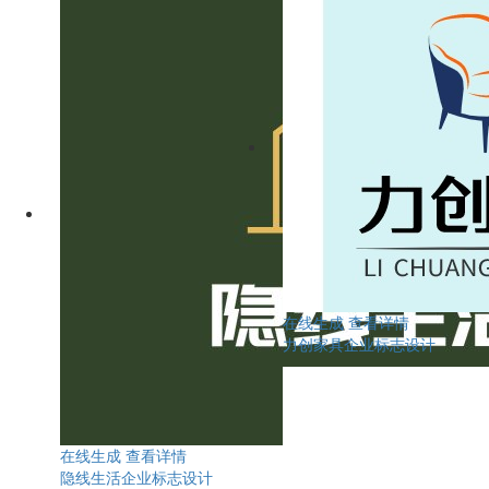
在线生成
查看详情
力创家具企业标志设计
在线生成
查看详情
隐线生活企业标志设计