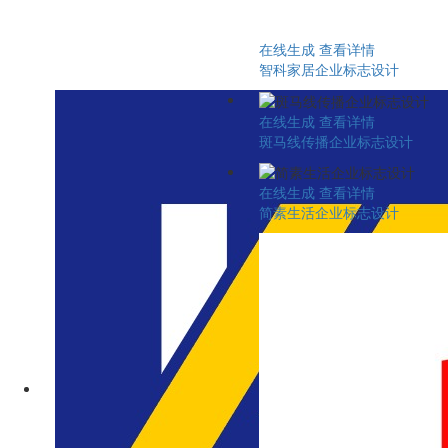
在线生成
查看详情
智科家居企业标志设计
在线生成
查看详情
斑马线传播企业标志设计
在线生成
查看详情
简素生活企业标志设计