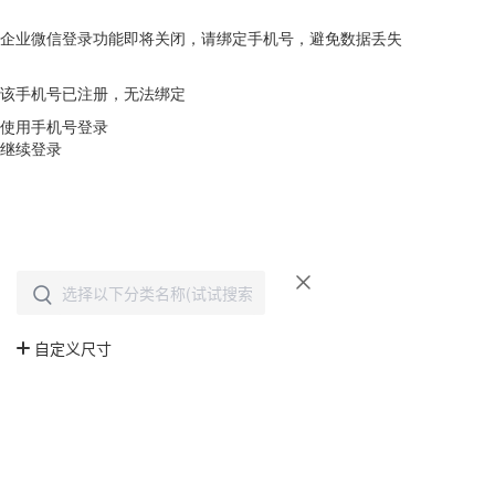
企业微信登录功能即将关闭，请绑定手机号，避免数据丢失
去绑定
该手机号已注册，无法绑定
使用手机号登录
继续登录