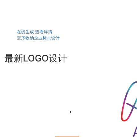
在线生成
查看详情
空序收纳企业标志设计
最新LOGO设计