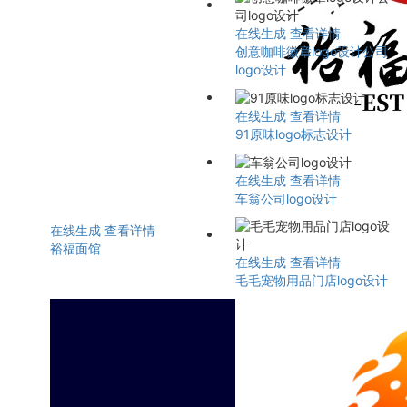
在线生成
查看详情
创意咖啡徽章logo设计公司
logo设计
在线生成
查看详情
91原味logo标志设计
在线生成
查看详情
车翁公司logo设计
在线生成
查看详情
裕福面馆
在线生成
查看详情
毛毛宠物用品门店logo设计