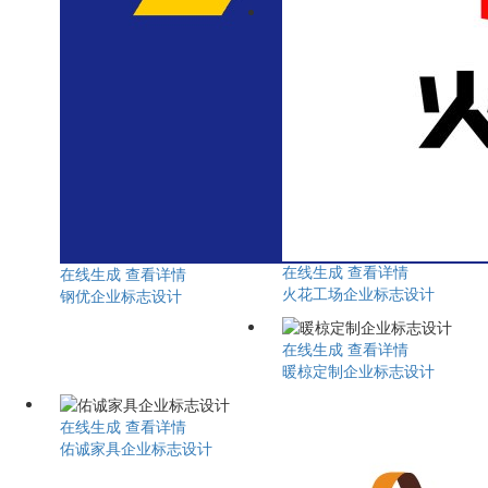
在线生成
查看详情
在线生成
查看详情
火花工场企业标志设计
钢优企业标志设计
在线生成
查看详情
暖椋定制企业标志设计
在线生成
查看详情
佑诚家具企业标志设计