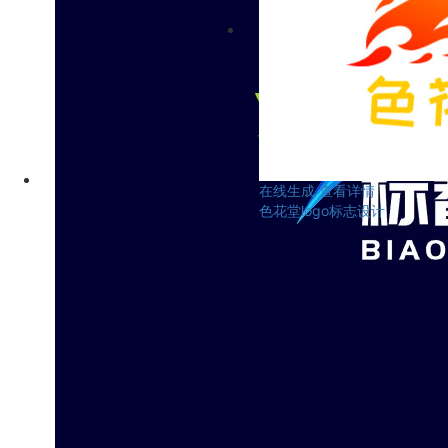
在线生成
查看详情
色花堂logo标志设计