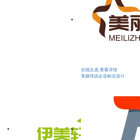
在线生成
查看详情
美丽传说企业标志设计