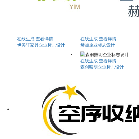
在线生成
查看详情
在线生成
查看详情
伊美轩家具企业标志设计
赫加企业标志设计
在线生成
查看详情
森创照明企业标志设计