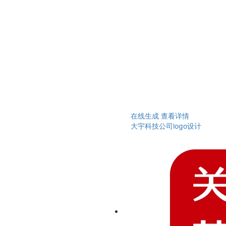
在线生成
查看详情
大宇科技公司logo设计