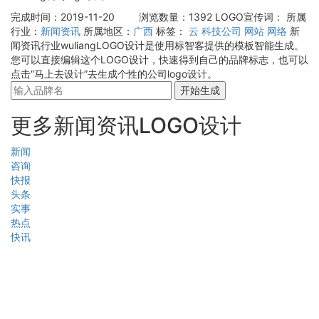
完成时间：2019-11-20
浏览数量：1392
LOGO宣传词：
所属
行业：
新闻资讯
所属地区：
广西
标签：
云
科技公司
网站
网络
新
闻资讯行业wuliangLOGO设计是使用标智客提供的模板智能生成。
您可以直接编辑这个LOGO设计，快速得到自己的品牌标志，也可以
点击“马上去设计”去生成个性的公司logo设计。
开始生成
更多新闻资讯LOGO设计
新闻
咨询
快报
头条
实事
热点
快讯