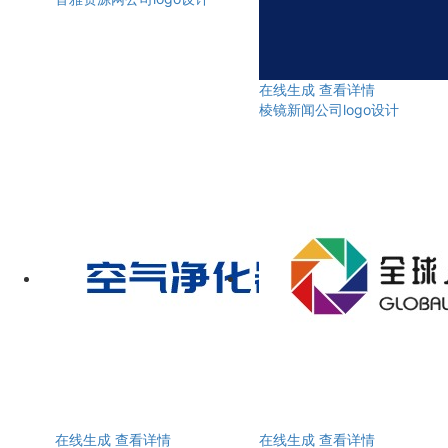
在线生成
查看详情
棱镜新闻公司logo设计
在线生成
查看详情
在线生成
查看详情