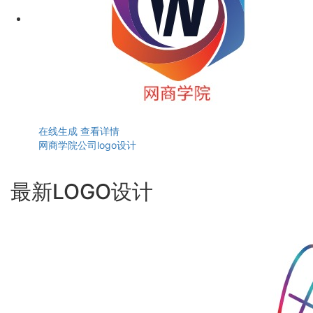
在线生成
查看详情
网商学院公司logo设计
最新LOGO设计