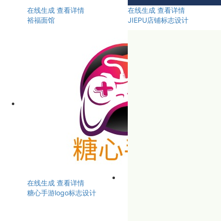
在线生成
查看详情
在线生成
查看详情
裕福面馆
JIEPU店铺标志设计
在线生成
查看详情
糖心手游logo标志设计