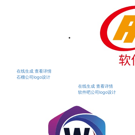
在线生成
查看详情
石榴公司logo设计
在线生成
查看详情
软件吧公司logo设计