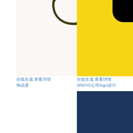
在线生成
查看详情
在线生成
查看详情
饰品斋
AINIVO公司logo设计