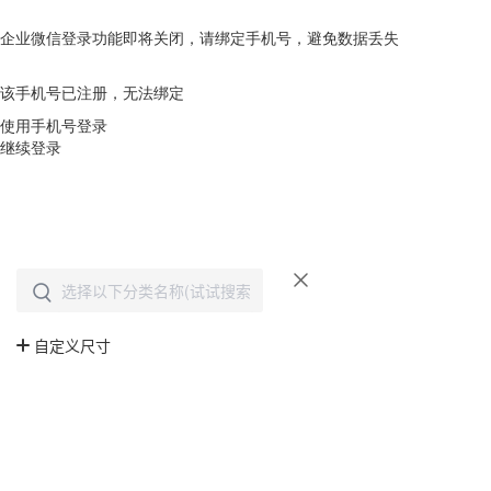
企业微信登录功能即将关闭，请绑定手机号，避免数据丢失
去绑定
该手机号已注册，无法绑定
使用手机号登录
继续登录