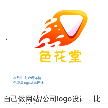
在线生成
查看详情
色花堂logo标志设计
自己做网站/公司logo设计，比
PPT还简单！