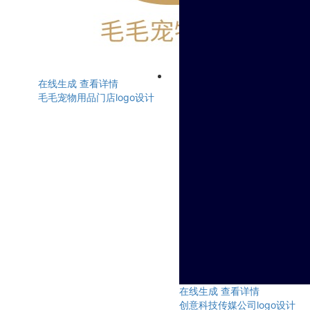
在线生成
查看详情
毛毛宠物用品门店logo设计
在线生成
查看详情
创意科技传媒公司logo设计