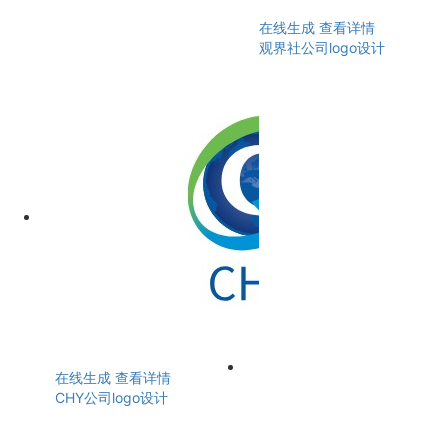
在线生成
查看详情
观界社公司logo设计
在线生成
查看详情
CHY公司logo设计