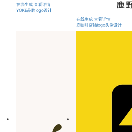
在线生成
查看详情
YOKE品牌logo设计
在线生成
查看详情
鹿咖啡店铺logo头像设计