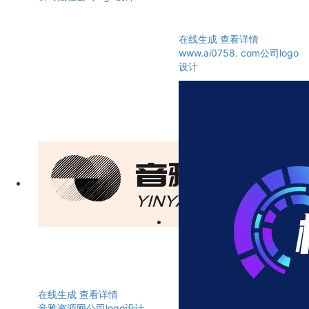
在线生成
查看详情
www.ai0758. com公司logo
设计
在线生成
查看详情
音雅资源网公司logo设计