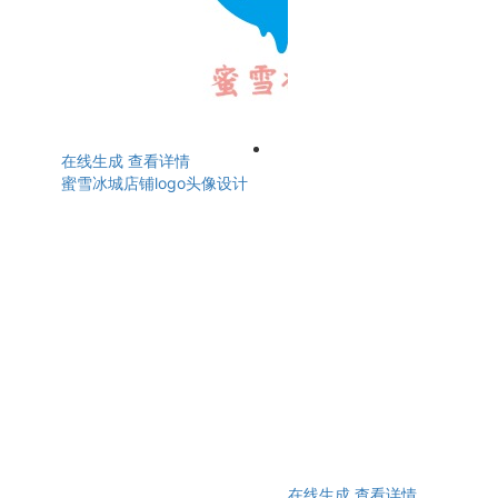
在线生成
查看详情
蜜雪冰城店铺logo头像设计
在线生成
查看详情