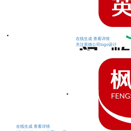
在线生成
查看详情
关注英德公司logo设计
在线生成
查看详情