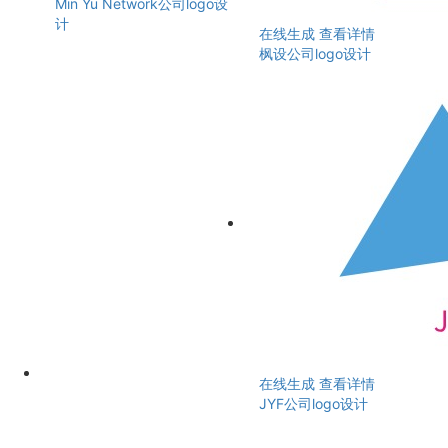
Min Yu Network公司logo设
计
在线生成
查看详情
枫设公司logo设计
在线生成
查看详情
JYF公司logo设计