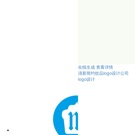
在线生成
查看详情
清新简约饮品logo设计公司
logo设计