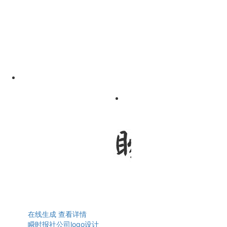
在线生成
查看详情
瞬时报社公司logo设计