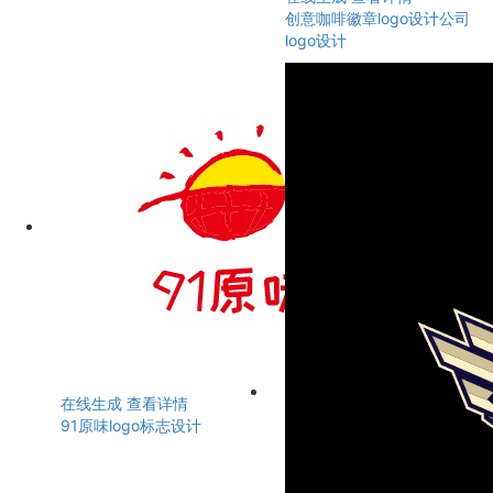
创意咖啡徽章logo设计公司
logo设计
在线生成
查看详情
91原味logo标志设计