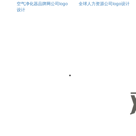
空气净化器品牌网公司logo
全球人力资源公司logo设计
设计