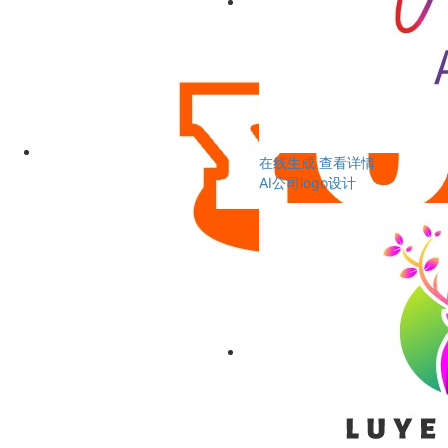
在线生成
查看详情
AI公司logo设计