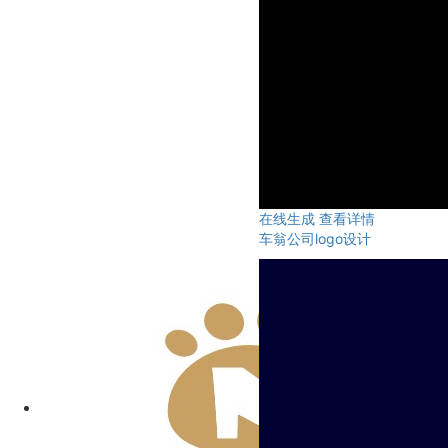
在线生成
查看详情
车翁公司logo设计