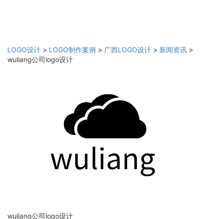
LOGO设计
>
LOGO制作案例
>
广西LOGO设计
>
新闻资讯
>
wuliang公司logo设计
wuliang公司logo设计