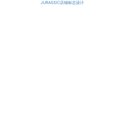
JURASSIC店铺标志设计