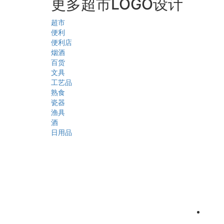
更多超市LOGO设计
超市
便利
便利店
烟酒
百货
文具
工艺品
熟食
瓷器
渔具
酒
日用品