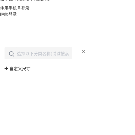
使用手机号登录
继续登录