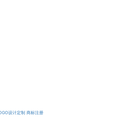
OGO设计定制
商标注册