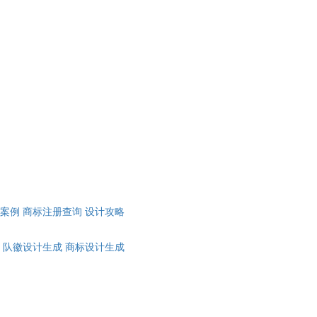
计案例
商标注册查询
设计攻略
队徽设计生成
商标设计生成