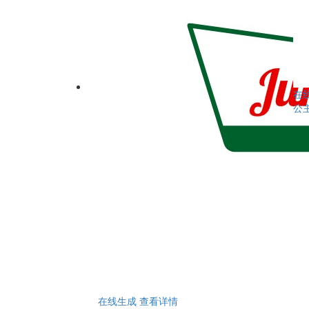
在
公
在线生成
查看详情