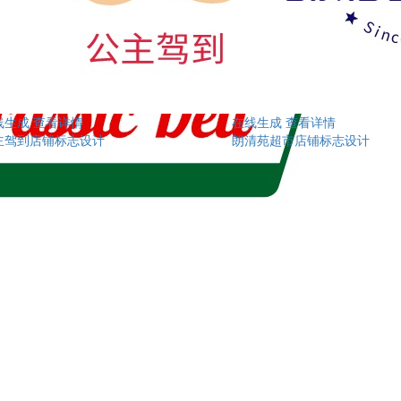
线生成
查看详情
在线生成
查看详情
主驾到店铺标志设计
朗清苑超市店铺标志设计