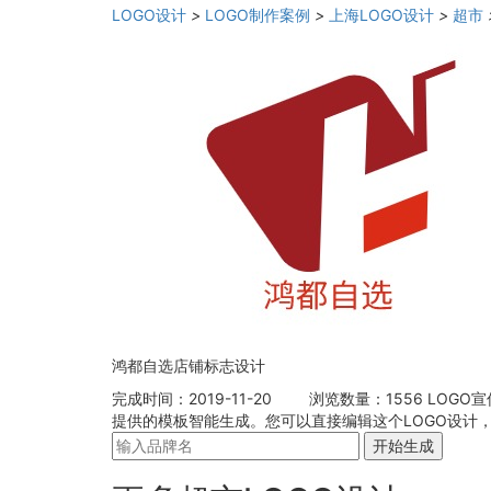
LOGO设计
>
LOGO制作案例
>
上海LOGO设计
>
超市
鸿都自选店铺标志设计
完成时间：2019-11-20
浏览数量：1556
LOGO
提供的模板智能生成。您可以直接编辑这个LOGO设计
开始生成