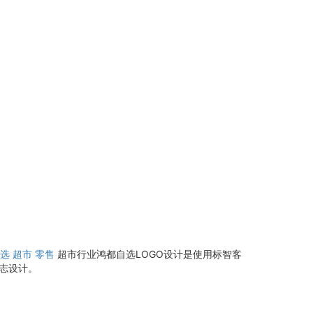
选
超市
零售
超市行业鸿都自选LOGO设计是使用标智客
标志设计。